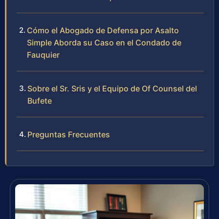
Cómo el Abogado de Defensa por Asalto
Simple Aborda su Caso en el Condado de
Fauquier
Sobre el Sr. Sris y el Equipo de Of Counsel del
Bufete
Preguntas Frecuentes