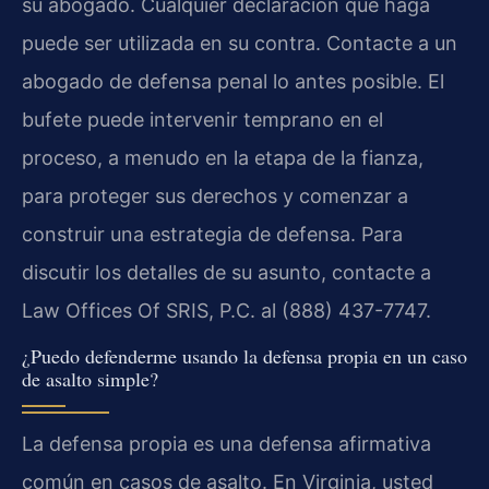
su abogado. Cualquier declaración que haga
puede ser utilizada en su contra. Contacte a un
abogado de defensa penal lo antes posible. El
bufete puede intervenir temprano en el
proceso, a menudo en la etapa de la fianza,
para proteger sus derechos y comenzar a
construir una estrategia de defensa. Para
discutir los detalles de su asunto, contacte a
Law Offices Of SRIS, P.C. al (888) 437-7747.
¿Puedo defenderme usando la defensa propia en un caso
de asalto simple?
La defensa propia es una defensa afirmativa
común en casos de asalto. En Virginia, usted