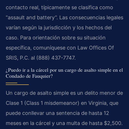
contacto real, típicamente se clasifica como
“assault and battery”. Las consecuencias legales
varían según la jurisdicción y los hechos del
caso. Para orientación sobre su situación
específica, comuníquese con Law Offices Of
SRIS, P.C. al (888) 437-7747.
¿Puedo ir a la cárcel por un cargo de asalto simple en el
Condado de Fauquier?
Un cargo de asalto simple es un delito menor de
Clase 1 (Class 1 misdemeanor) en Virginia, que
puede conllevar una sentencia de hasta 12
meses en la cárcel y una multa de hasta $2,500.