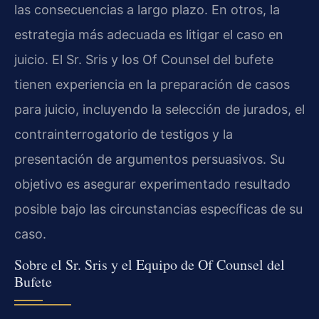
las consecuencias a largo plazo. En otros, la
estrategia más adecuada es litigar el caso en
juicio. El Sr. Sris y los Of Counsel del bufete
tienen experiencia en la preparación de casos
para juicio, incluyendo la selección de jurados, el
contrainterrogatorio de testigos y la
presentación de argumentos persuasivos. Su
objetivo es asegurar experimentado resultado
posible bajo las circunstancias específicas de su
caso.
Sobre el Sr. Sris y el Equipo de Of Counsel del
Bufete