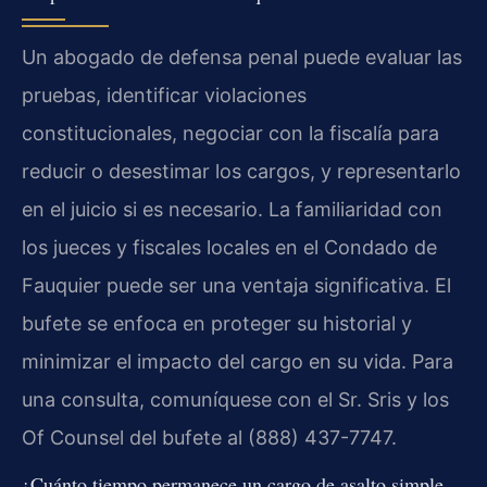
Un abogado de defensa penal puede evaluar las
pruebas, identificar violaciones
constitucionales, negociar con la fiscalía para
reducir o desestimar los cargos, y representarlo
en el juicio si es necesario. La familiaridad con
los jueces y fiscales locales en el Condado de
Fauquier puede ser una ventaja significativa. El
bufete se enfoca en proteger su historial y
minimizar el impacto del cargo en su vida. Para
una consulta, comuníquese con el Sr. Sris y los
Of Counsel del bufete al (888) 437-7747.
¿Cuánto tiempo permanece un cargo de asalto simple