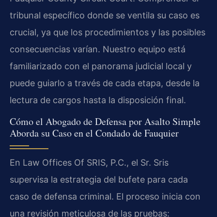
tribunal específico donde se ventila su caso es
crucial, ya que los procedimientos y las posibles
consecuencias varían. Nuestro equipo está
familiarizado con el panorama judicial local y
puede guiarlo a través de cada etapa, desde la
lectura de cargos hasta la disposición final.
Cómo el Abogado de Defensa por Asalto Simple
Aborda su Caso en el Condado de Fauquier
En Law Offices Of SRIS, P.C., el Sr. Sris
supervisa la estrategia del bufete para cada
caso de defensa criminal. El proceso inicia con
una revisión meticulosa de las pruebas: