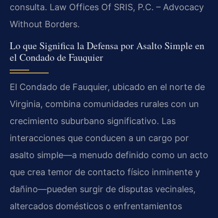
consulta. Law Offices Of SRIS, P.C. – Advocacy
Without Borders.
Lo que Significa la Defensa por Asalto Simple en
el Condado de Fauquier
El Condado de Fauquier, ubicado en el norte de
Virginia, combina comunidades rurales con un
crecimiento suburbano significativo. Las
interacciones que conducen a un cargo por
asalto simple—a menudo definido como un acto
que crea temor de contacto físico inminente y
dañino—pueden surgir de disputas vecinales,
altercados domésticos o enfrentamientos