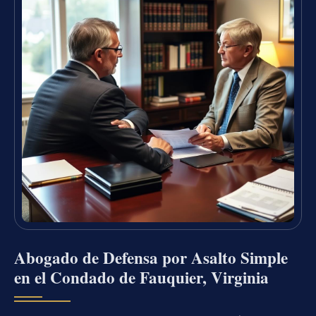
Abogado de Defensa por Asalto Simple
en el Condado de Fauquier, Virginia