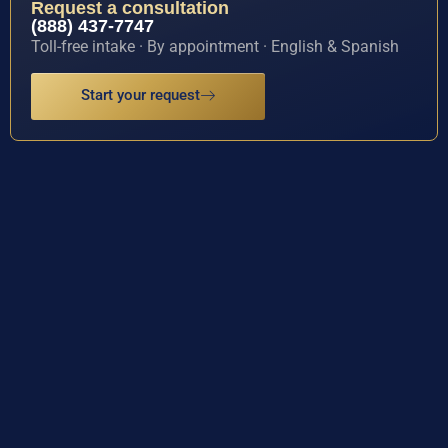
Request a consultation
(888) 437-7747
Toll-free intake · By appointment · English & Spanish
Start your request