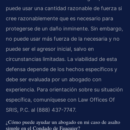
puede usar una cantidad razonable de fuerza si
cree razonablemente que es necesario para
protegerse de un daño inminente. Sin embargo,
no puede usar más fuerza de la necesaria y no
puede ser el agresor inicial, salvo en
circunstancias limitadas. La viabilidad de esta
defensa depende de los hechos específicos y
debe ser evaluada por un abogado con
experiencia. Para orientación sobre su situación
específica, comuníquese con Law Offices Of
SRIS, P.C. al (888) 437-7747.
¿Cómo puede ayudar un abogado en mi caso de asalto
simple en el Condado de Fauquier?