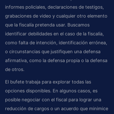
informes policiales, declaraciones de testigos,
grabaciones de video y cualquier otro elemento
que la fiscalía pretenda usar. Buscamos
identificar debilidades en el caso de la fiscalía,
como falta de intención, identificación errónea,
o circunstancias que justifiquen una defensa
afirmativa, como la defensa propia o la defensa
de otros.
El bufete trabaja para explorar todas las
opciones disponibles. En algunos casos, es
posible negociar con el fiscal para lograr una
reducción de cargos o un acuerdo que minimice