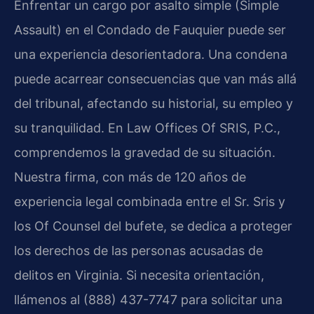
Enfrentar un cargo por asalto simple (Simple
Assault) en el Condado de Fauquier puede ser
una experiencia desorientadora. Una condena
puede acarrear consecuencias que van más allá
del tribunal, afectando su historial, su empleo y
su tranquilidad. En Law Offices Of SRIS, P.C.,
comprendemos la gravedad de su situación.
Nuestra firma, con más de 120 años de
experiencia legal combinada entre el Sr. Sris y
los Of Counsel del bufete, se dedica a proteger
los derechos de las personas acusadas de
delitos en Virginia. Si necesita orientación,
llámenos al (888) 437-7747 para solicitar una