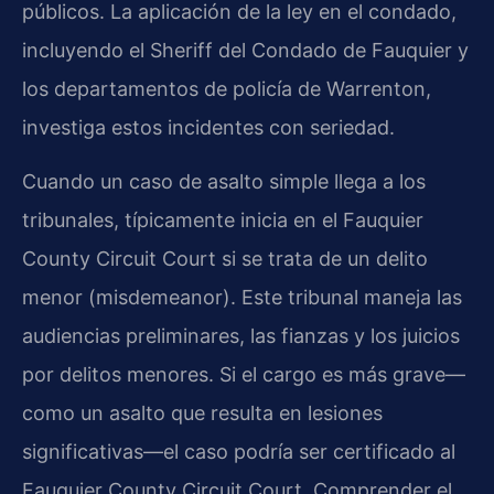
públicos. La aplicación de la ley en el condado,
incluyendo el Sheriff del Condado de Fauquier y
los departamentos de policía de Warrenton,
investiga estos incidentes con seriedad.
Cuando un caso de asalto simple llega a los
tribunales, típicamente inicia en el Fauquier
County Circuit Court si se trata de un delito
menor (misdemeanor). Este tribunal maneja las
audiencias preliminares, las fianzas y los juicios
por delitos menores. Si el cargo es más grave—
como un asalto que resulta en lesiones
significativas—el caso podría ser certificado al
Fauquier County Circuit Court. Comprender el