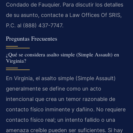
Condado de Fauquier. Para discutir los detalles
de su asunto, contacte a Law Offices Of SRIS,
P.C. al (888) 437-7747.
Preguntas Frecuentes
¿Qué se considera asalto simple (Simple Assault) en
Virginia?
En Virginia, el asalto simple (Simple Assault)
generalmente se define como un acto
intencional que crea un temor razonable de
contacto físico inminente y dañino. No requiere
contacto físico real; un intento fallido o una
amenaza creíble pueden ser suficientes. Si hay