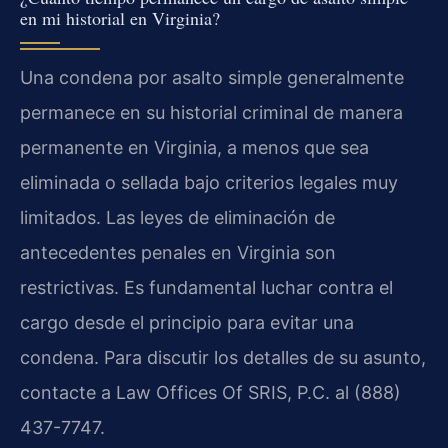
en mi historial en Virginia?
Una condena por asalto simple generalmente
permanece en su historial criminal de manera
permanente en Virginia, a menos que sea
eliminada o sellada bajo criterios legales muy
limitados. Las leyes de eliminación de
antecedentes penales en Virginia son
restrictivas. Es fundamental luchar contra el
cargo desde el principio para evitar una
condena. Para discutir los detalles de su asunto,
contacte a Law Offices Of SRIS, P.C. al (888)
437-7747.