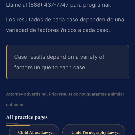
Llame al (888) 437-7747 para programar.
Los resultados de cada caso dependen de una
variedad de factores ?nicos a cada caso.
Case results depend on a variety of
factors unique to each case.
Attorney advertising. Prior results do not guarantee a similar
outcome.
All practice pages
Child Abuse Lawyer
Child Pornography Lawyer