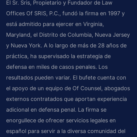
El Sr. Sris, Propietario y Fundador de Law
Offices Of SRIS, P.C., fundó la firma en 1997 y
está admitido para ejercer en Virginia,
Maryland, el Distrito de Columbia, Nueva Jersey
y Nueva York. A lo largo de más de 28 años de
práctica, ha supervisado la estrategia de
defensa en miles de casos penales. Los
resultados pueden variar. El bufete cuenta con
el apoyo de un equipo de Of Counsel, abogados
externos contratados que aportan experiencia
adicional en defensa penal. La firma se
enorgullece de ofrecer servicios legales en
español para servir a la diversa comunidad del