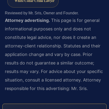
White Collar Crime Lawyer
Reviewed by Mr. Sris, Owner and Founder.
Attorney advertising.
This page is for general
informational purposes only and does not
constitute legal advice, nor does it create an
attorney-client relationship. Statutes and their
application change and vary by case. Prior
results do not guarantee a similar outcome;
results may vary. For advice about your specific
situation, consult a licensed attorney. Attorney
responsible for this advertising: Mr. Sris.