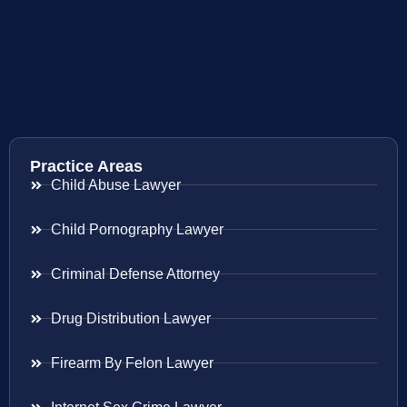
Practice Areas
Child Abuse Lawyer
Child Pornography Lawyer
Criminal Defense Attorney
Drug Distribution Lawyer
Firearm By Felon Lawyer