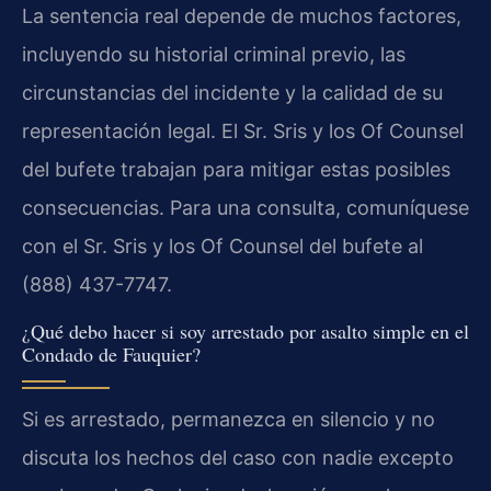
La sentencia real depende de muchos factores,
incluyendo su historial criminal previo, las
circunstancias del incidente y la calidad de su
representación legal. El Sr. Sris y los Of Counsel
del bufete trabajan para mitigar estas posibles
consecuencias. Para una consulta, comuníquese
con el Sr. Sris y los Of Counsel del bufete al
(888) 437-7747.
¿Qué debo hacer si soy arrestado por asalto simple en el
Condado de Fauquier?
Si es arrestado, permanezca en silencio y no
discuta los hechos del caso con nadie excepto