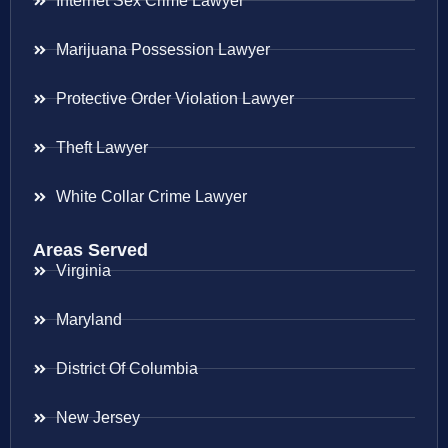
Internet Sex Crime Lawyer
Marijuana Possession Lawyer
Protective Order Violation Lawyer
Theft Lawyer
White Collar Crime Lawyer
Areas Served
Virginia
Maryland
District Of Columbia
New Jersey