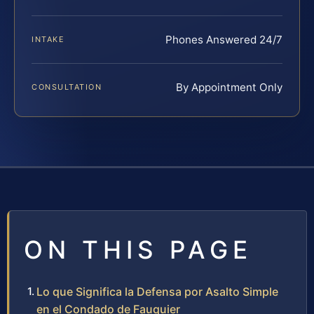
Phones Answered 24/7
INTAKE
By Appointment Only
CONSULTATION
ON THIS PAGE
Lo que Significa la Defensa por Asalto Simple
en el Condado de Fauquier