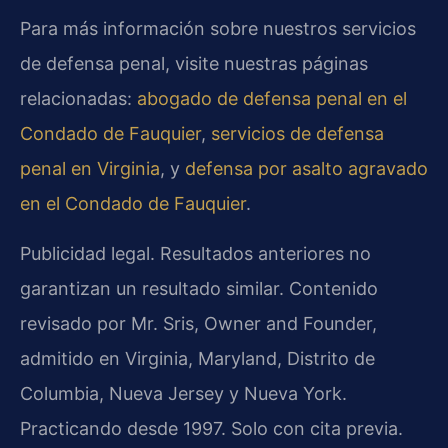
Para más información sobre nuestros servicios
de defensa penal, visite nuestras páginas
relacionadas:
abogado de defensa penal en el
Condado de Fauquier
,
servicios de defensa
penal en Virginia
, y
defensa por asalto agravado
en el Condado de Fauquier
.
Publicidad legal. Resultados anteriores no
garantizan un resultado similar. Contenido
revisado por Mr. Sris, Owner and Founder,
admitido en Virginia, Maryland, Distrito de
Columbia, Nueva Jersey y Nueva York.
Practicando desde 1997. Solo con cita previa.