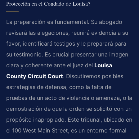
Protección en el Condado de Louisa?
La preparación es fundamental. Su abogado
revisará las alegaciones, reunirá evidencia a su
favor, identificará testigos y le preparará para
su testimonio. Es crucial presentar una imagen
clara y coherente ante el juez del
Louisa
County Circuit Court
. Discutiremos posibles
estrategias de defensa, como la falta de
pruebas de un acto de violencia o amenaza, o la
demostración de que la orden se solicitó con un
propósito inapropiado. Este tribunal, ubicado en
el 100 West Main Street, es un entorno formal