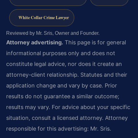
White Collar Crime Lawyer
Reviewed by Mr. Sris, Owner and Founder.
Attorney advertising.
This page is for general
informational purposes only and does not
constitute legal advice, nor does it create an
attorney-client relationship. Statutes and their
application change and vary by case. Prior
results do not guarantee a similar outcome;
results may vary. For advice about your specific
situation, consult a licensed attorney. Attorney
responsible for this advertising: Mr. Sris.