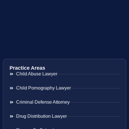
Practice Areas
Child Abuse Lawyer
Child Pornography Lawyer
Criminal Defense Attorney
Drug Distribution Lawyer