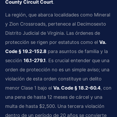
County Circuit Court
.
La región, que abarca localidades como Mineral
y Zion Crossroads, pertenece al Decimosexto
Distrito Judicial de Virginia. Las órdenes de
protección se rigen por estatutos como el
Va.
Code § 19.2-152.8
para asuntos de familia y la
sección
16.1-279.1
. Es crucial entender que una
orden de protección no es un simple aviso; una
violación de esta orden constituye un delito
menor Clase 1 bajo el
Va. Code § 18.2-60.4
, con
una pena de hasta 12 meses de cárcel y una
multa de hasta $2,500. Una tercera violación
dentro de un período de 20 años se convierte