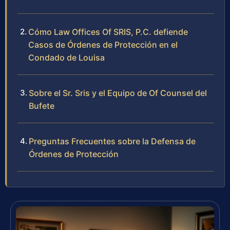
Cómo Law Offices Of SRIS, P.C. defiende
Casos de Órdenes de Protección en el
Condado de Louisa
Sobre el Sr. Sris y el Equipo de Of Counsel del
Bufete
Preguntas Frecuentes sobre la Defensa de
Órdenes de Protección