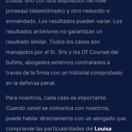
Louisa: uno con una disposición de
nolle
prosequi
(desestimado) y otro reducido o
enmendado. Los resultados pueden variar. Los
resultados anteriores no garantizan un
resultado similar. Todos los casos son
manejados por el Sr. Sris y los Of Counsel del
bufete, abogados externos contratados a
través de la firma con un historial comprobado
en la defensa penal.
Para nosotros, cada caso es importante.
Cuando usted se comunica con nosotros,
puede hablar directamente con un abogado que
comprende las particularidades del
Louisa