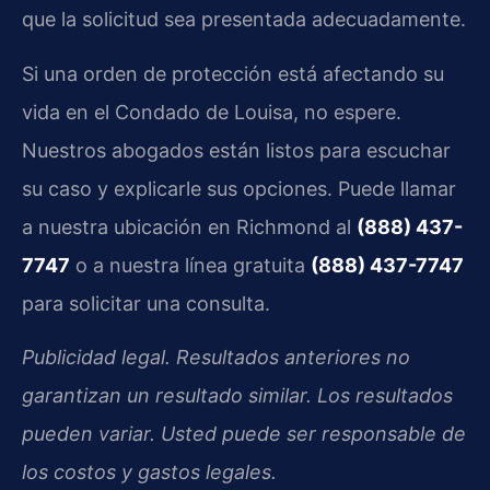
que la solicitud sea presentada adecuadamente.
Si una orden de protección está afectando su
vida en el Condado de Louisa, no espere.
Nuestros abogados están listos para escuchar
su caso y explicarle sus opciones. Puede llamar
a nuestra ubicación en Richmond al
(888) 437-
7747
o a nuestra línea gratuita
(888) 437-7747
para solicitar una consulta.
Publicidad legal. Resultados anteriores no
garantizan un resultado similar. Los resultados
pueden variar. Usted puede ser responsable de
los costos y gastos legales.