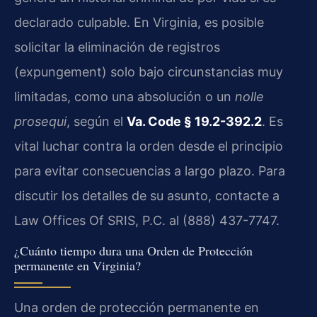
declarado culpable. En Virginia, es posible
solicitar la eliminación de registros
(expungement) solo bajo circunstancias muy
limitadas, como una absolución o un
nolle
prosequi
, según el
Va. Code § 19.2-392.2
. Es
vital luchar contra la orden desde el principio
para evitar consecuencias a largo plazo. Para
discutir los detalles de su asunto, contacte a
Law Offices Of SRIS, P.C. al (888) 437-7747.
¿Cuánto tiempo dura una Orden de Protección
permanente en Virginia?
Una orden de protección permanente en