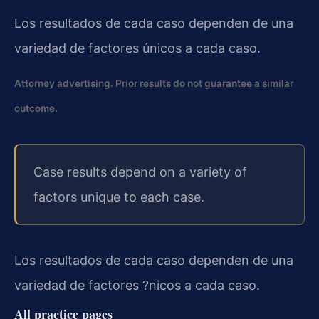
Los resultados de cada caso dependen de una
variedad de factores únicos a cada caso.
Attorney advertising. Prior results do not guarantee a similar
outcome.
Case results depend on a variety of
factors unique to each case.
Los resultados de cada caso dependen de una
variedad de factores ?nicos a cada caso.
All practice pages