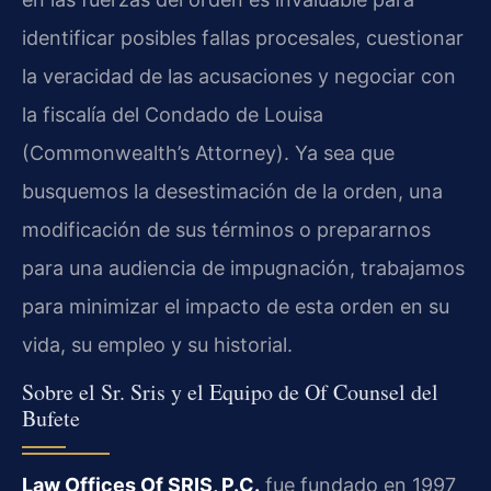
identificar posibles fallas procesales, cuestionar
la veracidad de las acusaciones y negociar con
la fiscalía del Condado de Louisa
(Commonwealth’s Attorney). Ya sea que
busquemos la desestimación de la orden, una
modificación de sus términos o prepararnos
para una audiencia de impugnación, trabajamos
para minimizar el impacto de esta orden en su
vida, su empleo y su historial.
Sobre el Sr. Sris y el Equipo de Of Counsel del
Bufete
Law Offices Of SRIS, P.C.
fue fundado en 1997