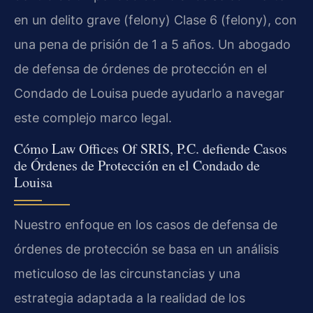
en un delito grave (felony) Clase 6 (felony), con
una pena de prisión de 1 a 5 años. Un abogado
de defensa de órdenes de protección en el
Condado de Louisa puede ayudarlo a navegar
este complejo marco legal.
Cómo Law Offices Of SRIS, P.C. defiende Casos
de Órdenes de Protección en el Condado de
Louisa
Nuestro enfoque en los casos de defensa de
órdenes de protección se basa en un análisis
meticuloso de las circunstancias y una
estrategia adaptada a la realidad de los