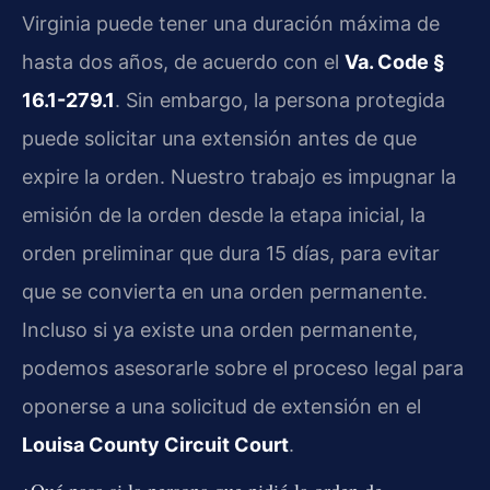
Virginia puede tener una duración máxima de
hasta dos años, de acuerdo con el
Va. Code §
16.1-279.1
. Sin embargo, la persona protegida
puede solicitar una extensión antes de que
expire la orden. Nuestro trabajo es impugnar la
emisión de la orden desde la etapa inicial, la
orden preliminar que dura 15 días, para evitar
que se convierta en una orden permanente.
Incluso si ya existe una orden permanente,
podemos asesorarle sobre el proceso legal para
oponerse a una solicitud de extensión en el
Louisa County Circuit Court
.