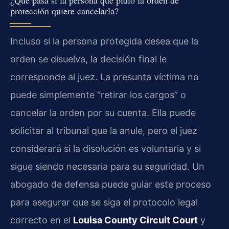
¿Qué pasa si la persona que pidió la orden de
protección quiere cancelarla?
Incluso si la persona protegida desea que la
orden se disuelva, la decisión final le
corresponde al juez. La presunta víctima no
puede simplemente “retirar los cargos” o
cancelar la orden por su cuenta. Ella puede
solicitar al tribunal que la anule, pero el juez
considerará si la disolución es voluntaria y si
sigue siendo necesaria para su seguridad. Un
abogado de defensa puede guiar este proceso
para asegurar que se siga el protocolo legal
correcto en el
Louisa County Circuit Court
y