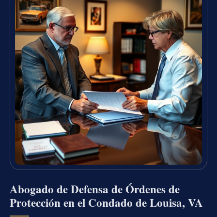
Abogado de Defensa de Órdenes de
Protección en el Condado de Louisa, VA