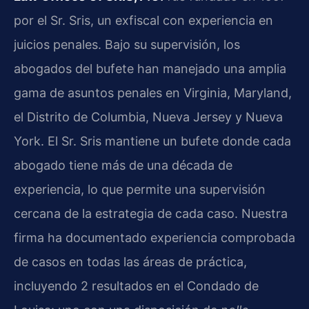
por el Sr. Sris, un exfiscal con experiencia en
juicios penales. Bajo su supervisión, los
abogados del bufete han manejado una amplia
gama de asuntos penales en Virginia, Maryland,
el Distrito de Columbia, Nueva Jersey y Nueva
York. El Sr. Sris mantiene un bufete donde cada
abogado tiene más de una década de
experiencia, lo que permite una supervisión
cercana de la estrategia de cada caso. Nuestra
firma ha documentado experiencia comprobada
de casos en todas las áreas de práctica,
incluyendo 2 resultados en el Condado de