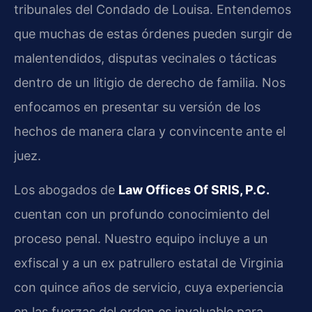
tribunales del Condado de Louisa. Entendemos
que muchas de estas órdenes pueden surgir de
malentendidos, disputas vecinales o tácticas
dentro de un litigio de derecho de familia. Nos
enfocamos en presentar su versión de los
hechos de manera clara y convincente ante el
juez.
Los abogados de
Law Offices Of SRIS, P.C.
cuentan con un profundo conocimiento del
proceso penal. Nuestro equipo incluye a un
exfiscal y a un ex patrullero estatal de Virginia
con quince años de servicio, cuya experiencia
en las fuerzas del orden es invaluable para