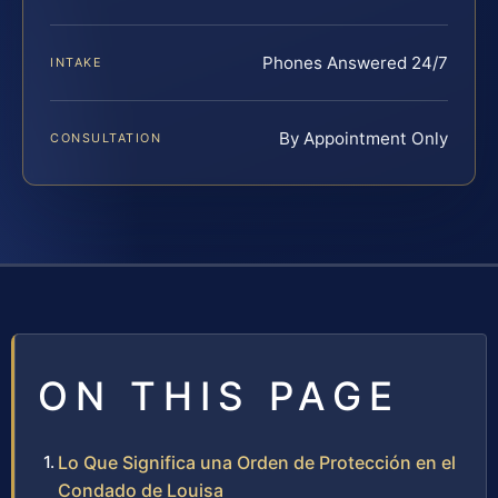
Phones Answered 24/7
INTAKE
By Appointment Only
CONSULTATION
ON THIS PAGE
Lo Que Significa una Orden de Protección en el
Condado de Louisa