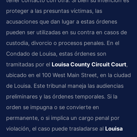
tener contacto con otra. Si bien su intención es
proteger a las presuntas víctimas, las
acusaciones que dan lugar a estas órdenes
pueden ser utilizadas en su contra en casos de
custodia, divorcio o procesos penales. En el
Condado de Louisa, estas órdenes son
tramitadas por el
Louisa County Circuit Court
,
ubicado en el 100 West Main Street, en la ciudad
de Louisa. Este tribunal maneja las audiencias
preliminares y las órdenes temporales. Si la
orden se impugna o se convierte en
permanente, o si implica un cargo penal por
violación, el caso puede trasladarse al
Louisa