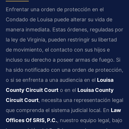
Enfrentar una orden de protección en el
Condado de Louisa puede alterar su vida de
manera inmediata. Estas órdenes, reguladas por
la ley de Virginia, pueden restringir su libertad
de movimiento, el contacto con sus hijos e
incluso su derecho a poseer armas de fuego. Si
ha sido notificado con una orden de protección,
o si se enfrenta a una audiencia en el
Louisa
County Circuit Court
o en el
Louisa County
Circuit Court
, necesita una representación legal
que comprenda el sistema judicial local. En
Law
Offices Of SRIS, P.C.
, nuestro equipo legal, bajo