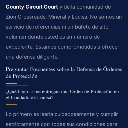
County Circuit Court
y de la comunidad de
Zion Crossroads, Mineral y Louisa. No somos un
servicio de referencias ni un bufete de alto
volumen donde usted es un número de
expediente. Estamos comprometidos a ofrecer
una defensa diligente.
Preguntas Frecuentes sobre la Defensa de Órdenes
de Protección
¿Qué hago si me entregan una Orden de Protección en
el Condado de Louisa?
Lo primero es leerla cuidadosamente y cumplir
estrictamente con todas sus condiciones para