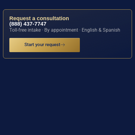
Request a consultation
(888) 437-7747
Toll-free intake · By appointment · English & Spanish
Start your request