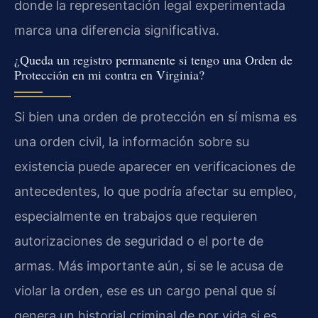
donde la representación legal experimentada
marca una diferencia significativa.
¿Queda un registro permanente si tengo una Orden de
Protección en mi contra en Virginia?
Si bien una orden de protección en sí misma es
una orden civil, la información sobre su
existencia puede aparecer en verificaciones de
antecedentes, lo que podría afectar su empleo,
especialmente en trabajos que requieren
autorizaciones de seguridad o el porte de
armas. Más importante aún, si se le acusa de
violar la orden, ese es un cargo penal que sí
genera un historial criminal de por vida si es