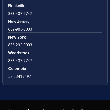
Rockville
888-437-7747
New Jersey
609-983-0003
New York
838-292-0003
Woodstock
888-437-7747
Colombia
57 63419197