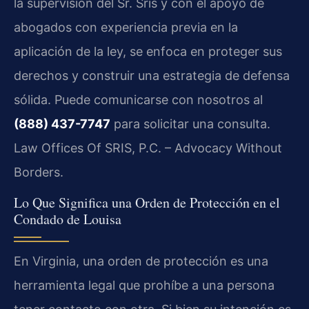
la supervisión del Sr. Sris y con el apoyo de
abogados con experiencia previa en la
aplicación de la ley, se enfoca en proteger sus
derechos y construir una estrategia de defensa
sólida. Puede comunicarse con nosotros al
(888) 437-7747
para solicitar una consulta.
Law Offices Of SRIS, P.C. – Advocacy Without
Borders.
Lo Que Significa una Orden de Protección en el
Condado de Louisa
En Virginia, una orden de protección es una
herramienta legal que prohíbe a una persona