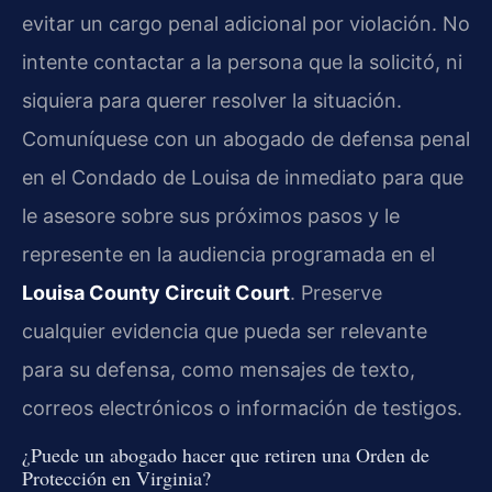
evitar un cargo penal adicional por violación. No
intente contactar a la persona que la solicitó, ni
siquiera para querer resolver la situación.
Comuníquese con un abogado de defensa penal
en el Condado de Louisa de inmediato para que
le asesore sobre sus próximos pasos y le
represente en la audiencia programada en el
Louisa County Circuit Court
. Preserve
cualquier evidencia que pueda ser relevante
para su defensa, como mensajes de texto,
correos electrónicos o información de testigos.
¿Puede un abogado hacer que retiren una Orden de
Protección en Virginia?