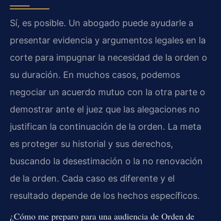
Sí, es posible. Un abogado puede ayudarle a
presentar evidencia y argumentos legales en la
corte para impugnar la necesidad de la orden o
su duración. En muchos casos, podemos
negociar un acuerdo mutuo con la otra parte o
demostrar ante el juez que las alegaciones no
justifican la continuación de la orden. La meta
es proteger su historial y sus derechos,
buscando la desestimación o la no renovación
de la orden. Cada caso es diferente y el
resultado depende de los hechos específicos.
¿Cómo me preparo para una audiencia de Orden de