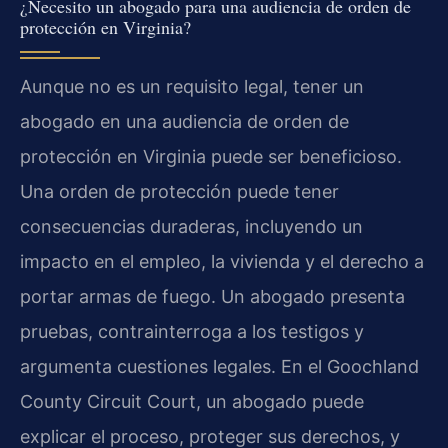
¿Necesito un abogado para una audiencia de orden de
protección en Virginia?
Aunque no es un requisito legal, tener un
abogado en una audiencia de orden de
protección en Virginia puede ser beneficioso.
Una orden de protección puede tener
consecuencias duraderas, incluyendo un
impacto en el empleo, la vivienda y el derecho a
portar armas de fuego. Un abogado presenta
pruebas, contrainterroga a los testigos y
argumenta cuestiones legales. En el Goochland
County Circuit Court, un abogado puede
explicar el proceso, proteger sus derechos, y