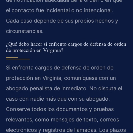
el contacto fue incidental o no intencional.
Cada caso depende de sus propios hechos y
circunstancias.
¿Qué debo hacer si enfrento cargos de defensa de orden
de protección en Virginia?
Si enfrenta cargos de defensa de orden de
protección en Virginia, comuníquese con un
abogado penalista de inmediato. No discuta el
caso con nadie más que con su abogado.
Conserve todos los documentos y pruebas
relevantes, como mensajes de texto, correos
electrónicos y registros de llamadas. Los plazos