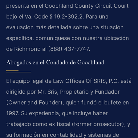
presenta en el Goochland County Circuit Court
bajo el Va. Code § 19.2-392.2. Para una
evaluación más detallada sobre una situación
específica, comuníquese con nuestra ubicación
de Richmond al (888) 437-7747.
Abogados en el Condado de Goochland
El equipo legal de Law Offices Of SRIS, P.C. está
dirigido por Mr. Sris, Propietario y Fundador
(Owner and Founder), quien fundó el bufete en
1997. Su experiencia, que incluye haber
trabajado como ex fiscal (former prosecutor), y
su formación en contabilidad y sistemas de