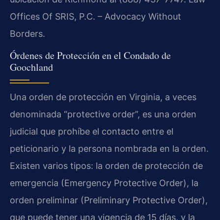
Offices Of SRIS, P.C. – Advocacy Without
Borders.
Órdenes de Protección en el Condado de
Goochland
Una orden de protección en Virginia, a veces
denominada “protective order”, es una orden
judicial que prohíbe el contacto entre el
peticionario y la persona nombrada en la orden.
Existen varios tipos: la orden de protección de
emergencia (Emergency Protective Order), la
orden preliminar (Preliminary Protective Order),
que puede tener una vigencia de 15 días, y la