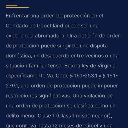
Enfrentar una orden de protección en el
Condado de Goochland puede ser una
experiencia abrumadora. Una petición de orden
de protección puede surgir de una disputa
doméstica, un desacuerdo entre vecinos o una
situación familiar tensa. Bajo la ley de Virginia,
específicamente Va. Code § 16.1-253.1 y § 16.1-
279.1, una orden de protección puede imponer
restricciones significativas. Una violación de
una orden de protección se clasifica como un
delito menor Clase 1 (Class 1 misdemeanor),
que conlleva hasta 12 meses de cárcel y una