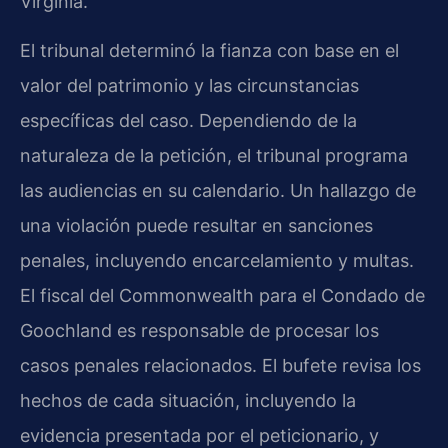
Virginia.
El tribunal determinó la fianza con base en el
valor del patrimonio y las circunstancias
específicas del caso. Dependiendo de la
naturaleza de la petición, el tribunal programa
las audiencias en su calendario. Un hallazgo de
una violación puede resultar en sanciones
penales, incluyendo encarcelamiento y multas.
El fiscal del Commonwealth para el Condado de
Goochland es responsable de procesar los
casos penales relacionados. El bufete revisa los
hechos de cada situación, incluyendo la
evidencia presentada por el peticionario, y