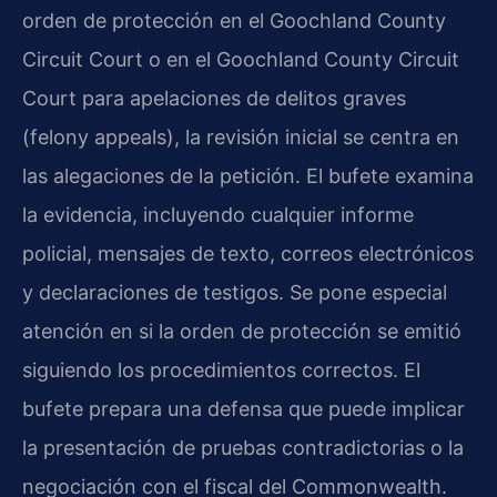
orden de protección en el Goochland County
Circuit Court o en el Goochland County Circuit
Court para apelaciones de delitos graves
(felony appeals), la revisión inicial se centra en
las alegaciones de la petición. El bufete examina
la evidencia, incluyendo cualquier informe
policial, mensajes de texto, correos electrónicos
y declaraciones de testigos. Se pone especial
atención en si la orden de protección se emitió
siguiendo los procedimientos correctos. El
bufete prepara una defensa que puede implicar
la presentación de pruebas contradictorias o la
negociación con el fiscal del Commonwealth.