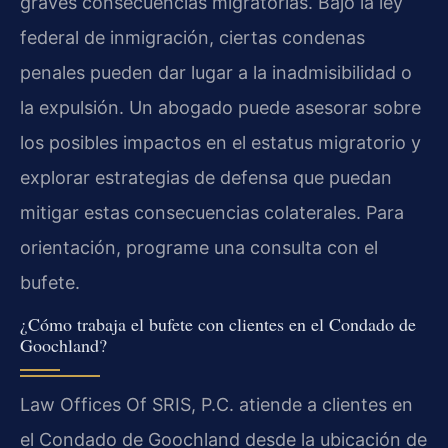
graves consecuencias migratorias. Bajo la ley
federal de inmigración, ciertas condenas
penales pueden dar lugar a la inadmisibilidad o
la expulsión. Un abogado puede asesorar sobre
los posibles impactos en el estatus migratorio y
explorar estrategias de defensa que puedan
mitigar estas consecuencias colaterales. Para
orientación, programe una consulta con el
bufete.
¿Cómo trabaja el bufete con clientes en el Condado de
Goochland?
Law Offices Of SRIS, P.C. atiende a clientes en
el Condado de Goochland desde la ubicación de