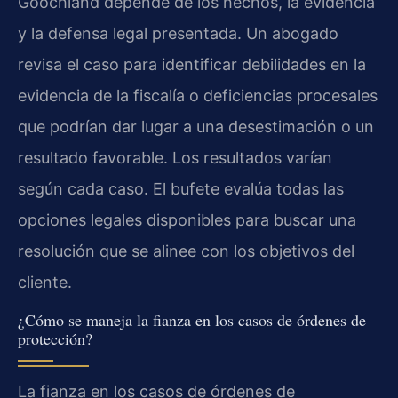
Goochland depende de los hechos, la evidencia
y la defensa legal presentada. Un abogado
revisa el caso para identificar debilidades en la
evidencia de la fiscalía o deficiencias procesales
que podrían dar lugar a una desestimación o un
resultado favorable. Los resultados varían
según cada caso. El bufete evalúa todas las
opciones legales disponibles para buscar una
resolución que se alinee con los objetivos del
cliente.
¿Cómo se maneja la fianza en los casos de órdenes de
protección?
La fianza en los casos de órdenes de