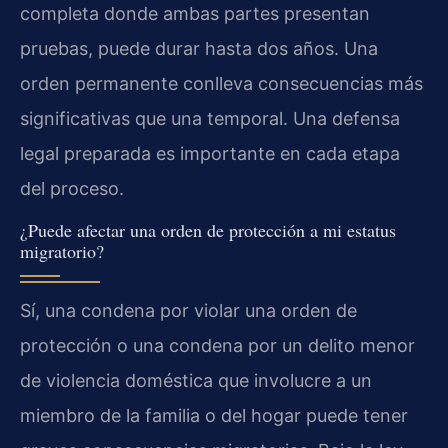
completa donde ambas partes presentan
pruebas, puede durar hasta dos años. Una
orden permanente conlleva consecuencias más
significativas que una temporal. Una defensa
legal preparada es importante en cada etapa
del proceso.
¿Puede afectar una orden de protección a mi estatus
migratorio?
Sí, una condena por violar una orden de
protección o una condena por un delito menor
de violencia doméstica que involucre a un
miembro de la familia o del hogar puede tener