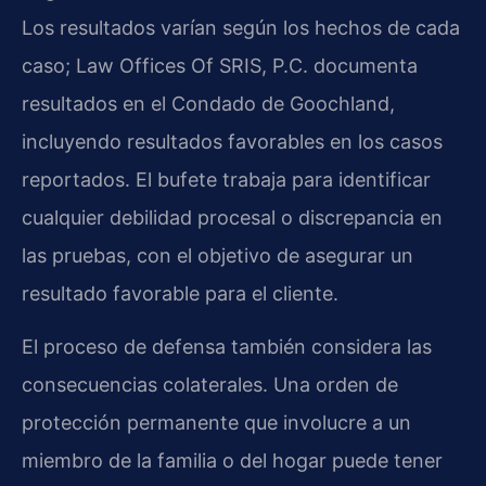
Los resultados varían según los hechos de cada
caso; Law Offices Of SRIS, P.C. documenta
resultados en el Condado de Goochland,
incluyendo resultados favorables en los casos
reportados. El bufete trabaja para identificar
cualquier debilidad procesal o discrepancia en
las pruebas, con el objetivo de asegurar un
resultado favorable para el cliente.
El proceso de defensa también considera las
consecuencias colaterales. Una orden de
protección permanente que involucre a un
miembro de la familia o del hogar puede tener