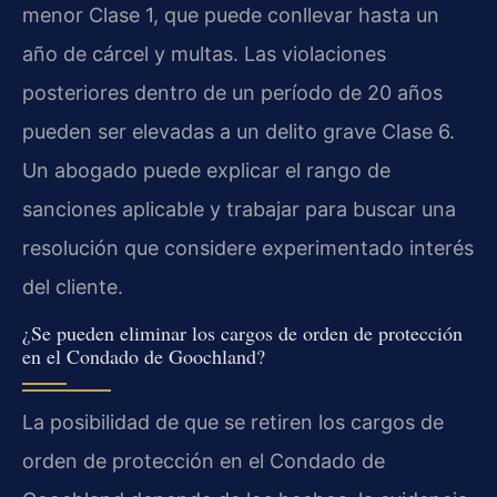
menor Clase 1, que puede conllevar hasta un
año de cárcel y multas. Las violaciones
posteriores dentro de un período de 20 años
pueden ser elevadas a un delito grave Clase 6.
Un abogado puede explicar el rango de
sanciones aplicable y trabajar para buscar una
resolución que considere experimentado interés
del cliente.
¿Se pueden eliminar los cargos de orden de protección
en el Condado de Goochland?
La posibilidad de que se retiren los cargos de
orden de protección en el Condado de