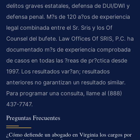
delitos graves estatales, defensa de DUI/DWI y
defensa penal. M?s de 120 a?os de experiencia
legal combinada entre el Sr. Sris y los Of
Counsel del bufete. Law Offices Of SRIS, P.C. ha
documentado m?s de experiencia comprobada
de casos en todas las ?reas de pr?ctica desde
1997. Los resultados var?an; resultados
anteriores no garantizan un resultado similar.
Para programar una consulta, llame al (888)
437-7747.
Preguntas Frecuentes
¿Cómo defiende un abogado en Virginia los cargos por