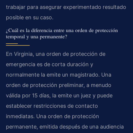
trabajar para asegurar experimentado resultado
posible en su caso.
¿Cuál es la diferencia entre una orden de protección
temporal y una permanente?
En Virginia, una orden de protección de
emergencia es de corta duración y
normalmente la emite un magistrado. Una
orden de protección preliminar, a menudo
válida por 15 días, la emite un juez y puede
establecer restricciones de contacto
inmediatas. Una orden de protección
permanente, emitida después de una audiencia