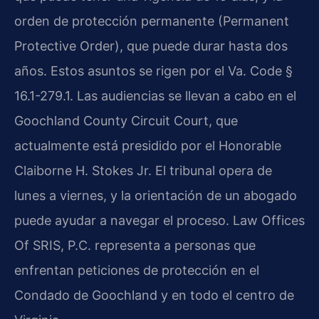
orden de protección permanente (Permanent
Protective Order), que puede durar hasta dos
años. Estos asuntos se rigen por el Va. Code §
16.1-279.1. Las audiencias se llevan a cabo en el
Goochland County Circuit Court, que
actualmente está presidido por el Honorable
Claiborne H. Stokes Jr. El tribunal opera de
lunes a viernes, y la orientación de un abogado
puede ayudar a navegar el proceso. Law Offices
Of SRIS, P.C. representa a personas que
enfrentan peticiones de protección en el
Condado de Goochland y en todo el centro de