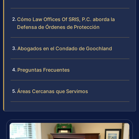
Cómo Law Offices Of SRIS, P.C. aborda la
Defensa de Órdenes de Protección
Abogados en el Condado de Goochland
Preguntas Frecuentes
Áreas Cercanas que Servimos