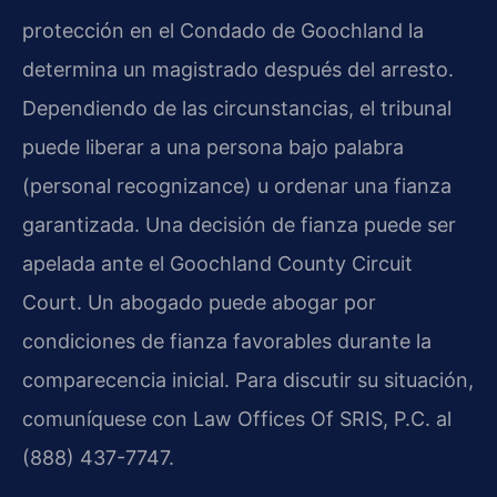
protección en el Condado de Goochland la
determina un magistrado después del arresto.
Dependiendo de las circunstancias, el tribunal
puede liberar a una persona bajo palabra
(personal recognizance) u ordenar una fianza
garantizada. Una decisión de fianza puede ser
apelada ante el Goochland County Circuit
Court. Un abogado puede abogar por
condiciones de fianza favorables durante la
comparecencia inicial. Para discutir su situación,
comuníquese con Law Offices Of SRIS, P.C. al
(888) 437-7747.