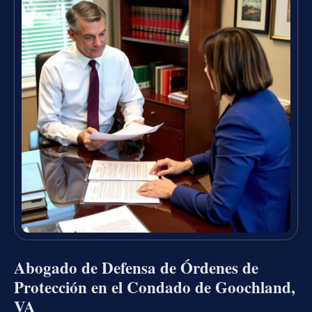
Abogado de Defensa de Órdenes de
Protección en el Condado de Goochland,
VA