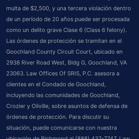
multa de $2,500, y una tercera violación dentro
de un período de 20 años puede ser procesada
como un delito grave Clase 6 (Class 6 felony).
Las órdenes de protección se tramitan en el
Goochland County Circuit Court, ubicado en
2938 River Road West, Bldg G, Goochland, VA
23063. Law Offices Of SRIS, P.C. asesora a
clientes en el Condado de Goochland,
incluyendo las comunidades de Goochland,
Crozier y Oilville, sobre asuntos de defensa de
órdenes de protección. Para discutir su
situación, puede comunicarse con nuestra
ubicación de Richmond al (888) 437-7747. Law