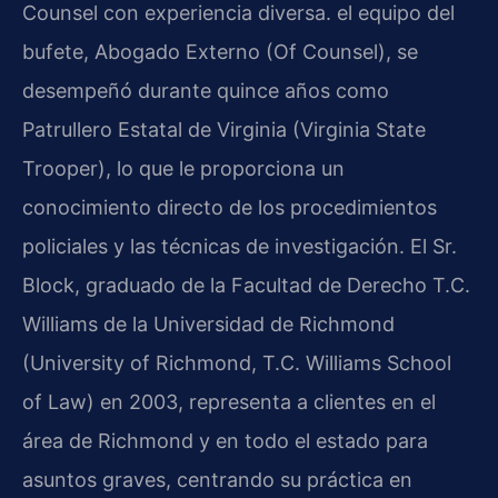
Counsel con experiencia diversa. el equipo del
bufete, Abogado Externo (Of Counsel), se
desempeñó durante quince años como
Patrullero Estatal de Virginia (Virginia State
Trooper), lo que le proporciona un
conocimiento directo de los procedimientos
policiales y las técnicas de investigación. El Sr.
Block, graduado de la Facultad de Derecho T.C.
Williams de la Universidad de Richmond
(University of Richmond, T.C. Williams School
of Law) en 2003, representa a clientes en el
área de Richmond y en todo el estado para
asuntos graves, centrando su práctica en