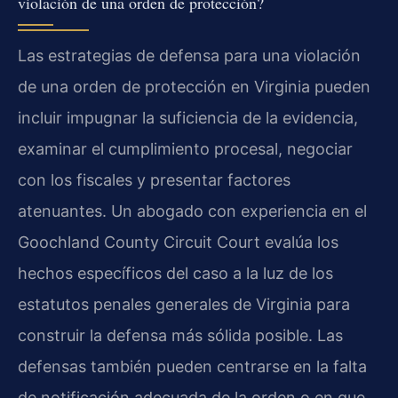
violación de una orden de protección?
Las estrategias de defensa para una violación
de una orden de protección en Virginia pueden
incluir impugnar la suficiencia de la evidencia,
examinar el cumplimiento procesal, negociar
con los fiscales y presentar factores
atenuantes. Un abogado con experiencia en el
Goochland County Circuit Court evalúa los
hechos específicos del caso a la luz de los
estatutos penales generales de Virginia para
construir la defensa más sólida posible. Las
defensas también pueden centrarse en la falta
de notificación adecuada de la orden o en que