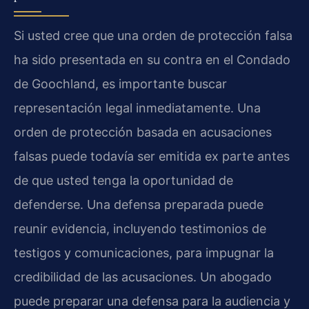
Si usted cree que una orden de protección falsa
ha sido presentada en su contra en el Condado
de Goochland, es importante buscar
representación legal inmediatamente. Una
orden de protección basada en acusaciones
falsas puede todavía ser emitida ex parte antes
de que usted tenga la oportunidad de
defenderse. Una defensa preparada puede
reunir evidencia, incluyendo testimonios de
testigos y comunicaciones, para impugnar la
credibilidad de las acusaciones. Un abogado
puede preparar una defensa para la audiencia y