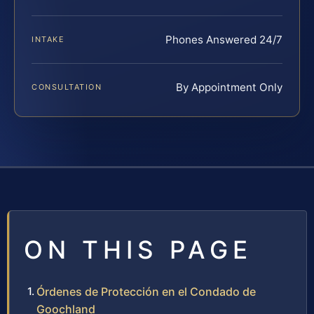
Phones Answered 24/7
INTAKE
By Appointment Only
CONSULTATION
ON THIS PAGE
Órdenes de Protección en el Condado de
Goochland