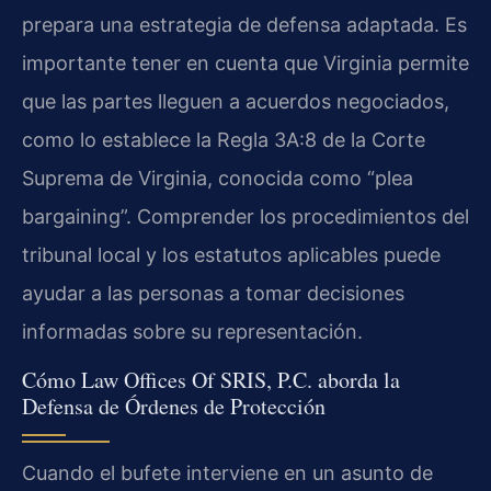
prepara una estrategia de defensa adaptada. Es
importante tener en cuenta que Virginia permite
que las partes lleguen a acuerdos negociados,
como lo establece la Regla 3A:8 de la Corte
Suprema de Virginia, conocida como “plea
bargaining”. Comprender los procedimientos del
tribunal local y los estatutos aplicables puede
ayudar a las personas a tomar decisiones
informadas sobre su representación.
Cómo Law Offices Of SRIS, P.C. aborda la
Defensa de Órdenes de Protección
Cuando el bufete interviene en un asunto de