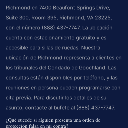
Richmond en 7400 Beaufont Springs Drive,
Suite 300, Room 395, Richmond, VA 23225,
con el número (888) 437-7747. La ubicación
cuenta con estacionamiento gratuito y es
accesible para sillas de ruedas. Nuestra
ubicación de Richmond representa a clientes en
los tribunales del Condado de Goochland. Las
consultas están disponibles por teléfono, y las
reuniones en persona pueden programarse con
cita previa. Para discutir los detalles de su
asunto, contacte al bufete al (888) 437-7747.
¿Qué sucede si alguien presenta una orden de
protección falsa en mi contra?