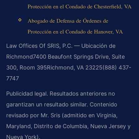
Protección en el Condado de Chesterfield, VA
Abogado de Defensa de Órdenes de
Protección en el Condado de Hanover, VA
Law Offices Of SRIS, P.C. — Ubicación de
Richmond
7400 Beaufont Springs Drive, Suite
300, Room 395
Richmond, VA 23225
(888) 437-
7747
Publicidad legal. Resultados anteriores no
garantizan un resultado similar. Contenido
revisado por Mr. Sris (admitido en Virginia,
Maryland, Distrito de Columbia, Nueva Jersey y
Nueva York).