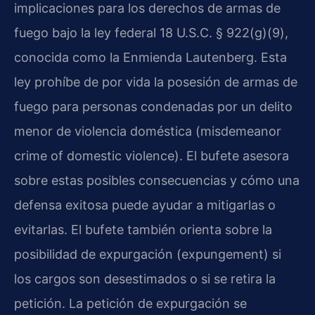
implicaciones para los derechos de armas de
fuego bajo la ley federal 18 U.S.C. § 922(g)(9),
conocida como la Enmienda Lautenberg. Esta
ley prohíbe de por vida la posesión de armas de
fuego para personas condenadas por un delito
menor de violencia doméstica (misdemeanor
crime of domestic violence). El bufete asesora
sobre estas posibles consecuencias y cómo una
defensa exitosa puede ayudar a mitigarlas o
evitarlas. El bufete también orienta sobre la
posibilidad de expurgación (expungement) si
los cargos son desestimados o si se retira la
petición. La petición de expurgación se