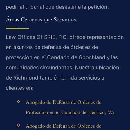
pedir al tribunal que desestime la petición.
Áreas Cercanas que Servimos
Law Offices Of SRIS, P.C. ofrece representación
en asuntos de defensa de órdenes de
protección en el Condado de Goochland y las
comunidades circundantes. Nuestra ubicación
de Richmond también brinda servicios a
clientes en:
Abogado de Defensa de Órdenes de
Protección en el Condado de Henrico, VA
Abogado de Defensa de Órdenes de