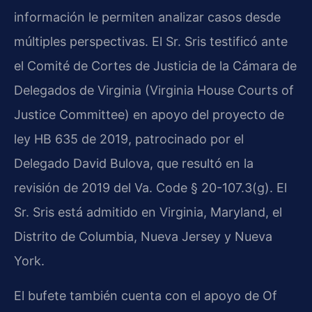
información le permiten analizar casos desde
múltiples perspectivas. El Sr. Sris testificó ante
el Comité de Cortes de Justicia de la Cámara de
Delegados de Virginia (Virginia House Courts of
Justice Committee) en apoyo del proyecto de
ley HB 635 de 2019, patrocinado por el
Delegado David Bulova, que resultó en la
revisión de 2019 del Va. Code § 20-107.3(g). El
Sr. Sris está admitido en Virginia, Maryland, el
Distrito de Columbia, Nueva Jersey y Nueva
York.
El bufete también cuenta con el apoyo de Of