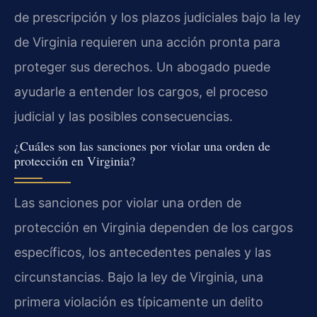
de prescripción y los plazos judiciales bajo la ley
de Virginia requieren una acción pronta para
proteger sus derechos. Un abogado puede
ayudarle a entender los cargos, el proceso
judicial y las posibles consecuencias.
¿Cuáles son las sanciones por violar una orden de
protección en Virginia?
Las sanciones por violar una orden de
protección en Virginia dependen de los cargos
específicos, los antecedentes penales y las
circunstancias. Bajo la ley de Virginia, una
primera violación es típicamente un delito