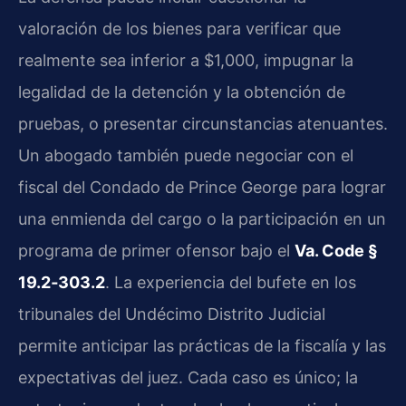
valoración de los bienes para verificar que
realmente sea inferior a $1,000, impugnar la
legalidad de la detención y la obtención de
pruebas, o presentar circunstancias atenuantes.
Un abogado también puede negociar con el
fiscal del Condado de Prince George para lograr
una enmienda del cargo o la participación en un
programa de primer ofensor bajo el
Va. Code §
19.2‑303.2
. La experiencia del bufete en los
tribunales del Undécimo Distrito Judicial
permite anticipar las prácticas de la fiscalía y las
expectativas del juez. Cada caso es único; la