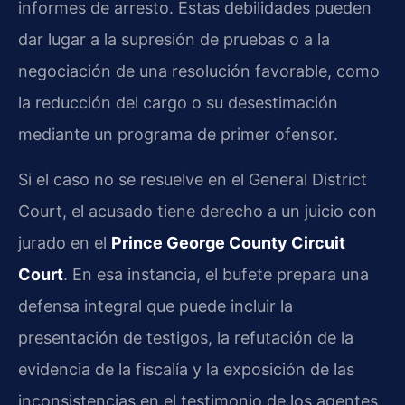
informes de arresto. Estas debilidades pueden
dar lugar a la supresión de pruebas o a la
negociación de una resolución favorable, como
la reducción del cargo o su desestimación
mediante un programa de primer ofensor.
Si el caso no se resuelve en el General District
Court, el acusado tiene derecho a un juicio con
jurado en el
Prince George County Circuit
Court
. En esa instancia, el bufete prepara una
defensa integral que puede incluir la
presentación de testigos, la refutación de la
evidencia de la fiscalía y la exposición de las
inconsistencias en el testimonio de los agentes.