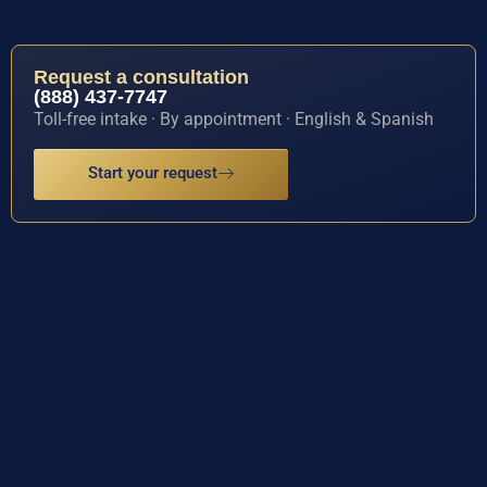
Request a consultation
(888) 437-7747
Toll-free intake · By appointment · English & Spanish
Start your request