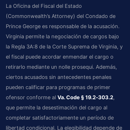
La Oficina del Fiscal del Estado
(Commonwealth’s Attorney) del Condado de
Prince George es responsable de la acusación.
Virginia permite la negociación de cargos bajo
la Regla 3A:8 de la Corte Suprema de Virginia, y
el fiscal puede acordar enmendar el cargo o
retirarlo mediante un nolle prosequi. Además,
ciertos acusados sin antecedentes penales
pueden calificar para programas de primer
ofensor conforme al
Va. Code § 19.2‑303.2
,
que permite la desestimación del cargo al
completar satisfactoriamente un período de
libertad condicional. La elegibilidad depende de