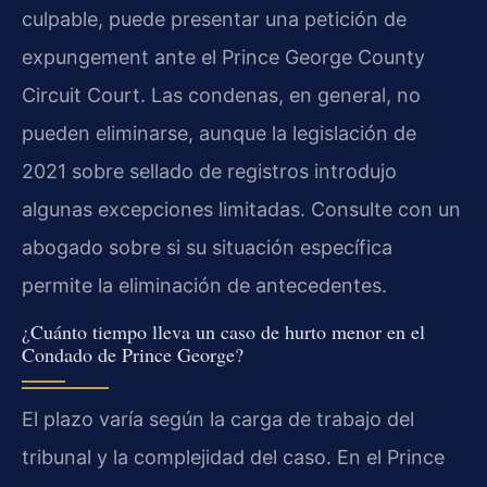
culpable, puede presentar una petición de
expungement ante el Prince George County
Circuit Court. Las condenas, en general, no
pueden eliminarse, aunque la legislación de
2021 sobre sellado de registros introdujo
algunas excepciones limitadas. Consulte con un
abogado sobre si su situación específica
permite la eliminación de antecedentes.
¿Cuánto tiempo lleva un caso de hurto menor en el
Condado de Prince George?
El plazo varía según la carga de trabajo del
tribunal y la complejidad del caso. En el Prince