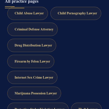
All practice pages
Child Abuse Lawyer
Child Pornography Lawyer
Criminal Defense Attorney
Drug Distribution Lawyer
Firearm by Felon Lawyer
Internet Sex Crime Lawyer
Marijuana Possession Lawyer