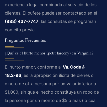
experiencia legal combinada al servicio de los
clientes. El bufete puede ser contactado en el
(888) 437‑7747
; las consultas se programan
con cita previa.
Preguntas Frecuentes
¿Qué es el hurto menor (petit larceny) en Virginia?
El hurto menor, conforme al
Va. Code §
18.2‑96
, es la apropiación ilícita de bienes o
dinero de otra persona por un valor inferior a
$1,000, sin que el hecho constituya un robo de
la persona por un monto de $5 o más (lo cual