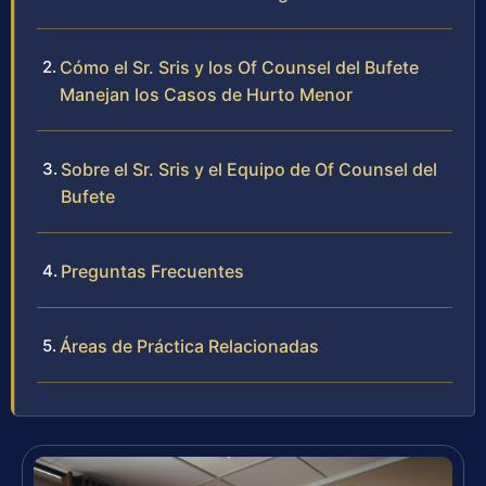
Cómo el Sr. Sris y los Of Counsel del Bufete
Manejan los Casos de Hurto Menor
Sobre el Sr. Sris y el Equipo de Of Counsel del
Bufete
Preguntas Frecuentes
Áreas de Práctica Relacionadas