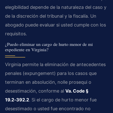
elegibilidad depende de la naturaleza del caso y
de la discreción del tribunal y la fiscalía. Un
abogado puede evaluar si usted cumple con los
requisitos.
¿Puedo eliminar un cargo de hurto menor de mi
expediente en Virginia?
Virginia permite la eliminación de antecedentes
penales (expungement) para los casos que
terminan en absolución, nolle prosequi o
desestimación, conforme al
Va. Code §
19.2‑392.2
. Si el cargo de hurto menor fue
desestimado o usted fue encontrado no