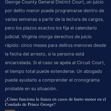
George County General District Court, un juicio
por delito menor puede programarse dentro de
varias semanas a partir de la lectura de cargos,
pero los plazos exactos los fija el calendario
judicial. Virginia otorga derechos de juicio
rápido: cinco meses para delitos menores desde
la fecha del arresto, si la persona está
encarcelada. Si el caso se apela al Circuit Court,
el tiempo total puede extenderse. Un abogado
puede ayudarlo a comprender el cronograma
probable en su situación.
¿Cómo funciona la fianza en casos de hurto menor en el
Condado de Prince George?