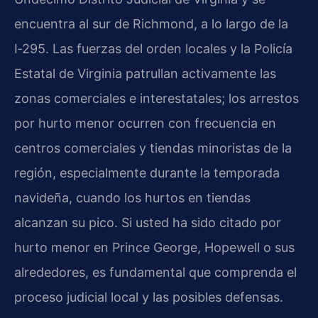
encuentra al sur de Richmond, a lo largo de la
I‑295. Las fuerzas del orden locales y la Policía
Estatal de Virginia patrullan activamente las
zonas comerciales e interestatales; los arrestos
por hurto menor ocurren con frecuencia en
centros comerciales y tiendas minoristas de la
región, especialmente durante la temporada
navideña, cuando los hurtos en tiendas
alcanzan su pico. Si usted ha sido citado por
hurto menor en Prince George, Hopewell o sus
alrededores, es fundamental que comprenda el
proceso judicial local y las posibles defensas.