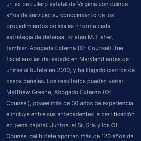
un ex patrullero estatal de Virginia con quince
años de servicio; su conocimiento de los
procedimientos policiales informa cada
estrategia de defensa. Kristen M. Fisher,
también Abogada Externa (Of Counsel), fue
fiscal auxiliar del estado en Maryland antes de
unirse al bufete en 2010, y ha litigado cientos de
casos penales. Los resultados pueden variar.
Matthew Greene, Abogado Externo (Of
Counsel), posee más de 30 años de experiencia
e incluye entre sus antecedentes la certificación
en pena capital. Juntos, el Sr. Sris y los Of
Counsel del bufete aportan más de 120 años de