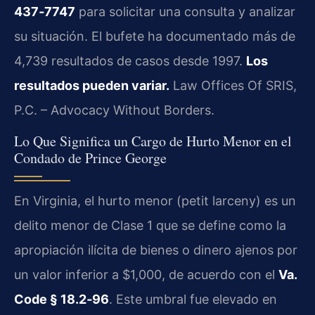
437‑7747
para solicitar una consulta y analizar
su situación. El bufete ha documentado más de
4,739 resultados de casos desde 1997.
Los
resultados pueden variar.
Law Offices Of SRIS,
P.C. – Advocacy Without Borders.
Lo Que Significa un Cargo de Hurto Menor en el
Condado de Prince George
En Virginia, el hurto menor (petit larceny) es un
delito menor de Clase 1 que se define como la
apropiación ilícita de bienes o dinero ajenos por
un valor inferior a $1,000, de acuerdo con el
Va.
Code § 18.2‑96
. Este umbral fue elevado en