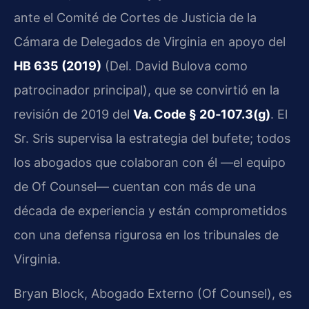
ante el Comité de Cortes de Justicia de la
Cámara de Delegados de Virginia en apoyo del
HB 635 (2019)
(Del. David Bulova como
patrocinador principal), que se convirtió en la
revisión de 2019 del
Va. Code § 20‑107.3(g)
. El
Sr. Sris supervisa la estrategia del bufete; todos
los abogados que colaboran con él —el equipo
de Of Counsel— cuentan con más de una
década de experiencia y están comprometidos
con una defensa rigurosa en los tribunales de
Virginia.
Bryan Block, Abogado Externo (Of Counsel), es