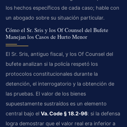
los hechos específicos de cada caso; hable con
un abogado sobre su situación particular.
Cómo el Sr. Sris y los Of Counsel del Bufete
Manejan los Casos de Hurto Menor
El Sr. Sris, antiguo fiscal, y los Of Counsel del
bufete analizan si la policía respetó los
protocolos constitucionales durante la
detención, el interrogatorio y la obtención de
las pruebas. El valor de los bienes
supuestamente sustraídos es un elemento
central bajo el
Va. Code § 18.2‑96
: si la defensa
logra demostrar que el valor real era inferior a