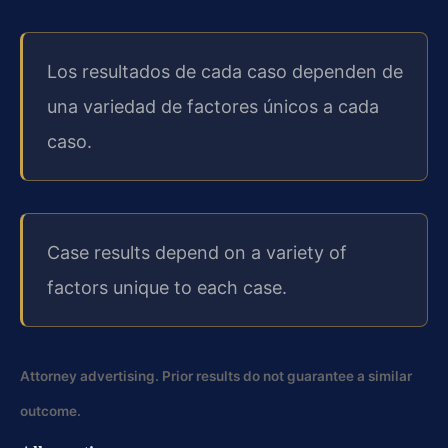
Los resultados de cada caso dependen de
una variedad de factores únicos a cada
caso.
Case results depend on a variety of
factors unique to each case.
Attorney advertising. Prior results do not guarantee a similar
outcome.