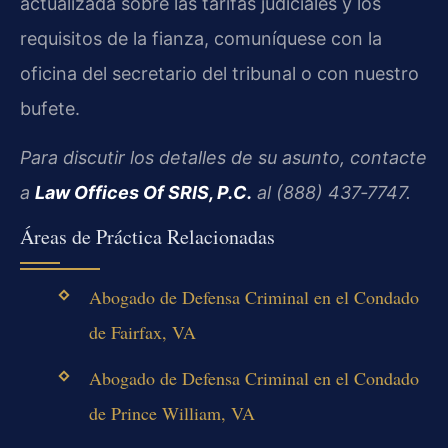
actualizada sobre las tarifas judiciales y los
requisitos de la fianza, comuníquese con la
oficina del secretario del tribunal o con nuestro
bufete.
Para discutir los detalles de su asunto, contacte
a
Law Offices Of SRIS, P.C.
al (888) 437‑7747.
Áreas de Práctica Relacionadas
Abogado de Defensa Criminal en el Condado
de Fairfax, VA
Abogado de Defensa Criminal en el Condado
de Prince William, VA