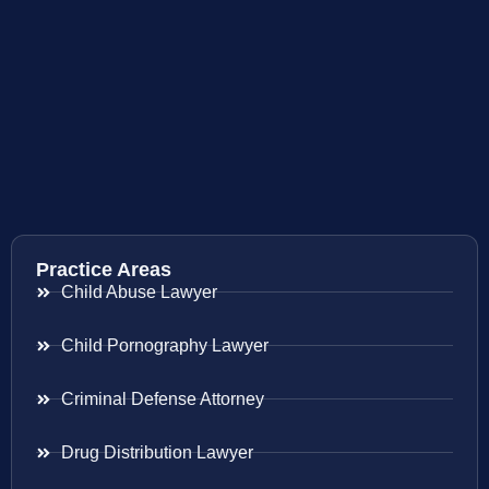
Practice Areas
Child Abuse Lawyer
Child Pornography Lawyer
Criminal Defense Attorney
Drug Distribution Lawyer