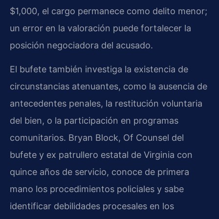
$1,000, el cargo permanece como delito menor;
un error en la valoración puede fortalecer la
posición negociadora del acusado.
El bufete también investiga la existencia de
circunstancias atenuantes, como la ausencia de
antecedentes penales, la restitución voluntaria
del bien, o la participación en programas
comunitarios. Bryan Block, Of Counsel del
bufete y ex patrullero estatal de Virginia con
quince años de servicio, conoce de primera
mano los procedimientos policiales y sabe
identificar debilidades procesales en los