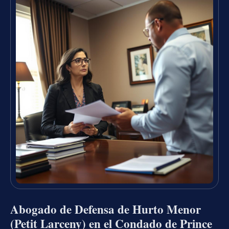
Abogado de Defensa de Hurto Menor
(Petit Larceny) en el Condado de Prince