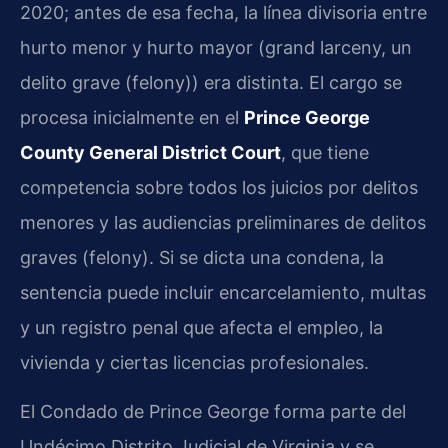
2020; antes de esa fecha, la línea divisoria entre
hurto menor y hurto mayor (grand larceny, un
delito grave (felony)) era distinta. El cargo se
procesa inicialmente en el
Prince George
County General District Court
, que tiene
competencia sobre todos los juicios por delitos
menores y las audiencias preliminares de delitos
graves (felony). Si se dicta una condena, la
sentencia puede incluir encarcelamiento, multas
y un registro penal que afecta el empleo, la
vivienda y ciertas licencias profesionales.
El Condado de Prince George forma parte del
Undécimo Distrito Judicial de Virginia y se