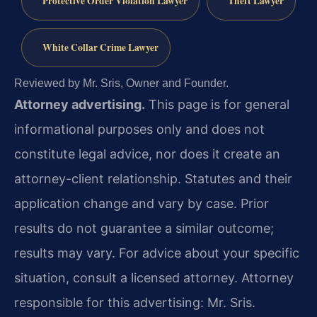
Protective Order Violation Lawyer
Theft Lawyer
White Collar Crime Lawyer
Reviewed by Mr. Sris, Owner and Founder.
Attorney advertising.
This page is for general
informational purposes only and does not
constitute legal advice, nor does it create an
attorney-client relationship. Statutes and their
application change and vary by case. Prior
results do not guarantee a similar outcome;
results may vary. For advice about your specific
situation, consult a licensed attorney. Attorney
responsible for this advertising: Mr. Sris.