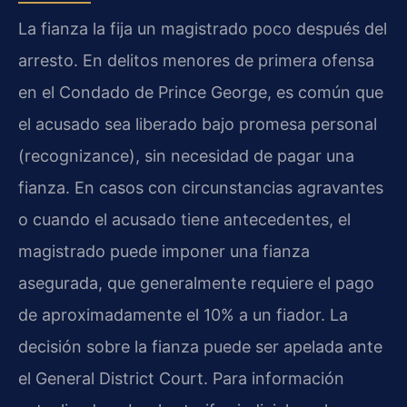
La fianza la fija un magistrado poco después del
arresto. En delitos menores de primera ofensa
en el Condado de Prince George, es común que
el acusado sea liberado bajo promesa personal
(recognizance), sin necesidad de pagar una
fianza. En casos con circunstancias agravantes
o cuando el acusado tiene antecedentes, el
magistrado puede imponer una fianza
asegurada, que generalmente requiere el pago
de aproximadamente el 10% a un fiador. La
decisión sobre la fianza puede ser apelada ante
el General District Court. Para información