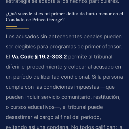
estrategia se adapta a los hechos particulares.
¿Qué sucede si es mi primer delito de hurto menor en el
Condado de Prince George?
Los acusados sin antecedentes penales pueden
ser elegibles para programas de primer ofensor.
El
Va. Code § 19.2‑303.2
permite al tribunal
diferir el procedimiento y colocar al acusado en
un período de libertad condicional. Si la persona
cumple con las condiciones impuestas —que
pueden incluir servicio comunitario, restitución,
o cursos educativos—, el tribunal puede
desestimar el cargo al final del período,
evitando así una condena. No todos califican; la