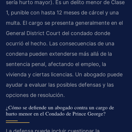
sería hurto mayor). Es un delito menor de Clase
1, punible con hasta 12 meses de cárcel y una
multa. El cargo se presenta generalmente en el
General District Court del condado donde
ocurrió el hecho. Las consecuencias de una
condena pueden extenderse más allá de la
sentencia penal, afectando el empleo, la
vivienda y ciertas licencias. Un abogado puede
ayudar a evaluar las posibles defensas y las
opciones de resolución.
¿Cómo se defiende un abogado contra un cargo de
hurto menor en el Condado de Prince George?
La defensa puede incluir cuestionar la