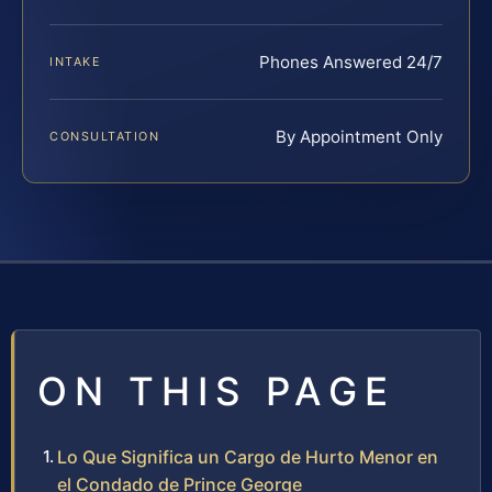
Phones Answered 24/7
INTAKE
By Appointment Only
CONSULTATION
ON THIS PAGE
Lo Que Significa un Cargo de Hurto Menor en
el Condado de Prince George