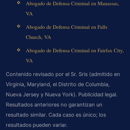
Abogado de Defensa Criminal en Manassas,
VA
Abogado de Defensa Criminal en Falls
Church, VA
Abogado de Defensa Criminal en Fairfax City,
VA
Contenido revisado por el Sr. Sris (admitido en
Virginia, Maryland, el Distrito de Columbia,
Nueva Jersey y Nueva York). Publicidad legal.
Resultados anteriores no garantizan un
resultado similar. Cada caso es único; los
resultados pueden variar.