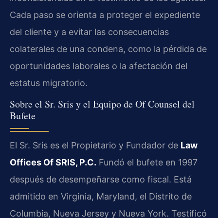
Cada paso se orienta a proteger el expediente
del cliente y a evitar las consecuencias
colaterales de una condena, como la pérdida de
oportunidades laborales o la afectación del
estatus migratorio.
Sobre el Sr. Sris y el Equipo de Of Counsel del
Bufete
El Sr. Sris es el Propietario y Fundador de
Law
Offices Of SRIS, P.C.
Fundó el bufete en 1997
después de desempeñarse como fiscal. Está
admitido en Virginia, Maryland, el Distrito de
Columbia, Nueva Jersey y Nueva York. Testificó