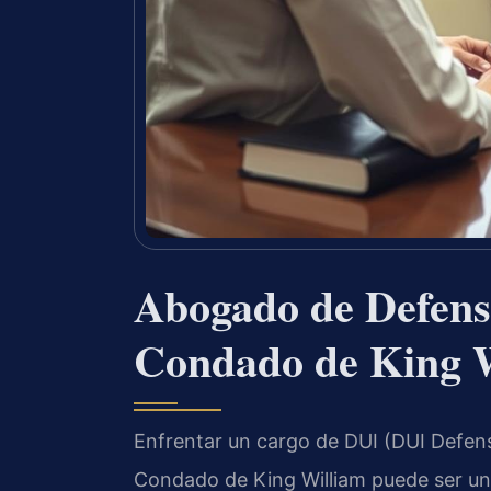
Abogado de Defens
Condado de King 
Enfrentar un cargo de DUI (DUI Defens
Condado de King William puede ser u