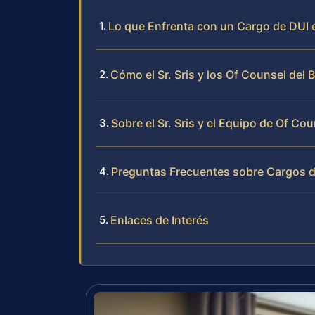
Lo que Enfrenta con un Cargo de DUI 
Cómo el Sr. Sris y los Of Counsel del
Sobre el Sr. Sris y el Equipo de Of Cou
Preguntas Frecuentes sobre Cargos d
Enlaces de Interés