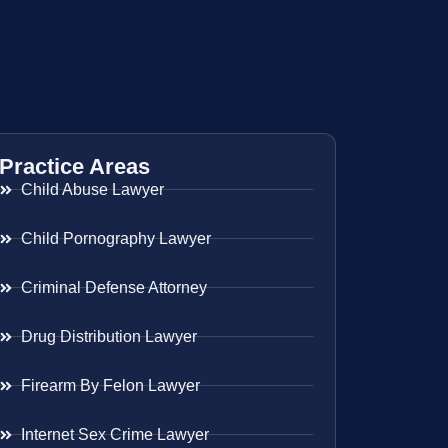
Practice Areas
Child Abuse Lawyer
Child Pornography Lawyer
Criminal Defense Attorney
Drug Distribution Lawyer
Firearm By Felon Lawyer
Internet Sex Crime Lawyer