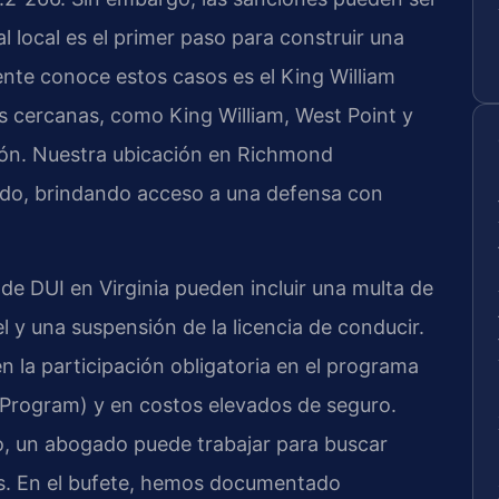
 local es el primer paso para construir una
mente conoce estos casos es el King William
s cercanas, como King William, West Point y
ción. Nuestra ubicación en Richmond
dado, brindando acceso a una defensa con
de DUI en Virginia pueden incluir una multa de
 y una suspensión de la licencia de conducir.
 la participación obligatoria en el programa
 Program) y en costos elevados de seguro.
, un abogado puede trabajar para buscar
s. En el bufete, hemos documentado