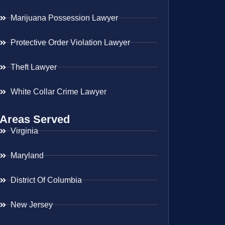
Marijuana Possession Lawyer
Protective Order Violation Lawyer
Theft Lawyer
White Collar Crime Lawyer
Areas Served
Virginia
Maryland
District Of Columbia
New Jersey