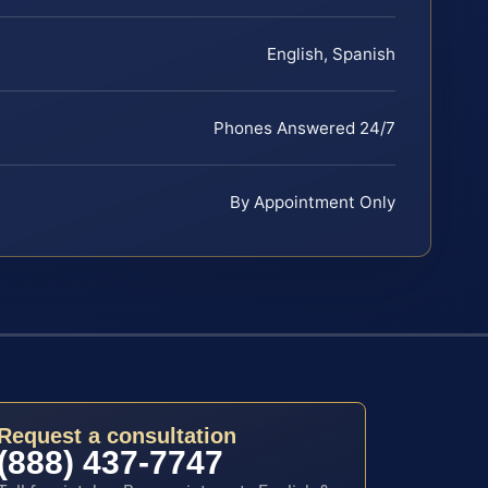
English, Spanish
Phones Answered 24/7
By Appointment Only
Request a consultation
(888) 437-7747