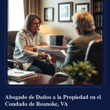
Abogado de Daños a la Propiedad en el
Condado de Roanoke, VA