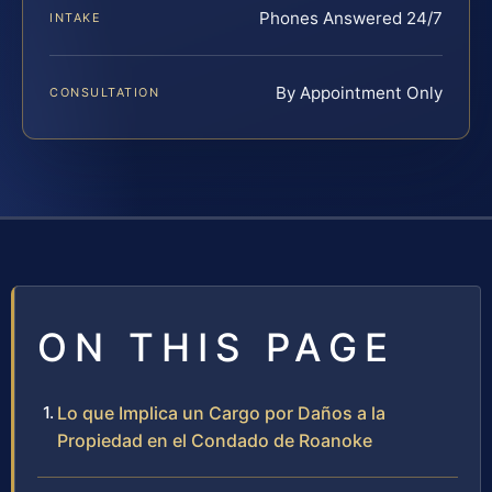
Phones Answered 24/7
INTAKE
By Appointment Only
CONSULTATION
ON THIS PAGE
Lo que Implica un Cargo por Daños a la
Propiedad en el Condado de Roanoke