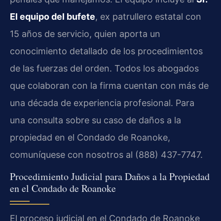
El equipo del bufete
, ex patrullero estatal con
15 años de servicio, quien aporta un
conocimiento detallado de los procedimientos
de las fuerzas del orden. Todos los abogados
que colaboran con la firma cuentan con más de
una década de experiencia profesional. Para
una consulta sobre su caso de daños a la
propiedad en el Condado de Roanoke,
comuníquese con nosotros al (888) 437-7747.
Procedimiento Judicial para Daños a la Propiedad
en el Condado de Roanoke
El proceso judicial en el Condado de Roanoke