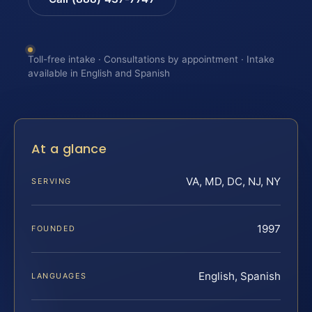
Toll-free intake · Consultations by appointment · Intake
available in English and Spanish
At a glance
VA, MD, DC, NJ, NY
SERVING
1997
FOUNDED
English, Spanish
LANGUAGES