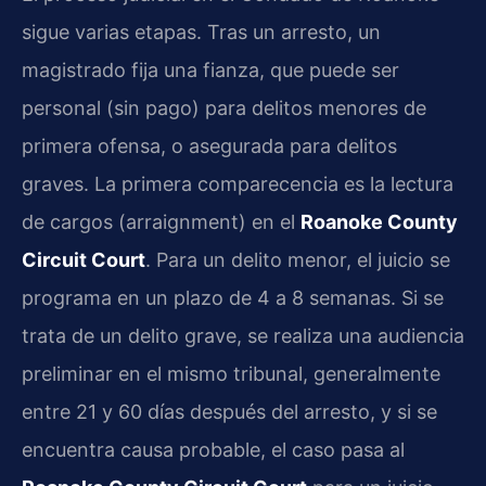
sigue varias etapas. Tras un arresto, un
magistrado fija una fianza, que puede ser
personal (sin pago) para delitos menores de
primera ofensa, o asegurada para delitos
graves. La primera comparecencia es la lectura
de cargos (
arraignment
) en el
Roanoke County
Circuit Court
. Para un delito menor, el juicio se
programa en un plazo de 4 a 8 semanas. Si se
trata de un delito grave, se realiza una audiencia
preliminar en el mismo tribunal, generalmente
entre 21 y 60 días después del arresto, y si se
encuentra causa probable, el caso pasa al