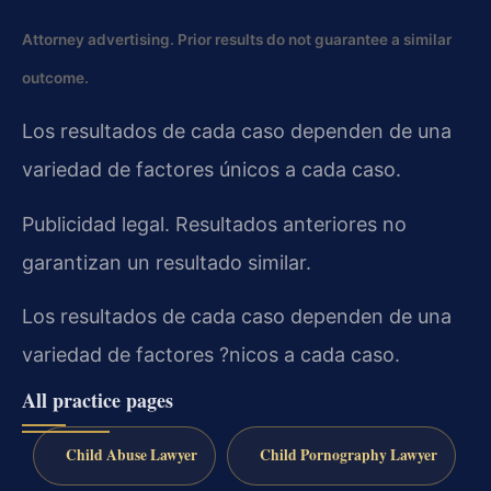
Attorney advertising. Prior results do not guarantee a similar
outcome.
Los resultados de cada caso dependen de una
variedad de factores únicos a cada caso.
Publicidad legal. Resultados anteriores no
garantizan un resultado similar.
Los resultados de cada caso dependen de una
variedad de factores ?nicos a cada caso.
All practice pages
Child Abuse Lawyer
Child Pornography Lawyer