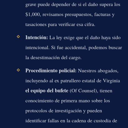
grave puede depender de si el daño supera los
$1,000, revisamos presupuestos, facturas y
tasaciones para verificar esa cifra.
Intención:
La ley exige que el daño haya sido
intencional. Si fue accidental, podemos buscar
la desestimación del cargo.
Procedimiento policial:
Nuestros abogados,
incluyendo al ex patrullero estatal de Virginia
el equipo del bufete
(Of Counsel), tienen
conocimiento de primera mano sobre los
protocolos de investigación y pueden
identificar fallas en la cadena de custodia de