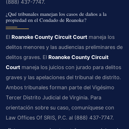
(888) 437-7747.
¿Qué tribunales manejan los casos de daños a la
propiedad en el Condado de Roanoke?
El
Roanoke County Circuit Court
maneja los
delitos menores y las audiencias preliminares de
delitos graves. El
Roanoke County Circuit
Court
maneja los juicios con jurado para delitos
graves y las apelaciones del tribunal de distrito.
Ambos tribunales forman parte del Vigésimo
Tercer Distrito Judicial de Virginia. Para
orientación sobre su caso, comuníquese con
Law Offices Of SRIS, P.C. al (888) 437-7747.