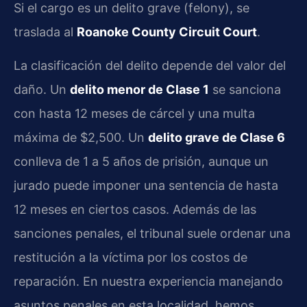
Si el cargo es un delito grave (felony), se
traslada al
Roanoke County Circuit Court
.
La clasificación del delito depende del valor del
daño. Un
delito menor de Clase 1
se sanciona
con hasta 12 meses de cárcel y una multa
máxima de $2,500. Un
delito grave de Clase 6
conlleva de 1 a 5 años de prisión, aunque un
jurado puede imponer una sentencia de hasta
12 meses en ciertos casos. Además de las
sanciones penales, el tribunal suele ordenar una
restitución a la víctima por los costos de
reparación. En nuestra experiencia manejando
asuntos penales en esta localidad, hemos