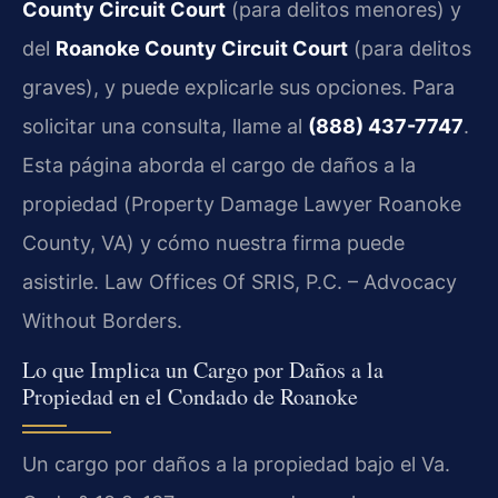
County Circuit Court
(para delitos menores) y
del
Roanoke County Circuit Court
(para delitos
graves), y puede explicarle sus opciones. Para
solicitar una consulta, llame al
(888) 437-7747
.
Esta página aborda el cargo de daños a la
propiedad (
Property Damage Lawyer Roanoke
County, VA
) y cómo nuestra firma puede
asistirle. Law Offices Of SRIS, P.C. – Advocacy
Without Borders.
Lo que Implica un Cargo por Daños a la
Propiedad en el Condado de Roanoke
Un cargo por daños a la propiedad bajo el Va.