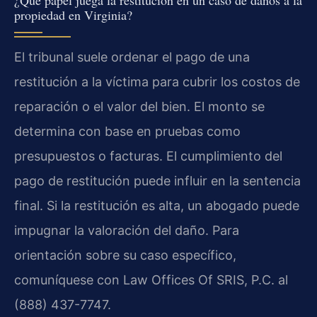
propiedad en Virginia?
El tribunal suele ordenar el pago de una
restitución a la víctima para cubrir los costos de
reparación o el valor del bien. El monto se
determina con base en pruebas como
presupuestos o facturas. El cumplimiento del
pago de restitución puede influir en la sentencia
final. Si la restitución es alta, un abogado puede
impugnar la valoración del daño. Para
orientación sobre su caso específico,
comuníquese con Law Offices Of SRIS, P.C. al
(888) 437-7747.