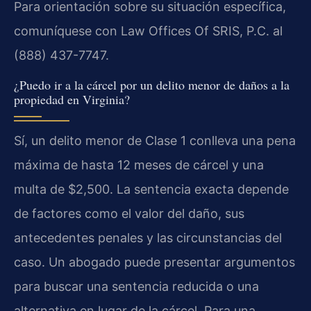
Para orientación sobre su situación específica,
comuníquese con Law Offices Of SRIS, P.C. al
(888) 437-7747.
¿Puedo ir a la cárcel por un delito menor de daños a la
propiedad en Virginia?
Sí, un delito menor de Clase 1 conlleva una pena
máxima de hasta 12 meses de cárcel y una
multa de $2,500. La sentencia exacta depende
de factores como el valor del daño, sus
antecedentes penales y las circunstancias del
caso. Un abogado puede presentar argumentos
para buscar una sentencia reducida o una
alternativa en lugar de la cárcel. Para una