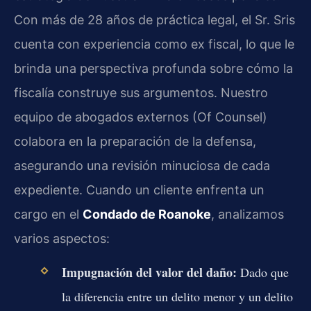
Con más de 28 años de práctica legal, el Sr. Sris
cuenta con experiencia como ex fiscal, lo que le
brinda una perspectiva profunda sobre cómo la
fiscalía construye sus argumentos. Nuestro
equipo de abogados externos (Of Counsel)
colabora en la preparación de la defensa,
asegurando una revisión minuciosa de cada
expediente. Cuando un cliente enfrenta un
cargo en el
Condado de Roanoke
, analizamos
varios aspectos:
Impugnación del valor del daño:
Dado que
la diferencia entre un delito menor y un delito