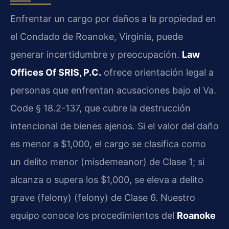
Enfrentar un cargo por daños a la propiedad en
el Condado de Roanoke, Virginia, puede
generar incertidumbre y preocupación.
Law
Offices Of SRIS, P.C.
ofrece orientación legal a
personas que enfrentan acusaciones bajo el Va.
Code § 18.2-137, que cubre la destrucción
intencional de bienes ajenos. Si el valor del daño
es menor a $1,000, el cargo se clasifica como
un delito menor (
misdemeanor
) de Clase 1; si
alcanza o supera los $1,000, se eleva a delito
grave (felony) (
felony
) de Clase 6. Nuestro
equipo conoce los procedimientos del
Roanoke