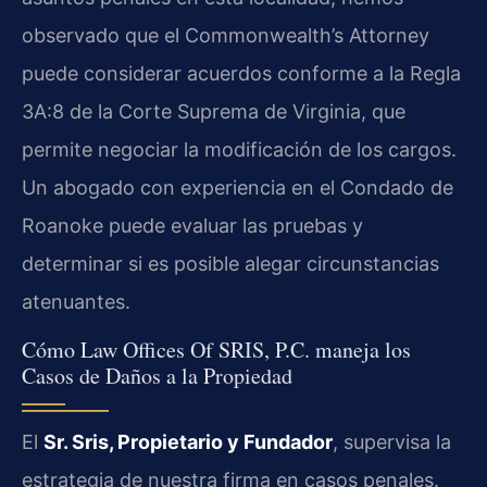
observado que el Commonwealth’s Attorney
puede considerar acuerdos conforme a la Regla
3A:8 de la Corte Suprema de Virginia, que
permite negociar la modificación de los cargos.
Un abogado con experiencia en el Condado de
Roanoke puede evaluar las pruebas y
determinar si es posible alegar circunstancias
atenuantes.
Cómo Law Offices Of SRIS, P.C. maneja los
Casos de Daños a la Propiedad
El
Sr. Sris, Propietario y Fundador
, supervisa la
estrategia de nuestra firma en casos penales.