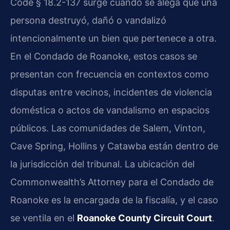
Code § 18.2-137 surge cuando se alega que una
persona destruyó, dañó o vandalizó
intencionalmente un bien que pertenece a otra.
En el Condado de Roanoke, estos casos se
presentan con frecuencia en contextos como
disputas entre vecinos, incidentes de violencia
doméstica o actos de vandalismo en espacios
públicos. Las comunidades de Salem, Vinton,
Cave Spring, Hollins y Catawba están dentro de
la jurisdicción del tribunal. La ubicación del
Commonwealth’s Attorney para el Condado de
Roanoke es la encargada de la fiscalía, y el caso
se ventila en el
Roanoke County Circuit Court
.