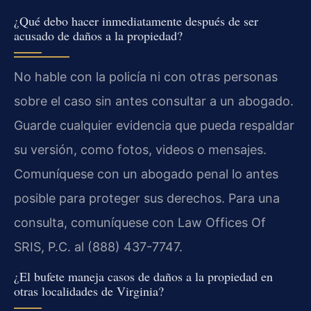
¿Qué debo hacer inmediatamente después de ser
acusado de daños a la propiedad?
No hable con la policía ni con otras personas
sobre el caso sin antes consultar a un abogado.
Guarde cualquier evidencia que pueda respaldar
su versión, como fotos, videos o mensajes.
Comuníquese con un abogado penal lo antes
posible para proteger sus derechos. Para una
consulta, comuníquese con Law Offices Of
SRIS, P.C. al (888) 437-7747.
¿El bufete maneja casos de daños a la propiedad en
otras localidades de Virginia?