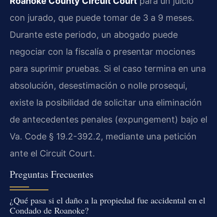
Roanoke County Circuit Court
para un juicio
con jurado, que puede tomar de 3 a 9 meses.
Durante este periodo, un abogado puede
negociar con la fiscalía o presentar mociones
para suprimir pruebas. Si el caso termina en una
absolución, desestimación o
nolle prosequi
,
existe la posibilidad de solicitar una eliminación
de antecedentes penales (
expungement
) bajo el
Va. Code § 19.2-392.2, mediante una petición
ante el Circuit Court.
Preguntas Frecuentes
¿Qué pasa si el daño a la propiedad fue accidental en el
Condado de Roanoke?