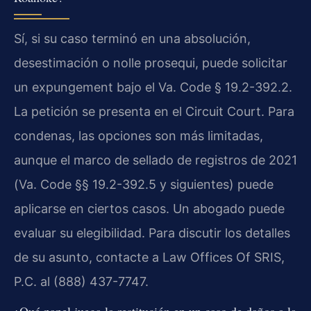
Sí, si su caso terminó en una absolución,
desestimación o nolle prosequi, puede solicitar
un expungement bajo el Va. Code § 19.2-392.2.
La petición se presenta en el Circuit Court. Para
condenas, las opciones son más limitadas,
aunque el marco de sellado de registros de 2021
(Va. Code §§ 19.2-392.5 y siguientes) puede
aplicarse en ciertos casos. Un abogado puede
evaluar su elegibilidad. Para discutir los detalles
de su asunto, contacte a Law Offices Of SRIS,
P.C. al (888) 437-7747.
¿Qué papel juega la restitución en un caso de daños a la