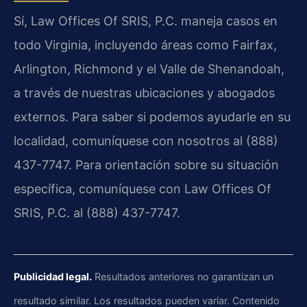
Sí, Law Offices Of SRIS, P.C. maneja casos en
todo Virginia, incluyendo áreas como Fairfax,
Arlington, Richmond y el Valle de Shenandoah,
a través de nuestras ubicaciones y abogados
externos. Para saber si podemos ayudarle en su
localidad, comuníquese con nosotros al (888)
437-7747. Para orientación sobre su situación
específica, comuníquese con Law Offices Of
SRIS, P.C. al (888) 437-7747.
Publicidad legal.
Resultados anteriores no garantizan un
resultado similar. Los resultados pueden variar. Contenido