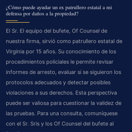
¿Cómo puede ayudar un ex patrullero estatal a mi
defensa por daños a la propiedad?
El Sr. El equipo del bufete, Of Counsel de
nuestra firma, sirvió como patrullero estatal de
Virginia por 15 años. Su conocimiento de los
procedimientos policiales le permite revisar
informes de arresto, evaluar si se siguieron los
protocolos adecuados y detectar posibles
violaciones a sus derechos. Esta perspectiva
puede ser valiosa para cuestionar la validez de
las pruebas. Para una consulta, comuníquese
con el Sr. Sris y los Of Counsel del bufete al