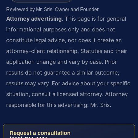
Reviewed by Mr. Sris, Owner and Founder.
Attorney advertising.
This page is for general
informational purposes only and does not
constitute legal advice, nor does it create an
attorney-client relationship. Statutes and their
application change and vary by case. Prior
results do not guarantee a similar outcome;
results may vary. For advice about your specific
situation, consult a licensed attorney. Attorney
responsible for this advertising: Mr. Sris.
Request a consultation