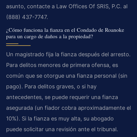
asunto, contacte a Law Offices Of SRIS, P.C. al
(888) 437-7747.
¿Cómo funciona la fianza en el Condado de Roanoke
para un cargo de daños a la propiedad?
Un magistrado fija la fianza después del arresto.
Para delitos menores de primera ofensa, es
común que se otorgue una fianza personal (sin
pago). Para delitos graves, o si hay
antecedentes, se puede requerir una fianza
asegurada (un fiador cobra aproximadamente el
10%). Si la fianza es muy alta, su abogado
puede solicitar una revisión ante el tribunal.