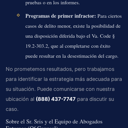
pruebas o en los informes.
Programas de primer infractor:
Para ciertos
casos de delito menor, existe la posibilidad de
una disposición diferida bajo el Va. Code §
19.2-303.2, que al completarse con éxito
puede resultar en la desestimación del cargo.
No prometemos resultados, pero trabajamos
para identificar la estrategia más adecuada para
su situación. Puede comunicarse con nuestra
ubicación al
(888) 437-7747
para discutir su
caso.
Sobre el Sr. Sris y el Equipo de Abogados