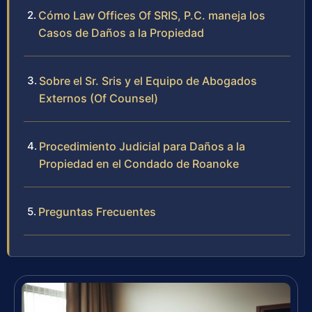
Cómo Law Offices Of SRIS, P.C. maneja los
Casos de Daños a la Propiedad
Sobre el Sr. Sris y el Equipo de Abogados
Externos (Of Counsel)
Procedimiento Judicial para Daños a la
Propiedad en el Condado de Roanoke
Preguntas Frecuentes