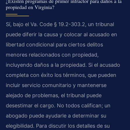
¿Existen programas de primer infractor para daños a la
propiedad en Virginia?
Sí, bajo el Va. Code § 19.2-303.2, un tribunal
puede diferir la causa y colocar al acusado en
libertad condicional para ciertos delitos
menores relacionados con propiedad,
incluyendo daños a la propiedad. Si el acusado
completa con éxito los términos, que pueden
incluir servicio comunitario y mantenerse
alejado de problemas, el tribunal puede
desestimar el cargo. No todos califican; un
abogado puede ayudarle a determinar su
elegibilidad. Para discutir los detalles de su