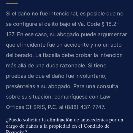
Si el daño no fue intencional, es posible que no
se configure el delito bajo el Va. Code § 18.2-
137. En ese caso, su abogado puede argumentar
que el incidente fue un accidente y no un acto
deliberado. La fiscalía debe probar la intención
más allá de una duda razonable. Si tiene
pruebas de que el daño fue involuntario,
preséntelas a su abogado. Para una consulta
sobre su situación, comuníquese con Law
Offices Of SRIS, P.C. al (888) 437-7747.
¿Puedo solicitar la eliminación de antecedentes por un
cargo de daños a la propiedad en el Condado de
Roanoke?