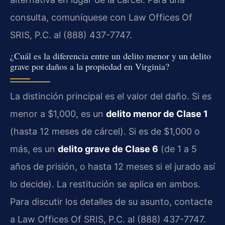
consulta, comuníquese con Law Offices Of
SRIS, P.C. al (888) 437-7747.
¿Cuál es la diferencia entre un delito menor y un delito
grave por daños a la propiedad en Virginia?
La distinción principal es el valor del daño. Si es
menor a $1,000, es un
delito menor de Clase 1
(hasta 12 meses de cárcel). Si es de $1,000 o
más, es un
delito grave de Clase 6
(de 1 a 5
años de prisión, o hasta 12 meses si el jurado así
lo decide). La restitución se aplica en ambos.
Para discutir los detalles de su asunto, contacte
a Law Offices Of SRIS, P.C. al (888) 437-7747.