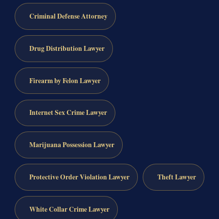
Criminal Defense Attorney
Drug Distribution Lawyer
Firearm by Felon Lawyer
Internet Sex Crime Lawyer
Marijuana Possession Lawyer
Protective Order Violation Lawyer
Theft Lawyer
White Collar Crime Lawyer