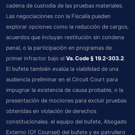
cadena de custodia de las pruebas materiales.
Las negociaciones con la Fiscalía pueden
explorar opciones como la reducción de cargos,
acuerdos que incluyan restitución sin condena
penal, o la participación en programas de
primer infractor bajo el
Va. Code § 19.2-303.2
.
El bufete también evalúa la viabilidad de una
audiencia preliminar en el Circuit Court para
impugnar la existencia de causa probable, o la
presentación de mociones para excluir pruebas
obtenidas en violación de derechos
constitucionales. el equipo del bufete, Abogado
Externo (Of Counsel) del bufete y ex patrullero