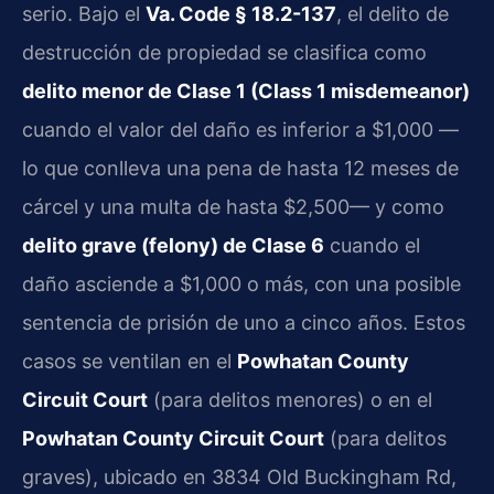
serio. Bajo el
Va. Code § 18.2-137
, el delito de
destrucción de propiedad se clasifica como
delito menor de Clase 1 (Class 1 misdemeanor)
cuando el valor del daño es inferior a $1,000 —
lo que conlleva una pena de hasta 12 meses de
cárcel y una multa de hasta $2,500— y como
delito grave (felony) de Clase 6
cuando el
daño asciende a $1,000 o más, con una posible
sentencia de prisión de uno a cinco años. Estos
casos se ventilan en el
Powhatan County
Circuit Court
(para delitos menores) o en el
Powhatan County Circuit Court
(para delitos
graves), ubicado en 3834 Old Buckingham Rd,