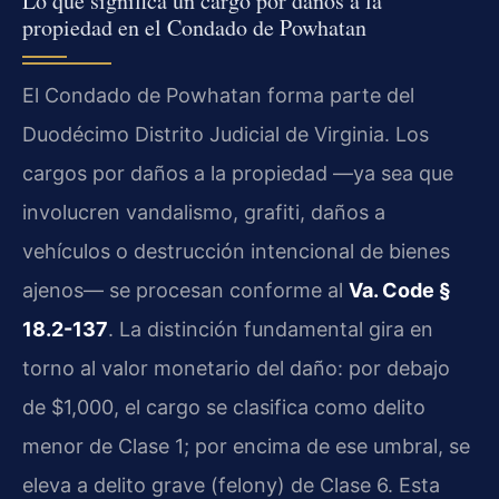
Lo que significa un cargo por daños a la
propiedad en el Condado de Powhatan
El Condado de Powhatan forma parte del
Duodécimo Distrito Judicial de Virginia. Los
cargos por daños a la propiedad —ya sea que
involucren vandalismo, grafiti, daños a
vehículos o destrucción intencional de bienes
ajenos— se procesan conforme al
Va. Code §
18.2-137
. La distinción fundamental gira en
torno al valor monetario del daño: por debajo
de $1,000, el cargo se clasifica como delito
menor de Clase 1; por encima de ese umbral, se
eleva a delito grave (felony) de Clase 6. Esta