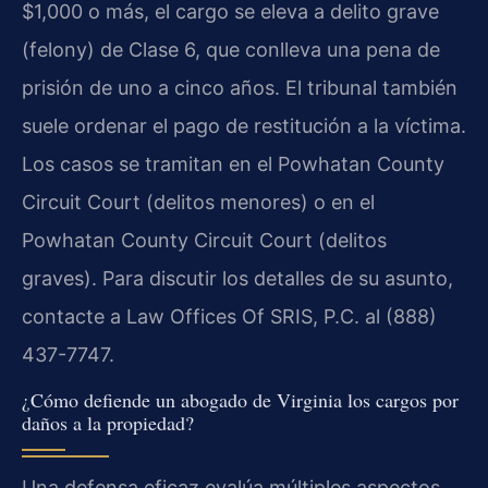
$1,000 o más, el cargo se eleva a delito grave
(felony) de Clase 6, que conlleva una pena de
prisión de uno a cinco años. El tribunal también
suele ordenar el pago de restitución a la víctima.
Los casos se tramitan en el Powhatan County
Circuit Court (delitos menores) o en el
Powhatan County Circuit Court (delitos
graves). Para discutir los detalles de su asunto,
contacte a Law Offices Of SRIS, P.C. al (888)
437-7747.
¿Cómo defiende un abogado de Virginia los cargos por
daños a la propiedad?
Una defensa eficaz evalúa múltiples aspectos