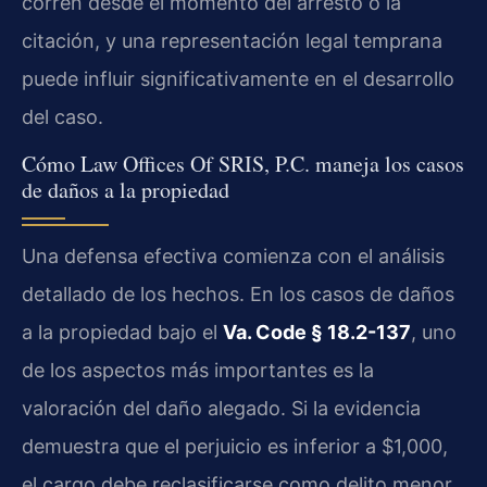
corren desde el momento del arresto o la
citación, y una representación legal temprana
puede influir significativamente en el desarrollo
del caso.
Cómo Law Offices Of SRIS, P.C. maneja los casos
de daños a la propiedad
Una defensa efectiva comienza con el análisis
detallado de los hechos. En los casos de daños
a la propiedad bajo el
Va. Code § 18.2-137
, uno
de los aspectos más importantes es la
valoración del daño alegado. Si la evidencia
demuestra que el perjuicio es inferior a $1,000,
el cargo debe reclasificarse como delito menor