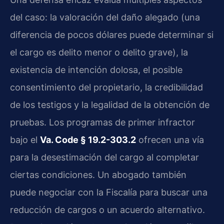
del caso: la valoración del daño alegado (una
diferencia de pocos dólares puede determinar si
el cargo es delito menor o delito grave), la
existencia de intención dolosa, el posible
consentimiento del propietario, la credibilidad
de los testigos y la legalidad de la obtención de
pruebas. Los programas de primer infractor
bajo el
Va. Code § 19.2-303.2
ofrecen una vía
para la desestimación del cargo al completar
ciertas condiciones. Un abogado también
puede negociar con la Fiscalía para buscar una
reducción de cargos o un acuerdo alternativo.