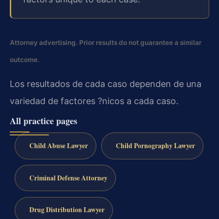
Attorney advertising. Prior results do not guarantee a similar
outcome.
Los resultados de cada caso dependen de una
variedad de factores ?nicos a cada caso.
All practice pages
Child Abuse Lawyer
Child Pornography Lawyer
Criminal Defense Attorney
Drug Distribution Lawyer