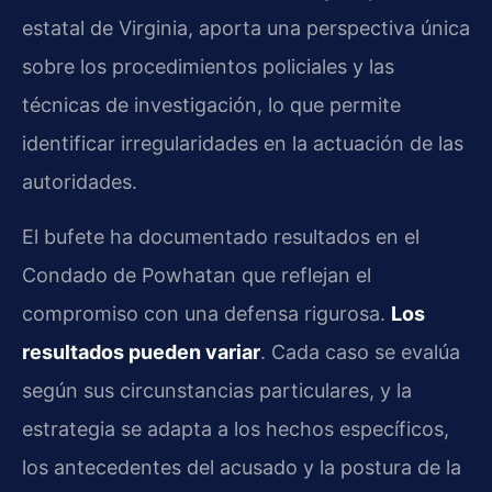
estatal de Virginia, aporta una perspectiva única
sobre los procedimientos policiales y las
técnicas de investigación, lo que permite
identificar irregularidades en la actuación de las
autoridades.
El bufete ha documentado resultados en el
Condado de Powhatan que reflejan el
compromiso con una defensa rigurosa.
Los
resultados pueden variar
. Cada caso se evalúa
según sus circunstancias particulares, y la
estrategia se adapta a los hechos específicos,
los antecedentes del acusado y la postura de la