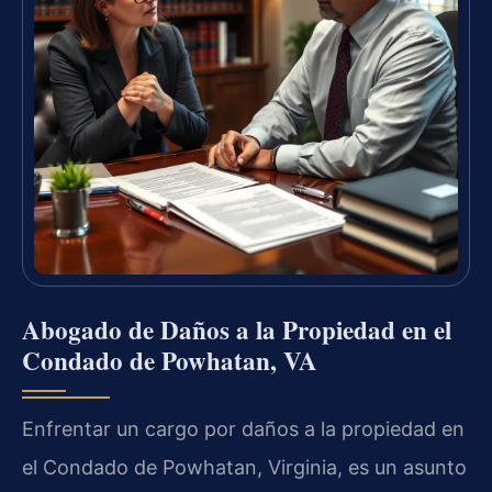
Abogado de Daños a la Propiedad en el
Condado de Powhatan, VA
Enfrentar un cargo por daños a la propiedad en
el Condado de Powhatan, Virginia, es un asunto