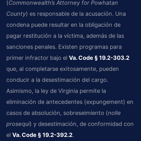
(
Commonwealth’s Attorney for Powhatan
County
) es responsable de la acusación. Una
condena puede resultar en la obligación de
pagar restitución a la víctima, además de las
sanciones penales. Existen programas para
primer infractor bajo el
Va. Code § 19.2-303.2
que, al completarse exitosamente, pueden
conducir a la desestimación del cargo.
Asimismo, la ley de Virginia permite la
eliminación de antecedentes (expungement) en
casos de absolución, sobreseimiento (
nolle
prosequi
) y desestimación, de conformidad con
el
Va. Code § 19.2-392.2
.