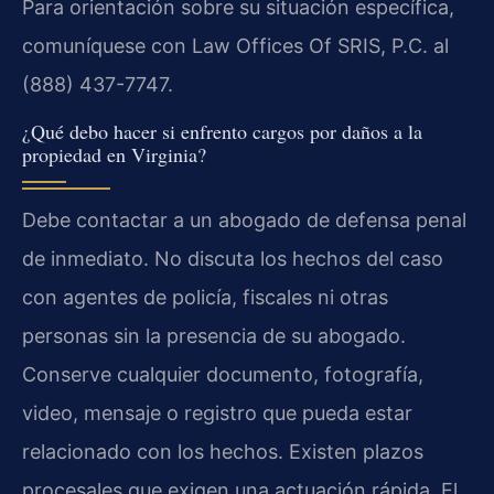
Para orientación sobre su situación específica,
comuníquese con Law Offices Of SRIS, P.C. al
(888) 437-7747.
¿Qué debo hacer si enfrento cargos por daños a la
propiedad en Virginia?
Debe contactar a un abogado de defensa penal
de inmediato. No discuta los hechos del caso
con agentes de policía, fiscales ni otras
personas sin la presencia de su abogado.
Conserve cualquier documento, fotografía,
video, mensaje o registro que pueda estar
relacionado con los hechos. Existen plazos
procesales que exigen una actuación rápida. El