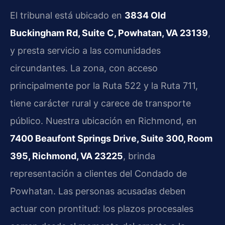
El tribunal está ubicado en
3834 Old
Buckingham Rd, Suite C, Powhatan, VA 23139
,
y presta servicio a las comunidades
circundantes. La zona, con acceso
principalmente por la Ruta 522 y la Ruta 711,
tiene carácter rural y carece de transporte
público. Nuestra ubicación en Richmond, en
7400 Beaufont Springs Drive, Suite 300, Room
395, Richmond, VA 23225
, brinda
representación a clientes del Condado de
Powhatan. Las personas acusadas deben
actuar con prontitud: los plazos procesales