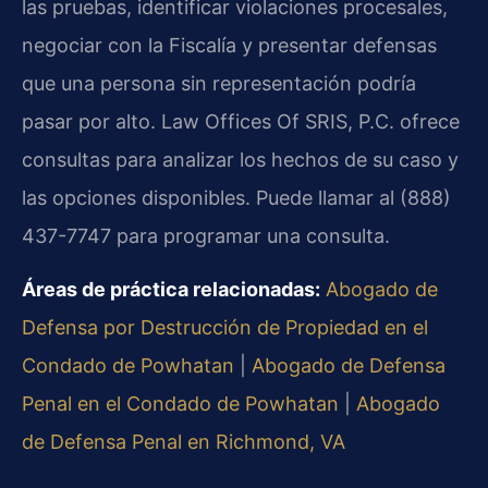
las pruebas, identificar violaciones procesales,
negociar con la Fiscalía y presentar defensas
que una persona sin representación podría
pasar por alto. Law Offices Of SRIS, P.C. ofrece
consultas para analizar los hechos de su caso y
las opciones disponibles. Puede llamar al (888)
437-7747 para programar una consulta.
Áreas de práctica relacionadas:
Abogado de
Defensa por Destrucción de Propiedad en el
Condado de Powhatan
|
Abogado de Defensa
Penal en el Condado de Powhatan
|
Abogado
de Defensa Penal en Richmond, VA