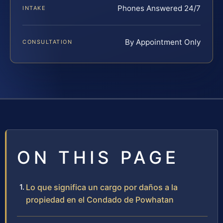
Phones Answered 24/7
INTAKE
By Appointment Only
CONSULTATION
ON THIS PAGE
Lo que significa un cargo por daños a la
propiedad en el Condado de Powhatan