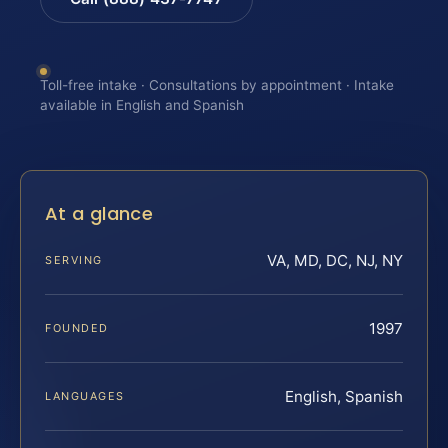
Toll-free intake · Consultations by appointment · Intake
available in English and Spanish
At a glance
VA, MD, DC, NJ, NY
SERVING
1997
FOUNDED
English, Spanish
LANGUAGES