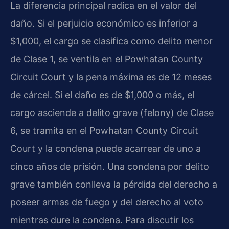
La diferencia principal radica en el valor del
daño. Si el perjuicio económico es inferior a
$1,000, el cargo se clasifica como delito menor
de Clase 1, se ventila en el Powhatan County
Circuit Court y la pena máxima es de 12 meses
de cárcel. Si el daño es de $1,000 o más, el
cargo asciende a delito grave (felony) de Clase
6, se tramita en el Powhatan County Circuit
Court y la condena puede acarrear de uno a
cinco años de prisión. Una condena por delito
grave también conlleva la pérdida del derecho a
poseer armas de fuego y del derecho al voto
mientras dure la condena. Para discutir los