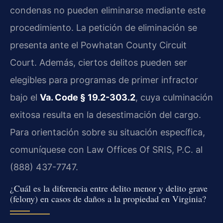
condenas no pueden eliminarse mediante este
procedimiento. La petición de eliminación se
presenta ante el Powhatan County Circuit
Court. Además, ciertos delitos pueden ser
elegibles para programas de primer infractor
bajo el
Va. Code § 19.2-303.2
, cuya culminación
exitosa resulta en la desestimación del cargo.
Para orientación sobre su situación específica,
comuníquese con Law Offices Of SRIS, P.C. al
(888) 437-7747.
¿Cuál es la diferencia entre delito menor y delito grave
(felony) en casos de daños a la propiedad en Virginia?