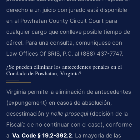
derecho a un juicio con jurado está disponible
en el Powhatan County Circuit Court para
cualquier cargo que conlleve posible tiempo de
cárcel. Para una consulta, comuníquese con
Law Offices Of SRIS, P.C. al (888) 437-7747.
¿Se pueden eliminar los antecedentes penales en el
Condado de Powhatan, Virginia?
Virginia permite la eliminación de antecedentes
(expungement) en casos de absolución,
desestimación y
nolle prosequi
(decisión de la
Fiscalía de no continuar con el caso), conforme
al
Va. Code § 19.2-392.2
. La mayoría de las