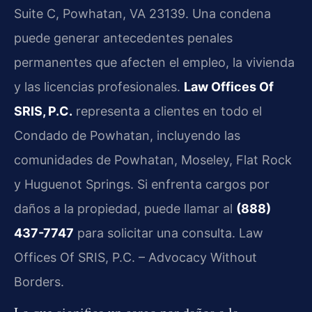
Suite C, Powhatan, VA 23139. Una condena
puede generar antecedentes penales
permanentes que afecten el empleo, la vivienda
y las licencias profesionales.
Law Offices Of
SRIS, P.C.
representa a clientes en todo el
Condado de Powhatan, incluyendo las
comunidades de Powhatan, Moseley, Flat Rock
y Huguenot Springs. Si enfrenta cargos por
daños a la propiedad, puede llamar al
(888)
437-7747
para solicitar una consulta. Law
Offices Of SRIS, P.C. – Advocacy Without
Borders.