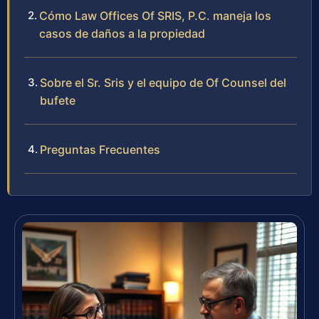
Cómo Law Offices Of SRIS, P.C. maneja los
casos de daños a la propiedad
Sobre el Sr. Sris y el equipo de Of Counsel del
bufete
Preguntas Frecuentes