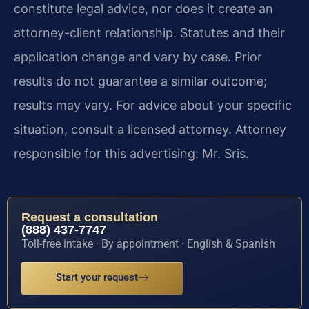
constitute legal advice, nor does it create an
attorney-client relationship. Statutes and their
application change and vary by case. Prior
results do not guarantee a similar outcome;
results may vary. For advice about your specific
situation, consult a licensed attorney. Attorney
responsible for this advertising: Mr. Sris.
Request a consultation
(888) 437-7747
Toll-free intake · By appointment · English & Spanish
Start your request