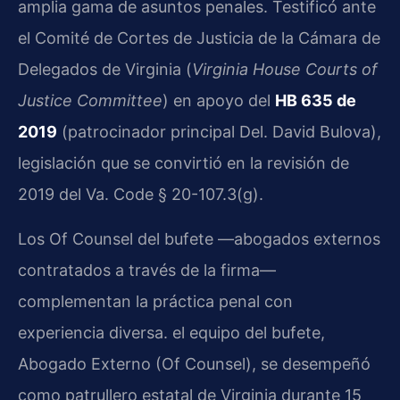
amplia gama de asuntos penales. Testificó ante
el Comité de Cortes de Justicia de la Cámara de
Delegados de Virginia (
Virginia House Courts of
Justice Committee
) en apoyo del
HB 635 de
2019
(patrocinador principal Del. David Bulova),
legislación que se convirtió en la revisión de
2019 del Va. Code § 20-107.3(g).
Los Of Counsel del bufete —abogados externos
contratados a través de la firma—
complementan la práctica penal con
experiencia diversa. el equipo del bufete,
Abogado Externo (Of Counsel), se desempeñó
como patrullero estatal de Virginia durante 15