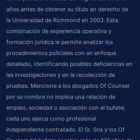
años antes de obtener su título en derecho de
la Universidad de Richmond en 2003. Esta
combinación de experiencia operativa y
formación jurídica le permite analizar los
procedimientos policiales con un enfoque
detallado, identificando posibles deficiencias en
las investigaciones y en la recolección de
pruebas. Mencione a los abogados Of Counsel
por su nombre no implica una relación de
empleo, sociedad o asociación con el bufete;
cada uno ejerce como profesional
independiente contratado. El Sr. Sris y los Of