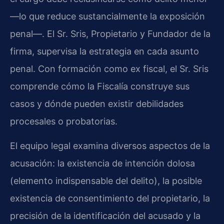
—lo que reduce sustancialmente la exposición
penal—. El Sr. Sris, Propietario y Fundador de la
firma, supervisa la estrategia en cada asunto
penal. Con formación como ex fiscal, el Sr. Sris
comprende cómo la Fiscalía construye sus
casos y dónde pueden existir debilidades
procesales o probatorias.
El equipo legal examina diversos aspectos de la
acusación: la existencia de intención dolosa
(elemento indispensable del delito), la posible
existencia de consentimiento del propietario, la
precisión de la identificación del acusado y la