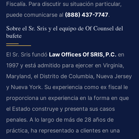
Fiscalía. Para discutir su situación particular,
puede comunicarse al
(888) 437-7747
.
Sobre el Sr. Sris y el equipo de Of Counsel del
bufete
El Sr. Sris fundó
Law Offices Of SRIS, P.C.
en
1997 y está admitido para ejercer en Virginia,
Maryland, el Distrito de Columbia, Nueva Jersey
y Nueva York. Su experiencia como ex fiscal le
proporciona un experiencia en la forma en que
el Estado construye y presenta sus casos
penales. A lo largo de más de 28 años de
práctica, ha representado a clientes en una