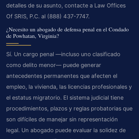
detalles de su asunto, contacte a Law Offices
Of SRIS, P.C. al (888) 437-7747.
¿Necesito un abogado de defensa penal en el Condado
de Powhatan, Virginia?
Sí. Un cargo penal —incluso uno clasificado
como delito menor— puede generar
antecedentes permanentes que afecten el
empleo, la vivienda, las licencias profesionales y
el estatus migratorio. El sistema judicial tiene
procedimientos, plazos y reglas probatorias que
son difíciles de manejar sin representación
legal. Un abogado puede evaluar la solidez de