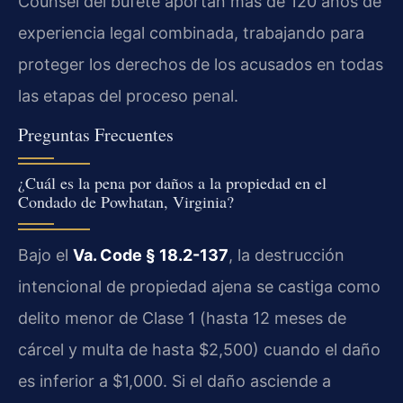
Counsel del bufete aportan más de 120 años de
experiencia legal combinada, trabajando para
proteger los derechos de los acusados en todas
las etapas del proceso penal.
Preguntas Frecuentes
¿Cuál es la pena por daños a la propiedad en el
Condado de Powhatan, Virginia?
Bajo el
Va. Code § 18.2-137
, la destrucción
intencional de propiedad ajena se castiga como
delito menor de Clase 1 (hasta 12 meses de
cárcel y multa de hasta $2,500) cuando el daño
es inferior a $1,000. Si el daño asciende a