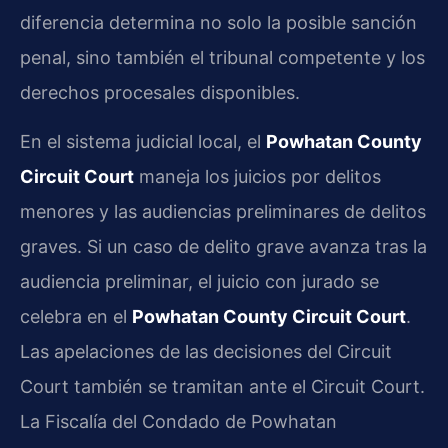
diferencia determina no solo la posible sanción
penal, sino también el tribunal competente y los
derechos procesales disponibles.
En el sistema judicial local, el
Powhatan County
Circuit Court
maneja los juicios por delitos
menores y las audiencias preliminares de delitos
graves. Si un caso de delito grave avanza tras la
audiencia preliminar, el juicio con jurado se
celebra en el
Powhatan County Circuit Court
.
Las apelaciones de las decisiones del Circuit
Court también se tramitan ante el Circuit Court.
La Fiscalía del Condado de Powhatan