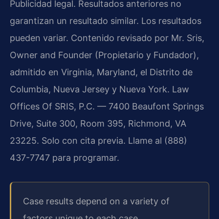
Publicidad legal. Resultados anteriores no
garantizan un resultado similar. Los resultados
pueden variar. Contenido revisado por Mr. Sris,
Owner and Founder (Propietario y Fundador),
admitido en Virginia, Maryland, el Distrito de
Columbia, Nueva Jersey y Nueva York. Law
Offices Of SRIS, P.C. — 7400 Beaufont Springs
Drive, Suite 300, Room 395, Richmond, VA
23225. Solo con cita previa. Llame al (888)
437-7747 para programar.
Case results depend on a variety of
factors unique to each case.