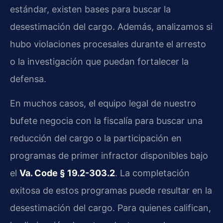
estándar, existen bases para buscar la
desestimación del cargo. Además, analizamos si
hubo violaciones procesales durante el arresto
o la investigación que puedan fortalecer la
defensa.
En muchos casos, el equipo legal de nuestro
bufete negocia con la fiscalía para buscar una
reducción del cargo o la participación en
programas de primer infractor disponibles bajo
el
Va. Code § 19.2-303.2
. La completación
exitosa de estos programas puede resultar en la
desestimación del cargo. Para quienes califican,