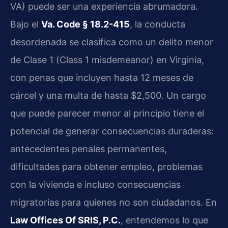
VA) puede ser una experiencia abrumadora.
Bajo el
Va. Code § 18.2-415
, la conducta
desordenada se clasifica como un delito menor
de Clase 1 (Class 1 misdemeanor) en Virginia,
con penas que incluyen hasta 12 meses de
cárcel y una multa de hasta $2,500. Un cargo
que puede parecer menor al principio tiene el
potencial de generar consecuencias duraderas:
antecedentes penales permanentes,
dificultades para obtener empleo, problemas
con la vivienda e incluso consecuencias
migratorias para quienes no son ciudadanos. En
Law Offices Of SRIS, P.C.
, entendemos lo que