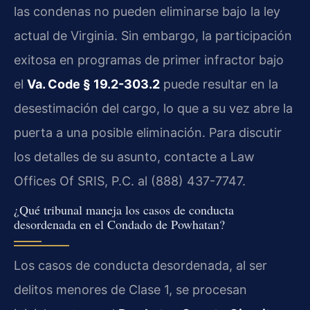
las condenas no pueden eliminarse bajo la ley
actual de Virginia. Sin embargo, la participación
exitosa en programas de primer infractor bajo
el
Va. Code § 19.2-303.2
puede resultar en la
desestimación del cargo, lo que a su vez abre la
puerta a una posible eliminación. Para discutir
los detalles de su asunto, contacte a Law
Offices Of SRIS, P.C. al (888) 437-7747.
¿Qué tribunal maneja los casos de conducta
desordenada en el Condado de Powhatan?
Los casos de conducta desordenada, al ser
delitos menores de Clase 1, se procesan