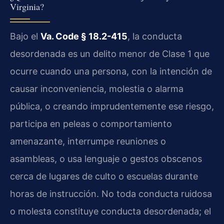
Virginia?
Bajo el
Va. Code § 18.2-415
, la conducta
desordenada es un delito menor de Clase 1 que
ocurre cuando una persona, con la intención de
causar inconveniencia, molestia o alarma
pública, o creando imprudentemente ese riesgo,
participa en peleas o comportamiento
amenazante, interrumpe reuniones o
asambleas, o usa lenguaje o gestos obscenos
cerca de lugares de culto o escuelas durante
horas de instrucción. No toda conducta ruidosa
o molesta constituye conducta desordenada; el