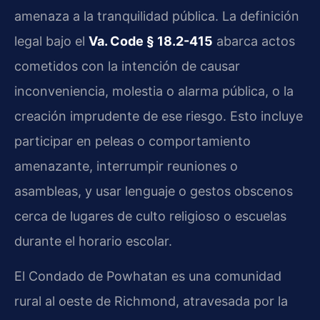
amenaza a la tranquilidad pública. La definición
legal bajo el
Va. Code § 18.2-415
abarca actos
cometidos con la intención de causar
inconveniencia, molestia o alarma pública, o la
creación imprudente de ese riesgo. Esto incluye
participar en peleas o comportamiento
amenazante, interrumpir reuniones o
asambleas, y usar lenguaje o gestos obscenos
cerca de lugares de culto religioso o escuelas
durante el horario escolar.
El Condado de Powhatan es una comunidad
rural al oeste de Richmond, atravesada por la