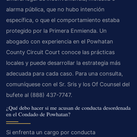
alarma pública, que no hubo intención
específica, o que el comportamiento estaba
protegido por la Primera Enmienda. Un
abogado con experiencia en el Powhatan
County Circuit Court conoce las prácticas
locales y puede desarrollar la estrategia más
adecuada para cada caso. Para una consulta,
comuníquese con el Sr. Sris y los Of Counsel del
bufete al (888) 437-7747.
¿Qué debo hacer si me acusan de conducta desordenada
en el Condado de Powhatan?
Si enfrenta un cargo por conducta