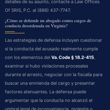
detalles de su asunto, contacte a Law Offices
Of SRIS, P.C. al (888) 437-7747.
¿Cómo se defiende un abogado contra cargos de
conducta desordenada en Virginia?
Las estrategias de defensa incluyen cuestionar
si la conducta del acusado realmente cumple
con los elementos del
Va. Code § 18.2-415
,
examinar si hubo violaciones procesales
durante el arresto, negociar con la fiscalía para
buscar una enmienda del cargo y presentar
factores atenuantes. La defensa puede
argumentar que la conducta no alcanzó el
umbral legal de inconveniencia, molestia o