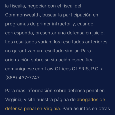
la fiscalía, negociar con el fiscal del
Commonwealth, buscar la participación en
programas de primer infractor y, cuando
corresponda, presentar una defensa en juicio.
Los resultados varían; los resultados anteriores
no garantizan un resultado similar. Para
orientación sobre su situación específica,
comuníquese con Law Offices Of SRIS, P.C. al
(888) 437-7747.
Para más información sobre defensa penal en
Virginia, visite nuestra página de
abogados de
defensa penal en Virginia
. Para asuntos en otras