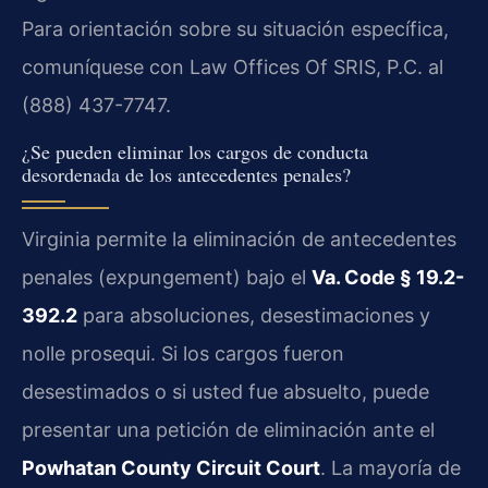
Para orientación sobre su situación específica,
comuníquese con Law Offices Of SRIS, P.C. al
(888) 437-7747.
¿Se pueden eliminar los cargos de conducta
desordenada de los antecedentes penales?
Virginia permite la eliminación de antecedentes
penales (expungement) bajo el
Va. Code § 19.2-
392.2
para absoluciones, desestimaciones y
nolle prosequi. Si los cargos fueron
desestimados o si usted fue absuelto, puede
presentar una petición de eliminación ante el
Powhatan County Circuit Court
. La mayoría de