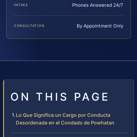
Phones Answered 24/7
INTAKE
By Appointment Only
CONSULTATION
ON THIS PAGE
Lo Que Significa un Cargo por Conducta
Desordenada en el Condado de Powhatan