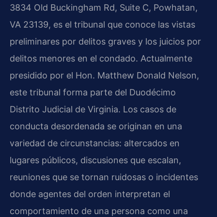
3834 Old Buckingham Rd, Suite C, Powhatan,
VA 23139, es el tribunal que conoce las vistas
preliminares por delitos graves y los juicios por
delitos menores en el condado. Actualmente
presidido por el Hon. Matthew Donald Nelson,
este tribunal forma parte del Duodécimo
Distrito Judicial de Virginia. Los casos de
conducta desordenada se originan en una
variedad de circunstancias: altercados en
lugares públicos, discusiones que escalan,
reuniones que se tornan ruidosas o incidentes
donde agentes del orden interpretan el
comportamiento de una persona como una