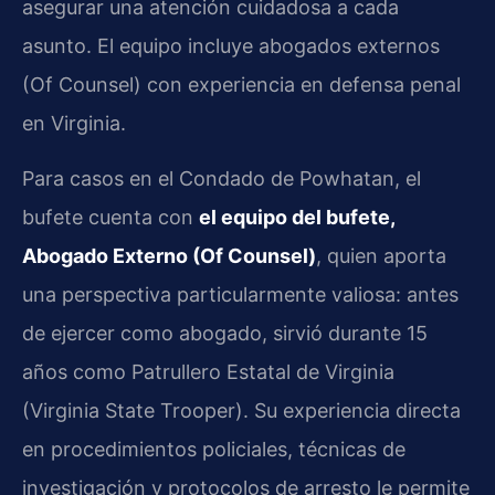
asegurar una atención cuidadosa a cada
asunto. El equipo incluye abogados externos
(Of Counsel) con experiencia en defensa penal
en Virginia.
Para casos en el Condado de Powhatan, el
bufete cuenta con
el equipo del bufete,
Abogado Externo (Of Counsel)
, quien aporta
una perspectiva particularmente valiosa: antes
de ejercer como abogado, sirvió durante 15
años como Patrullero Estatal de Virginia
(Virginia State Trooper). Su experiencia directa
en procedimientos policiales, técnicas de
investigación y protocolos de arresto le permite