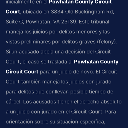
inicialmente en el
Powhatan County Circuit
Court
, ubicado en 3834 Old Buckingham Rd,
Suite C, Powhatan, VA 23139. Este tribunal
maneja los juicios por delitos menores y las
vistas preliminares por delitos graves (felony).
Si un acusado apela una decisión del Circuit
Court, el caso se traslada al
Powhatan County
Circuit Court
para un juicio de novo. El Circuit
Court también maneja los juicios con jurado
para delitos que conllevan posible tiempo de
cárcel. Los acusados tienen el derecho absoluto
a un juicio con jurado en el Circuit Court. Para
orientación sobre su situación específica,