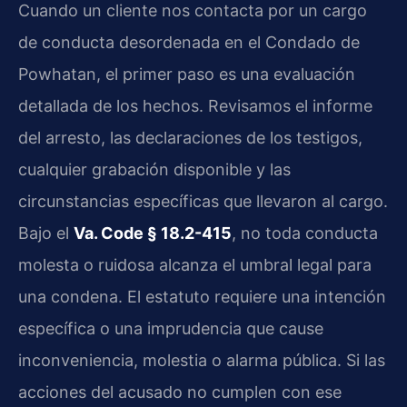
Cuando un cliente nos contacta por un cargo
de conducta desordenada en el Condado de
Powhatan, el primer paso es una evaluación
detallada de los hechos. Revisamos el informe
del arresto, las declaraciones de los testigos,
cualquier grabación disponible y las
circunstancias específicas que llevaron al cargo.
Bajo el
Va. Code § 18.2-415
, no toda conducta
molesta o ruidosa alcanza el umbral legal para
una condena. El estatuto requiere una intención
específica o una imprudencia que cause
inconveniencia, molestia o alarma pública. Si las
acciones del acusado no cumplen con ese