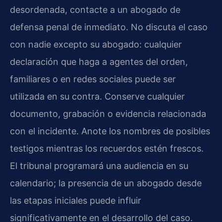
desordenada, contacte a un abogado de
defensa penal de inmediato. No discuta el caso
con nadie excepto su abogado: cualquier
declaración que haga a agentes del orden,
familiares o en redes sociales puede ser
utilizada en su contra. Conserve cualquier
documento, grabación o evidencia relacionada
con el incidente. Anote los nombres de posibles
testigos mientras los recuerdos estén frescos.
El tribunal programará una audiencia en su
calendario; la presencia de un abogado desde
las etapas iniciales puede influir
significativamente en el desarrollo del caso.