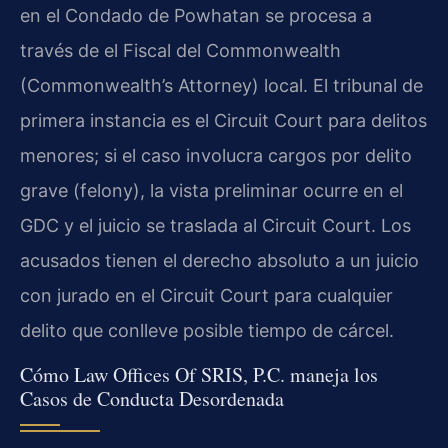
en el Condado de Powhatan se procesa a
través de el Fiscal del Commonwealth
(Commonwealth’s Attorney) local. El tribunal de
primera instancia es el Circuit Court para delitos
menores; si el caso involucra cargos por delito
grave (felony), la vista preliminar ocurre en el
GDC y el juicio se traslada al Circuit Court. Los
acusados tienen el derecho absoluto a un juicio
con jurado en el Circuit Court para cualquier
delito que conlleve posible tiempo de cárcel.
Cómo Law Offices Of SRIS, P.C. maneja los
Casos de Conducta Desordenada