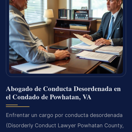
Abogado de Conducta Desordenada en
el Condado de Powhatan, VA
Enfrentar un cargo por conducta desordenada
(Disorderly Conduct Lawyer Powhatan County,