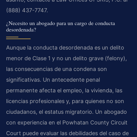
(888) 437-7747.
¿Necesito un abogado para un cargo de conducta
desordenada?
Aunque la conducta desordenada es un delito
menor de Clase 1 y no un delito grave (felony),
las consecuencias de una condena son
significativas. Un antecedente penal
permanente afecta el empleo, la vivienda, las
licencias profesionales y, para quienes no son
ciudadanos, el estatus migratorio. Un abogado
con experiencia en el Powhatan County Circuit
Court puede evaluar las debilidades del caso de