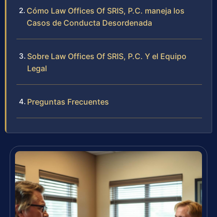
Cómo Law Offices Of SRIS, P.C. maneja los
Casos de Conducta Desordenada
Sobre Law Offices Of SRIS, P.C. Y el Equipo
Legal
Preguntas Frecuentes