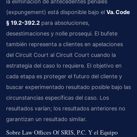
la eliminación de antecedentes penales
(expungement) está disponible bajo el
Va. Code
§ 19.2-392.2
para absoluciones,
desestimaciones y nolle prosequi. El bufete
también representa a clientes en apelaciones
del Circuit Court al Circuit Court cuando la
estrategia del caso lo requiere. El objetivo en
cada etapa es proteger el futuro del cliente y
buscar experimentado resultado posible bajo las
circunstancias específicas del caso. Los
resultados varían; los resultados anteriores no
garantizan un resultado similar.
Sobre Law Offices Of SRIS, P.C. Y el Equipo