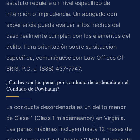
estatuto requiere un nivel específico de
intención o imprudencia. Un abogado con
experiencia puede evaluar si los hechos del
caso realmente cumplen con los elementos del
delito. Para orientación sobre su situación
específica, comuníquese con Law Offices Of
SRIS, P.C. al (888) 437-7747.
¿Cuáles son las penas por conducta desordenada en el
Condado de Powhatan?
La conducta desordenada es un delito menor
de Clase 1 (Class 1 misdemeanor) en Virginia.
Las penas máximas incluyen hasta 12 meses de
cárcel y una multa de hasta $2,500. Además de