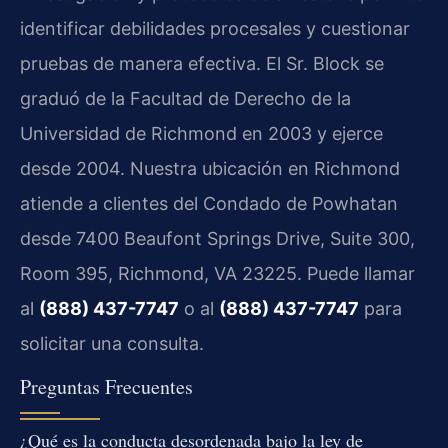
identificar debilidades procesales y cuestionar
pruebas de manera efectiva. El Sr. Block se
graduó de la Facultad de Derecho de la
Universidad de Richmond en 2003 y ejerce
desde 2004. Nuestra ubicación en Richmond
atiende a clientes del Condado de Powhatan
desde 7400 Beaufont Springs Drive, Suite 300,
Room 395, Richmond, VA 23225. Puede llamar
al
(888) 437-7747
o al
(888) 437-7747
para
solicitar una consulta.
Preguntas Frecuentes
¿Qué es la conducta desordenada bajo la ley de