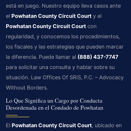
está en juego. Nuestro equipo lleva casos ante
el
Powhatan County Circuit Court
y el
Powhatan County Circuit Court
con
regularidad, y conocemos los procedimientos,
los fiscales y las estrategias que pueden marcar
la diferencia. Puede llamar al
(888) 437-7747
para solicitar una consulta y hablar sobre su
situación. Law Offices Of SRIS, P.C. – Advocacy
Without Borders.
Lo Que Significa un Cargo por Conducta
Desordenada en el Condado de Powhatan
El
Powhatan County Circuit Court
, ubicado en