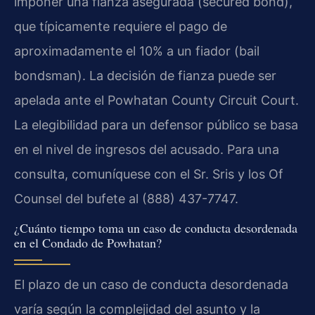
imponer una fianza asegurada (secured bond),
que típicamente requiere el pago de
aproximadamente el 10% a un fiador (bail
bondsman). La decisión de fianza puede ser
apelada ante el Powhatan County Circuit Court.
La elegibilidad para un defensor público se basa
en el nivel de ingresos del acusado. Para una
consulta, comuníquese con el Sr. Sris y los Of
Counsel del bufete al (888) 437-7747.
¿Cuánto tiempo toma un caso de conducta desordenada
en el Condado de Powhatan?
El plazo de un caso de conducta desordenada
varía según la complejidad del asunto y la