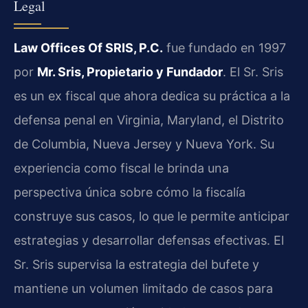
Legal
Law Offices Of SRIS, P.C.
fue fundado en 1997
por
Mr. Sris, Propietario y Fundador
. El Sr. Sris
es un ex fiscal que ahora dedica su práctica a la
defensa penal en Virginia, Maryland, el Distrito
de Columbia, Nueva Jersey y Nueva York. Su
experiencia como fiscal le brinda una
perspectiva única sobre cómo la fiscalía
construye sus casos, lo que le permite anticipar
estrategias y desarrollar defensas efectivas. El
Sr. Sris supervisa la estrategia del bufete y
mantiene un volumen limitado de casos para