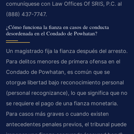
comuníquese con Law Offices Of SRIS, P.C. al
(888) 437-7747.
¿Cómo funciona la fianza en casos de conducta
desordenada en el Condado de Powhatan?
Un magistrado fija la fianza después del arresto.
Para delitos menores de primera ofensa en el
Condado de Powhatan, es común que se
otorgue libertad bajo reconocimiento personal
(personal recognizance), lo que significa que no
se requiere el pago de una fianza monetaria.
Para casos más graves o cuando existen
antecedentes penales previos, el tribunal puede