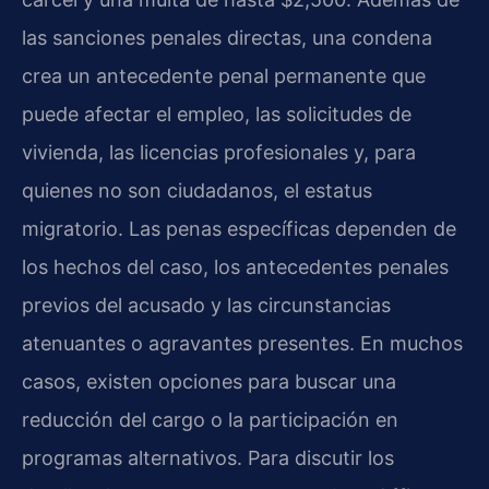
las sanciones penales directas, una condena
crea un antecedente penal permanente que
puede afectar el empleo, las solicitudes de
vivienda, las licencias profesionales y, para
quienes no son ciudadanos, el estatus
migratorio. Las penas específicas dependen de
los hechos del caso, los antecedentes penales
previos del acusado y las circunstancias
atenuantes o agravantes presentes. En muchos
casos, existen opciones para buscar una
reducción del cargo o la participación en
programas alternativos. Para discutir los