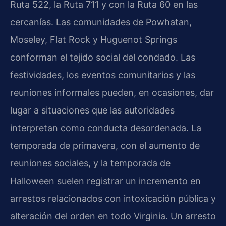
Ruta 522, la Ruta 711 y con la Ruta 60 en las
cercanías. Las comunidades de Powhatan,
Moseley, Flat Rock y Huguenot Springs
conforman el tejido social del condado. Las
festividades, los eventos comunitarios y las
reuniones informales pueden, en ocasiones, dar
lugar a situaciones que las autoridades
interpretan como conducta desordenada. La
temporada de primavera, con el aumento de
reuniones sociales, y la temporada de
Halloween suelen registrar un incremento en
arrestos relacionados con intoxicación pública y
alteración del orden en todo Virginia. Un arresto