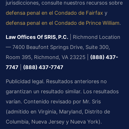
jurisdicciones, consulte nuestros recursos sobre
defensa penal en el Condado de Fairfax
y
defensa penal en el Condado de Prince William
.
Law Offices Of SRIS, P.C.
| Richmond Location
— 7400 Beaufont Springs Drive, Suite 300,
Room 395, Richmond, VA 23225 |
(888) 437-
7747
|
(888) 437-7747
Publicidad legal. Resultados anteriores no
garantizan un resultado similar. Los resultados
varían. Contenido revisado por Mr. Sris
(admitido en Virginia, Maryland, Distrito de
Columbia, Nueva Jersey y Nueva York).