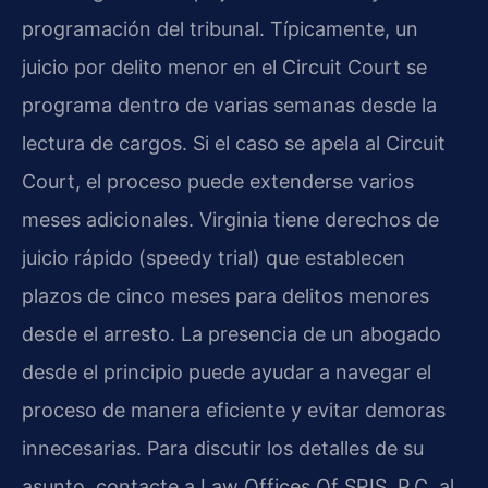
programación del tribunal. Típicamente, un
juicio por delito menor en el Circuit Court se
programa dentro de varias semanas desde la
lectura de cargos. Si el caso se apela al Circuit
Court, el proceso puede extenderse varios
meses adicionales. Virginia tiene derechos de
juicio rápido (speedy trial) que establecen
plazos de cinco meses para delitos menores
desde el arresto. La presencia de un abogado
desde el principio puede ayudar a navegar el
proceso de manera eficiente y evitar demoras
innecesarias. Para discutir los detalles de su
asunto, contacte a Law Offices Of SRIS, P.C. al