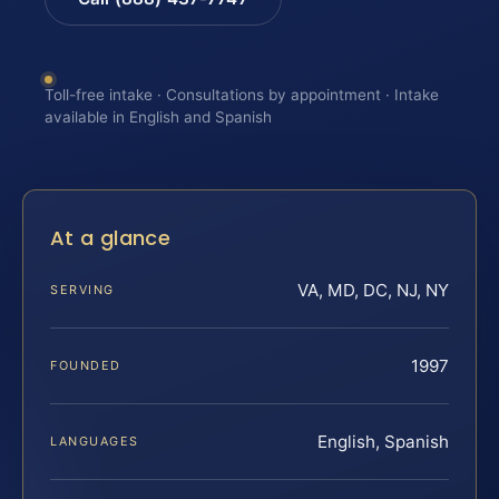
Toll-free intake · Consultations by appointment · Intake
available in English and Spanish
At a glance
VA, MD, DC, NJ, NY
SERVING
1997
FOUNDED
English, Spanish
LANGUAGES