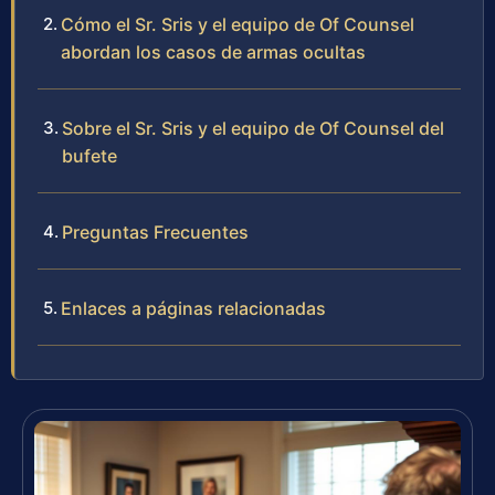
Cómo el Sr. Sris y el equipo de Of Counsel
abordan los casos de armas ocultas
Sobre el Sr. Sris y el equipo de Of Counsel del
bufete
Preguntas Frecuentes
Enlaces a páginas relacionadas