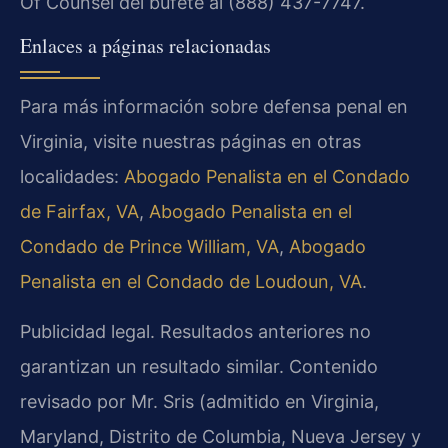
Of Counsel del bufete al (888) 437-7747.
Enlaces a páginas relacionadas
Para más información sobre defensa penal en
Virginia, visite nuestras páginas en otras
localidades:
Abogado Penalista en el Condado
de Fairfax, VA
,
Abogado Penalista en el
Condado de Prince William, VA
,
Abogado
Penalista en el Condado de Loudoun, VA
.
Publicidad legal. Resultados anteriores no
garantizan un resultado similar. Contenido
revisado por Mr. Sris (admitido en Virginia,
Maryland, Distrito de Columbia, Nueva Jersey y