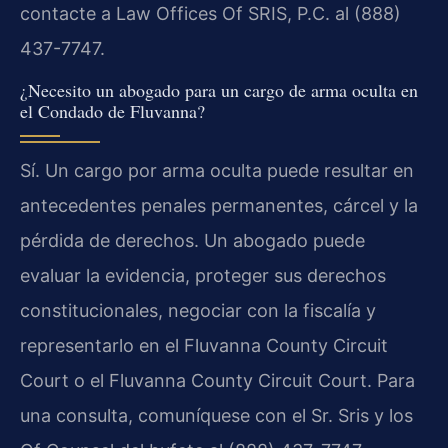
contacte a Law Offices Of SRIS, P.C. al (888)
437-7747.
¿Necesito un abogado para un cargo de arma oculta en
el Condado de Fluvanna?
Sí. Un cargo por arma oculta puede resultar en
antecedentes penales permanentes, cárcel y la
pérdida de derechos. Un abogado puede
evaluar la evidencia, proteger sus derechos
constitucionales, negociar con la fiscalía y
representarlo en el Fluvanna County Circuit
Court o el Fluvanna County Circuit Court. Para
una consulta, comuníquese con el Sr. Sris y los