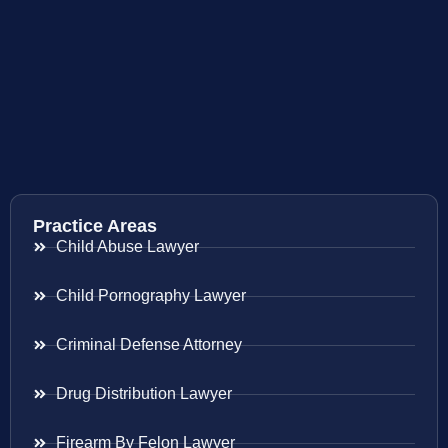
Practice Areas
Child Abuse Lawyer
Child Pornography Lawyer
Criminal Defense Attorney
Drug Distribution Lawyer
Firearm By Felon Lawyer