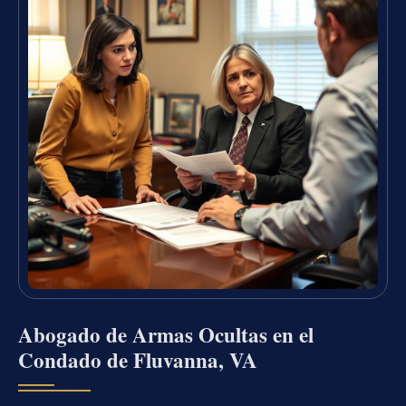
Abogado de Armas Ocultas en el
Condado de Fluvanna, VA