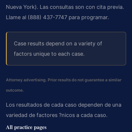
Nueva York). Las consultas son con cita previa.
Llame al (888) 437-7747 para programar.
Case results depend on a variety of
factors unique to each case.
Attorney advertising. Prior results do not guarantee a similar
outcome.
Los resultados de cada caso dependen de una
variedad de factores ?nicos a cada caso.
All practice pages