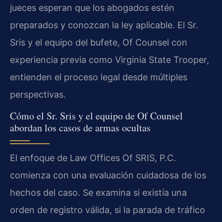
jueces esperan que los abogados estén
preparados y conozcan la ley aplicable. El Sr.
Sris y el equipo del bufete, Of Counsel con
experiencia previa como Virginia State Trooper,
entienden el proceso legal desde múltiples
perspectivas.
Cómo el Sr. Sris y el equipo de Of Counsel
abordan los casos de armas ocultas
El enfoque de Law Offices Of SRIS, P.C.
comienza con una evaluación cuidadosa de los
hechos del caso. Se examina si existía una
orden de registro válida, si la parada de tráfico