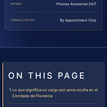
Phones Answered 24/7
INTAKE
By Appointment Only
CONSULTATION
ON THIS PAGE
Lo que significa un cargo por arma oculta en el
Condado de Fluvanna