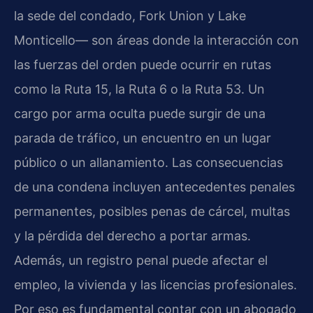
la sede del condado, Fork Union y Lake
Monticello— son áreas donde la interacción con
las fuerzas del orden puede ocurrir en rutas
como la Ruta 15, la Ruta 6 o la Ruta 53. Un
cargo por arma oculta puede surgir de una
parada de tráfico, un encuentro en un lugar
público o un allanamiento. Las consecuencias
de una condena incluyen antecedentes penales
permanentes, posibles penas de cárcel, multas
y la pérdida del derecho a portar armas.
Además, un registro penal puede afectar el
empleo, la vivienda y las licencias profesionales.
Por eso es fundamental contar con un abogado