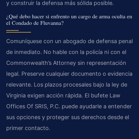
y construir la defensa más sólida posible.
¿Qué debo hacer si enfrento un cargo de arma oculta en
el Condado de Fluvanna?
Comuníquese con un abogado de defensa penal
de inmediato. No hable con la policía ni con el
Commonwealth’s Attorney sin representación
legal. Preserve cualquier documento o evidencia
relevante. Los plazos procesales bajo la ley de
Virginia exigen acción rápida. El bufete Law
Offices Of SRIS, P.C. puede ayudarle a entender
sus opciones y proteger sus derechos desde el
primer contacto.