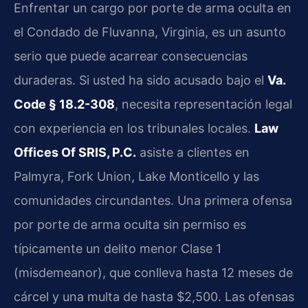
Enfrentar un cargo por porte de arma oculta en
el Condado de Fluvanna, Virginia, es un asunto
serio que puede acarrear consecuencias
duraderas. Si usted ha sido acusado bajo el
Va.
Code § 18.2-308
, necesita representación legal
con experiencia en los tribunales locales.
Law
Offices Of SRIS, P.C.
asiste a clientes en
Palmyra, Fork Union, Lake Monticello y las
comunidades circundantes. Una primera ofensa
por porte de arma oculta sin permiso es
típicamente un delito menor Clase 1
(misdemeanor), que conlleva hasta 12 meses de
cárcel y una multa de hasta $2,500. Las ofensas