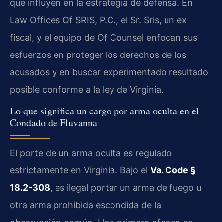
que influyen en la estrategia de defensa. En
Law Offices Of SRIS, P.C., el Sr. Sris, un ex
fiscal, y el equipo de Of Counsel enfocan sus
esfuerzos en proteger los derechos de los
acusados y en buscar experimentado resultado
posible conforme a la ley de Virginia.
Lo que significa un cargo por arma oculta en el
Condado de Fluvanna
El porte de un arma oculta es regulado
estrictamente en Virginia. Bajo el
Va. Code §
18.2-308
, es ilegal portar un arma de fuego u
otra arma prohibida escondida de la