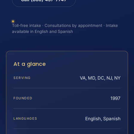
Toll-free intake · Consultations by appointment · Intake
available in English and Spanish
At a glance
VA, MD, DC, NJ, NY
SERVING
1997
FOUNDED
English, Spanish
LANGUAGES