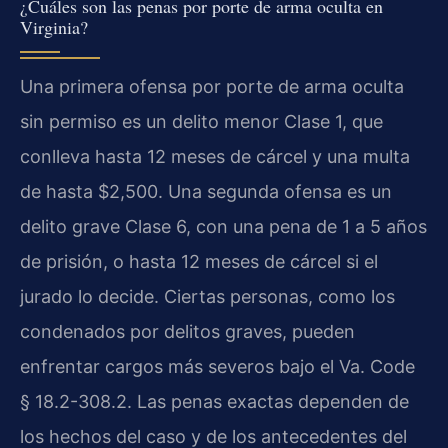
¿Cuáles son las penas por porte de arma oculta en
Virginia?
Una primera ofensa por porte de arma oculta
sin permiso es un delito menor Clase 1, que
conlleva hasta 12 meses de cárcel y una multa
de hasta $2,500. Una segunda ofensa es un
delito grave Clase 6, con una pena de 1 a 5 años
de prisión, o hasta 12 meses de cárcel si el
jurado lo decide. Ciertas personas, como los
condenados por delitos graves, pueden
enfrentar cargos más severos bajo el Va. Code
§ 18.2-308.2. Las penas exactas dependen de
los hechos del caso y de los antecedentes del