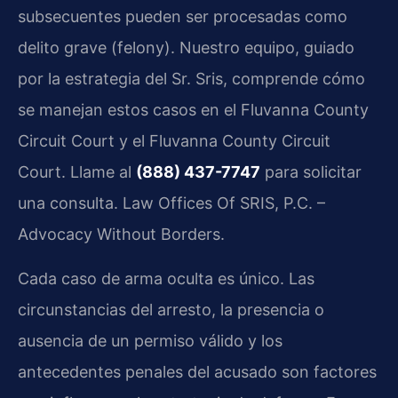
subsecuentes pueden ser procesadas como
delito grave (felony). Nuestro equipo, guiado
por la estrategia del Sr. Sris, comprende cómo
se manejan estos casos en el Fluvanna County
Circuit Court y el Fluvanna County Circuit
Court. Llame al
(888) 437-7747
para solicitar
una consulta. Law Offices Of SRIS, P.C. –
Advocacy Without Borders.
Cada caso de arma oculta es único. Las
circunstancias del arresto, la presencia o
ausencia de un permiso válido y los
antecedentes penales del acusado son factores