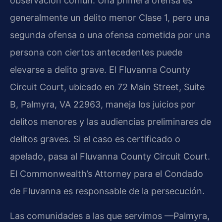
observación común. Una primera ofensa es
generalmente un delito menor Clase 1, pero una
segunda ofensa o una ofensa cometida por una
persona con ciertos antecedentes puede
elevarse a delito grave. El Fluvanna County
Circuit Court, ubicado en 72 Main Street, Suite
B, Palmyra, VA 22963, maneja los juicios por
delitos menores y las audiencias preliminares de
delitos graves. Si el caso es certificado o
apelado, pasa al Fluvanna County Circuit Court.
El Commonwealth’s Attorney para el Condado
de Fluvanna es responsable de la persecución.
Las comunidades a las que servimos —Palmyra,