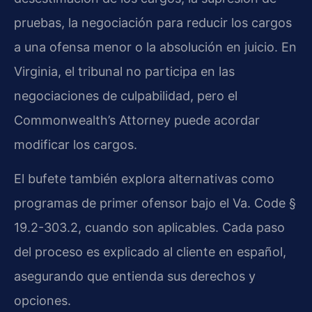
pruebas, la negociación para reducir los cargos
a una ofensa menor o la absolución en juicio. En
Virginia, el tribunal no participa en las
negociaciones de culpabilidad, pero el
Commonwealth’s Attorney puede acordar
modificar los cargos.
El bufete también explora alternativas como
programas de primer ofensor bajo el Va. Code §
19.2-303.2, cuando son aplicables. Cada paso
del proceso es explicado al cliente en español,
asegurando que entienda sus derechos y
opciones.