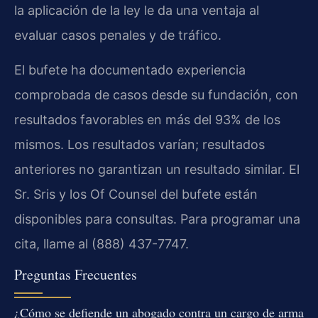
la aplicación de la ley le da una ventaja al
evaluar casos penales y de tráfico.
El bufete ha documentado experiencia
comprobada de casos desde su fundación, con
resultados favorables en más del 93% de los
mismos. Los resultados varían; resultados
anteriores no garantizan un resultado similar. El
Sr. Sris y los Of Counsel del bufete están
disponibles para consultas. Para programar una
cita, llame al (888) 437-7747.
Preguntas Frecuentes
¿Cómo se defiende un abogado contra un cargo de arma