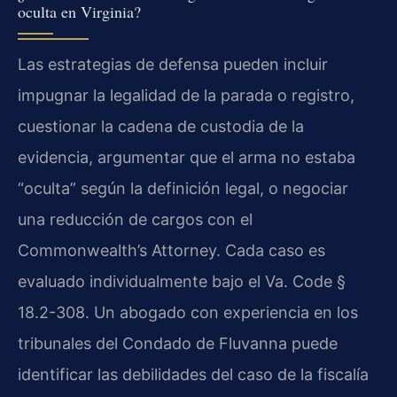
oculta en Virginia?
Las estrategias de defensa pueden incluir
impugnar la legalidad de la parada o registro,
cuestionar la cadena de custodia de la
evidencia, argumentar que el arma no estaba
“oculta” según la definición legal, o negociar
una reducción de cargos con el
Commonwealth’s Attorney. Cada caso es
evaluado individualmente bajo el Va. Code §
18.2-308. Un abogado con experiencia en los
tribunales del Condado de Fluvanna puede
identificar las debilidades del caso de la fiscalía