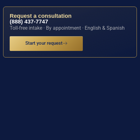
Request a consultation
(888) 437-7747
Toll-free intake · By appointment · English & Spanish
Start your request