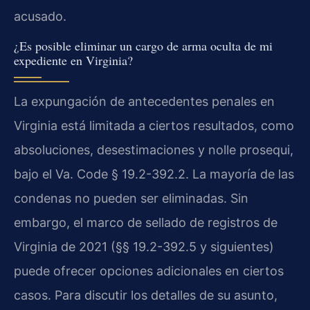
acusado.
¿Es posible eliminar un cargo de arma oculta de mi
expediente en Virginia?
La expungación de antecedentes penales en
Virginia está limitada a ciertos resultados, como
absoluciones, desestimaciones y nolle prosequi,
bajo el Va. Code § 19.2-392.2. La mayoría de las
condenas no pueden ser eliminadas. Sin
embargo, el marco de sellado de registros de
Virginia de 2021 (§§ 19.2-392.5 y siguientes)
puede ofrecer opciones adicionales en ciertos
casos. Para discutir los detalles de su asunto,