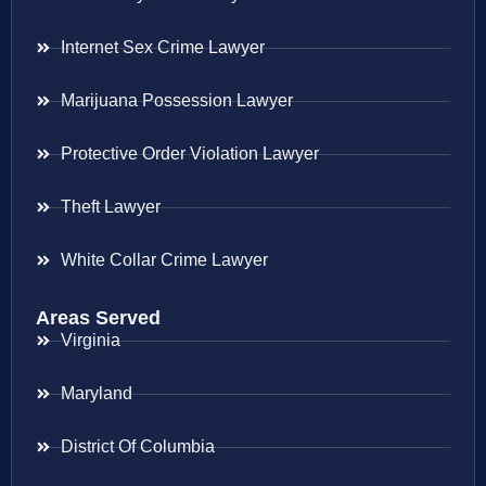
Internet Sex Crime Lawyer
Marijuana Possession Lawyer
Protective Order Violation Lawyer
Theft Lawyer
White Collar Crime Lawyer
Areas Served
Virginia
Maryland
District Of Columbia