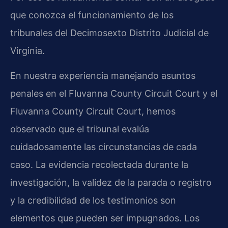
que conozca el funcionamiento de los
tribunales del Decimosexto Distrito Judicial de
Virginia.
En nuestra experiencia manejando asuntos
penales en el Fluvanna County Circuit Court y el
Fluvanna County Circuit Court, hemos
observado que el tribunal evalúa
cuidadosamente las circunstancias de cada
caso. La evidencia recolectada durante la
investigación, la validez de la parada o registro
y la credibilidad de los testimonios son
elementos que pueden ser impugnados. Los