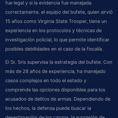
fue legal y si la evidencia fue manejada
correctamente. el equipo del bufete, quien sirvió
15 años como Virginia State Trooper, tiene un
experiencia en los protocolos y técnicas de
investigación policial, lo que permite identificar
posibles debilidades en el caso de la fiscalía.
El Sr. Sris supervisa la estrategia del bufete. Con
más de 28 años de experiencia, ha manejado
casos complejos en todo el estado y
comprende las opciones disponibles para los
acusados de delitos de armas. Dependiendo de
los hechos, la defensa puede buscar la
desestimación de los cargos, la supresión de