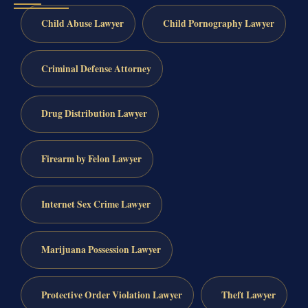
Child Abuse Lawyer
Child Pornography Lawyer
Criminal Defense Attorney
Drug Distribution Lawyer
Firearm by Felon Lawyer
Internet Sex Crime Lawyer
Marijuana Possession Lawyer
Protective Order Violation Lawyer
Theft Lawyer