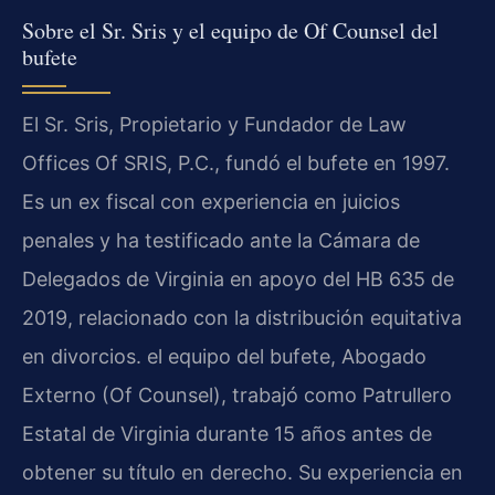
Sobre el Sr. Sris y el equipo de Of Counsel del
bufete
El Sr. Sris, Propietario y Fundador de Law
Offices Of SRIS, P.C., fundó el bufete en 1997.
Es un ex fiscal con experiencia en juicios
penales y ha testificado ante la Cámara de
Delegados de Virginia en apoyo del HB 635 de
2019, relacionado con la distribución equitativa
en divorcios. el equipo del bufete, Abogado
Externo (Of Counsel), trabajó como Patrullero
Estatal de Virginia durante 15 años antes de
obtener su título en derecho. Su experiencia en