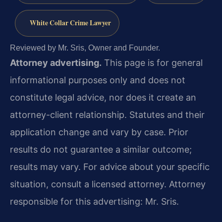
White Collar Crime Lawyer
Reviewed by Mr. Sris, Owner and Founder.
Attorney advertising.
This page is for general
informational purposes only and does not
constitute legal advice, nor does it create an
attorney-client relationship. Statutes and their
application change and vary by case. Prior
results do not guarantee a similar outcome;
results may vary. For advice about your specific
situation, consult a licensed attorney. Attorney
responsible for this advertising: Mr. Sris.