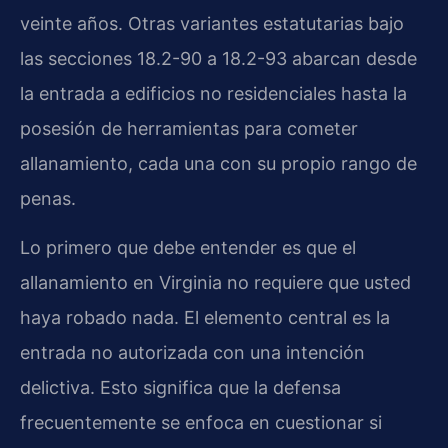
veinte años. Otras variantes estatutarias bajo
las secciones 18.2-90 a 18.2-93 abarcan desde
la entrada a edificios no residenciales hasta la
posesión de herramientas para cometer
allanamiento, cada una con su propio rango de
penas.
Lo primero que debe entender es que el
allanamiento en Virginia no requiere que usted
haya robado nada. El elemento central es la
entrada no autorizada con una intención
delictiva. Esto significa que la defensa
frecuentemente se enfoca en cuestionar si