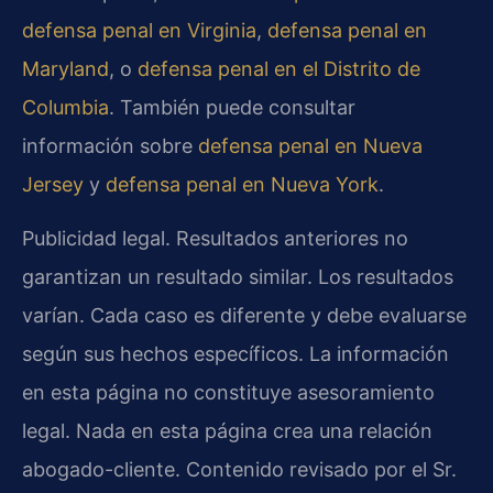
defensa penal en Virginia
,
defensa penal en
Maryland
, o
defensa penal en el Distrito de
Columbia
. También puede consultar
información sobre
defensa penal en Nueva
Jersey
y
defensa penal en Nueva York
.
Publicidad legal. Resultados anteriores no
garantizan un resultado similar. Los resultados
varían. Cada caso es diferente y debe evaluarse
según sus hechos específicos. La información
en esta página no constituye asesoramiento
legal. Nada en esta página crea una relación
abogado-cliente. Contenido revisado por el Sr.