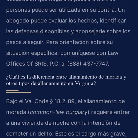
personas puede ser utilizada en su contra. Un
abogado puede evaluar los hechos, identificar
las defensas disponibles y aconsejarle sobre los
pasos a seguir. Para orientación sobre su
situación específica, comuníquese con Law
Offices Of SRIS, P.C. al (888) 437-7747.
¿Cuál es la diferencia entre allanamiento de morada y
otros tipos de allanamiento en Virginia?
Bajo el Va. Code § 18.2-89, el allanamiento de
morada (
common-law burglary
) requiere entrar
a una vivienda de noche con la intención de
cometer un delito. Este es el cargo más grave,