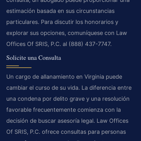
estimación basada en sus circunstancias
particulares. Para discutir los honorarios y
explorar sus opciones, comuníquese con Law
Offices Of SRIS, P.C. al (888) 437-7747.
Solicite una Consulta
Un cargo de allanamiento en Virginia puede
cambiar el curso de su vida. La diferencia entre
una condena por delito grave y una resolución
favorable frecuentemente comienza con la
decisión de buscar asesoría legal. Law Offices
Of SRIS, P.C. ofrece consultas para personas