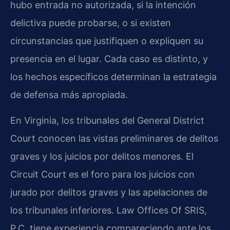
hubo entrada no autorizada, si la intención
delictiva puede probarse, o si existen
circunstancias que justifiquen o expliquen su
presencia en el lugar. Cada caso es distinto, y
los hechos específicos determinan la estrategia
de defensa más apropiada.
En Virginia, los tribunales del General District
Court conocen las vistas preliminares de delitos
graves y los juicios por delitos menores. El
Circuit Court es el foro para los juicios con
jurado por delitos graves y las apelaciones de
los tribunales inferiores. Law Offices Of SRIS,
P.C. tiene experiencia compareciendo ante los