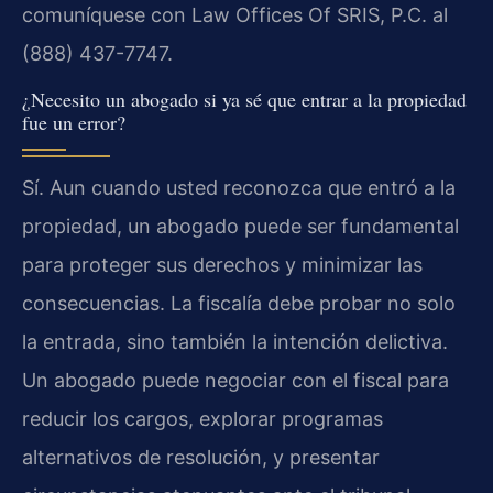
comuníquese con Law Offices Of SRIS, P.C. al
(888) 437-7747.
¿Necesito un abogado si ya sé que entrar a la propiedad
fue un error?
Sí. Aun cuando usted reconozca que entró a la
propiedad, un abogado puede ser fundamental
para proteger sus derechos y minimizar las
consecuencias. La fiscalía debe probar no solo
la entrada, sino también la intención delictiva.
Un abogado puede negociar con el fiscal para
reducir los cargos, explorar programas
alternativos de resolución, y presentar