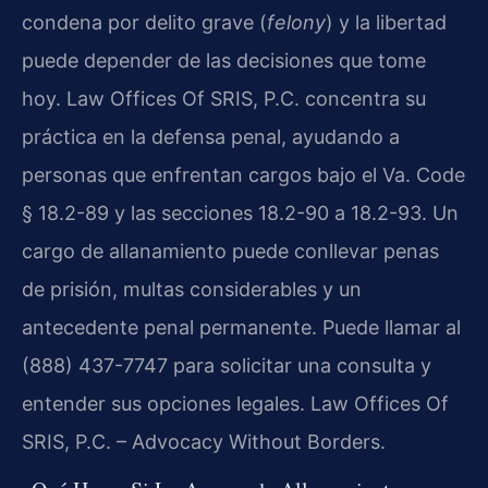
condena por delito grave (
felony
) y la libertad
puede depender de las decisiones que tome
hoy. Law Offices Of SRIS, P.C. concentra su
práctica en la defensa penal, ayudando a
personas que enfrentan cargos bajo el Va. Code
§ 18.2-89 y las secciones 18.2-90 a 18.2-93. Un
cargo de allanamiento puede conllevar penas
de prisión, multas considerables y un
antecedente penal permanente. Puede llamar al
(888) 437-7747 para solicitar una consulta y
entender sus opciones legales. Law Offices Of
SRIS, P.C. – Advocacy Without Borders.