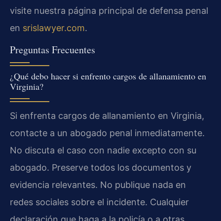
visite nuestra página principal de defensa penal
en
srislawyer.com
.
Preguntas Frecuentes
¿Qué debo hacer si enfrento cargos de allanamiento en
Virginia?
Si enfrenta cargos de allanamiento en Virginia,
contacte a un abogado penal inmediatamente.
No discuta el caso con nadie excepto con su
abogado. Preserve todos los documentos y
evidencia relevantes. No publique nada en
redes sociales sobre el incidente. Cualquier
declaración que haga a la policía o a otras