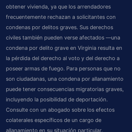
obtener vivienda, ya que los arrendadores
frecuentemente rechazan a solicitantes con
condenas por delitos graves. Sus derechos
civiles también pueden verse afectados —una
condena por delito grave en Virginia resulta en
la pérdida del derecho al voto y del derecho a
poseer armas de fuego. Para personas que no
son ciudadanas, una condena por allanamiento
puede tener consecuencias migratorias graves,
incluyendo la posibilidad de deportación.
Consulte con un abogado sobre los efectos
colaterales específicos de un cargo de
allanamiento en su situación particular.