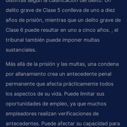
distintas según la clasificación del delito. Un
delito grave de Clase 5 conlleva de uno a diez
años de prisión, mientras que un delito grave de
Clase 6 puede resultar en uno a cinco años. , el
tribunal también puede imponer multas
sustanciales.
Más allá de la prisión y las multas, una condena
por allanamiento crea un antecedente penal
permanente que afecta prácticamente todos
los aspectos de su vida. Puede limitar sus
oportunidades de empleo, ya que muchos
empleadores realizan verificaciones de
antecedentes. Puede afectar su capacidad para