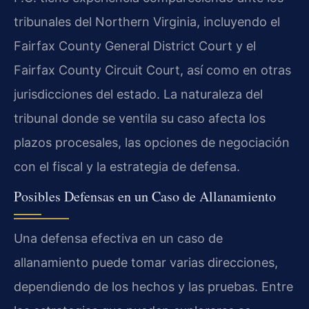
tribunales del Northern Virginia, incluyendo el
Fairfax County General District Court y el
Fairfax County Circuit Court, así como en otras
jurisdicciones del estado. La naturaleza del
tribunal donde se ventila su caso afecta los
plazos procesales, las opciones de negociación
con el fiscal y la estrategia de defensa.
Posibles Defensas en un Caso de Allanamiento
Una defensa efectiva en un caso de
allanamiento puede tomar varias direcciones,
dependiendo de los hechos y las pruebas. Entre