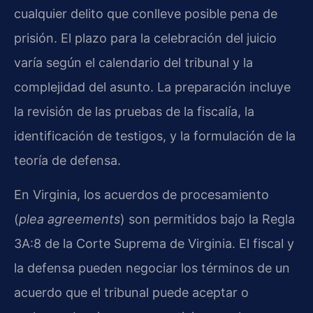
cualquier delito que conlleve posible pena de
prisión. El plazo para la celebración del juicio
varía según el calendario del tribunal y la
complejidad del asunto. La preparación incluye
la revisión de las pruebas de la fiscalía, la
identificación de testigos, y la formulación de la
teoría de defensa.
En Virginia, los acuerdos de procesamiento
(
plea agreements
) son permitidos bajo la Regla
3A:8 de la Corte Suprema de Virginia. El fiscal y
la defensa pueden negociar los términos de un
acuerdo que el tribunal puede aceptar o