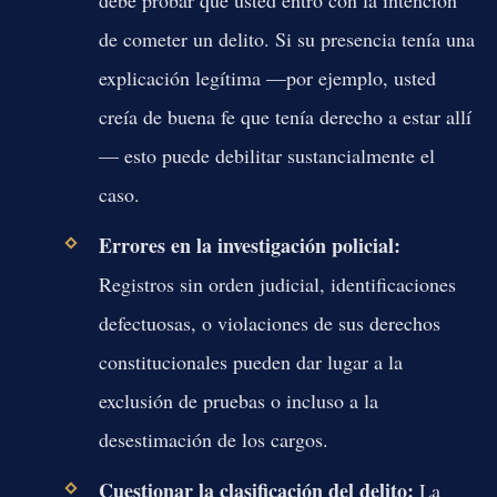
de cometer un delito. Si su presencia tenía una
explicación legítima —por ejemplo, usted
creía de buena fe que tenía derecho a estar allí
— esto puede debilitar sustancialmente el
caso.
Errores en la investigación policial:
Registros sin orden judicial, identificaciones
defectuosas, o violaciones de sus derechos
constitucionales pueden dar lugar a la
exclusión de pruebas o incluso a la
desestimación de los cargos.
Cuestionar la clasificación del delito:
La