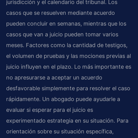
jurisdicción y el calendario del tribunal. Los
casos que se resuelven mediante acuerdo
pueden concluir en semanas, mientras que los
casos que van a juicio pueden tomar varios
meses. Factores como la cantidad de testigos,
el volumen de pruebas y las mociones previas al
juicio influyen en el plazo. Lo más importante es
no apresurarse a aceptar un acuerdo
desfavorable simplemente para resolver el caso
rápidamente. Un abogado puede ayudarle a
evaluar si esperar para el juicio es
experimentado estrategia en su situación. Para
orientación sobre su situación específica,