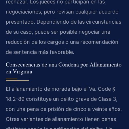
rechazar. Los jueces no participan en las
negociaciones, pero revisan cualquier acuerdo
presentado. Dependiendo de las circunstancias
de su caso, puede ser posible negociar una
reducción de los cargos o una recomendación
de sentencia más favorable.
Consecuencias de una Condena por Allanamiento
en Virginia
El allanamiento de morada bajo el Va. Code §
18.2-89 constituye un delito grave de Clase 3,
con una pena de prisión de cinco a veinte años.
Otras variantes de allanamiento tienen penas