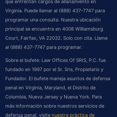
que enfrentan cargos de allanamiento en
Virginia. Puede llamar al (888) 437-7747 para
programar una consulta. Nuestra ubicación
principal se encuentra en 4008 Williamsburg
Court, Fairfax, VA 22032. Solo con cita. Llame
al (888) 437-7747 para programar.
Sobre el bufete: Law Offices Of SRIS, P.C. fue
fundado en 1997 por el Sr. Sris, Propietario y
Fundador. El bufete maneja asuntos de defensa
penal en Virginia, Maryland, el Distrito de
Columbia, Nueva Jersey y Nueva York. Para
más información sobre nuestros servicios de
defensa penal, visite
nuestra práctica de