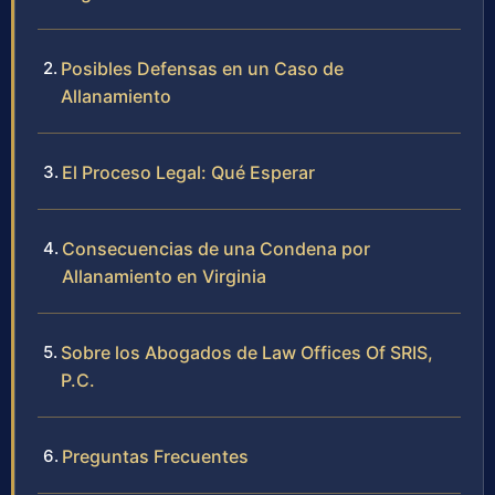
Posibles Defensas en un Caso de
Allanamiento
El Proceso Legal: Qué Esperar
Consecuencias de una Condena por
Allanamiento en Virginia
Sobre los Abogados de Law Offices Of SRIS,
P.C.
Preguntas Frecuentes