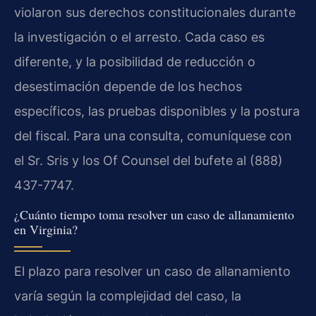
violaron sus derechos constitucionales durante
la investigación o el arresto. Cada caso es
diferente, y la posibilidad de reducción o
desestimación depende de los hechos
específicos, las pruebas disponibles y la postura
del fiscal. Para una consulta, comuníquese con
el Sr. Sris y los Of Counsel del bufete al (888)
437-7747.
¿Cuánto tiempo toma resolver un caso de allanamiento
en Virginia?
El plazo para resolver un caso de allanamiento
varía según la complejidad del caso, la