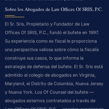
Sobre los Abogados de Law Offices Of SRIS, P.C.
El Sr. Sris, Propietario y Fundador de Law
Offices Of SRIS, P.C., fundó el bufete en 1997.
Su experiencia como ex fiscal le proporciona
una perspectiva valiosa sobre cómo la fiscalía
construye sus casos, lo que informa la
estrategia de defensa del bufete. El Sr. Sris está
admitido al colegio de abogados en Virginia,
Maryland, el Distrito de Columbia, Nueva Jersey
y Nueva York. Los Of Counsel del bufete —
abogados externos contratados a través de