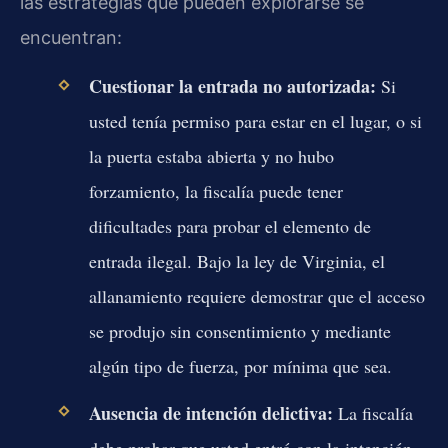
las estrategias que pueden explorarse se
encuentran:
Cuestionar la entrada no autorizada:
Si
usted tenía permiso para estar en el lugar, o si
la puerta estaba abierta y no hubo
forzamiento, la fiscalía puede tener
dificultades para probar el elemento de
entrada ilegal. Bajo la ley de Virginia, el
allanamiento requiere demostrar que el acceso
se produjo sin consentimiento y mediante
algún tipo de fuerza, por mínima que sea.
Ausencia de intención delictiva:
La fiscalía
debe probar que usted entró con la intención