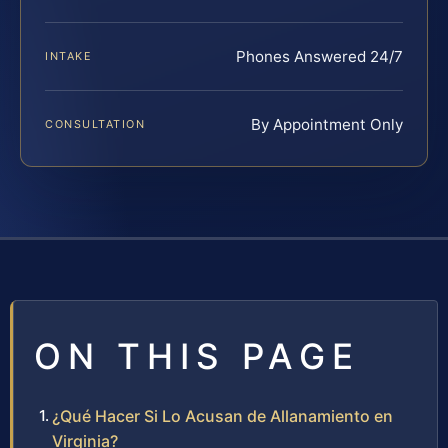
Phones Answered 24/7
INTAKE
By Appointment Only
CONSULTATION
ON THIS PAGE
¿Qué Hacer Si Lo Acusan de Allanamiento en
Virginia?