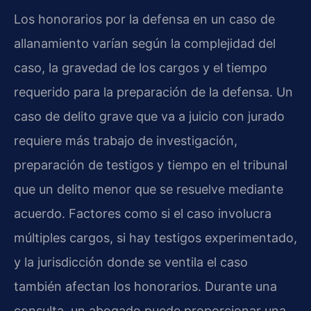
Los honorarios por la defensa en un caso de
allanamiento varían según la complejidad del
caso, la gravedad de los cargos y el tiempo
requerido para la preparación de la defensa. Un
caso de delito grave que va a juicio con jurado
requiere más trabajo de investigación,
preparación de testigos y tiempo en el tribunal
que un delito menor que se resuelve mediante
acuerdo. Factores como si el caso involucra
múltiples cargos, si hay testigos experimentado,
y la jurisdicción donde se ventila el caso
también afectan los honorarios. Durante una
consulta, un abogado puede proporcionar una