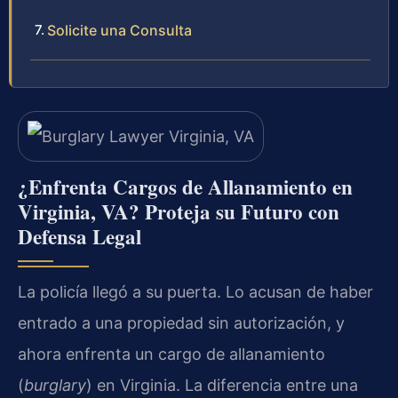
Solicite una Consulta
¿Enfrenta Cargos de Allanamiento en
Virginia, VA? Proteja su Futuro con
Defensa Legal
La policía llegó a su puerta. Lo acusan de haber
entrado a una propiedad sin autorización, y
ahora enfrenta un cargo de allanamiento
(
burglary
) en Virginia. La diferencia entre una