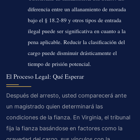
diferencia entre un allanamiento de morada
bajo el § 18.2-89 y otros tipos de entrada
ilegal puede ser significativa en cuanto a la
pena aplicable. Reducir la clasificación del
cargo puede disminuir drásticamente el
tiempo de prisión potencial.
El Proceso Legal: Qué Esperar
Después del arresto, usted comparecerá ante
un magistrado quien determinará las
condiciones de la fianza. En Virginia, el tribunal
fija la fianza basándose en factores como la
gravedad del cargo, sus vínculos con la