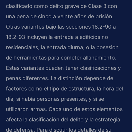
clasificado como delito grave de Clase 3 con
una pena de cinco a veinte años de prisión.
Otras variantes bajo las secciones 18.2-90 a
18.2-93 incluyen la entrada a edificios no
residenciales, la entrada diurna, o la posesión
de herramientas para cometer allanamiento.
Estas variantes pueden tener clasificaciones y
penas diferentes. La distinción depende de
factores como el tipo de estructura, la hora del
día, si había personas presentes, y si se
utilizaron armas. Cada uno de estos elementos
afecta la clasificación del delito y la estrategia
de defensa. Para discutir los detalles de su