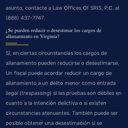
asunto, contacte a Law Offices Of SRIS, P.C. al
(888) 437-7747.
¿Se pueden reducir o desestimar los cargos de
allanamiento en Virginia?
Sí, en ciertas circunstancias los cargos de
allanamiento pueden reducirse o desestimarse.
Un fiscal puede acordar reducir un cargo de
allanamiento a un delito menor como entrada
ilegal (
trespassing
) si las pruebas son débiles en
cuanto a la intención delictiva o si existen
circunstancias atenuantes. También puede ser
posible obtener una desestimación si se