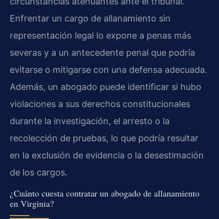
circunstancias atenuantes ante el tribunal.
Enfrentar un cargo de allanamiento sin
representación legal lo expone a penas más
severas y a un antecedente penal que podría
evitarse o mitigarse con una defensa adecuada.
Además, un abogado puede identificar si hubo
violaciones a sus derechos constitucionales
durante la investigación, el arresto o la
recolección de pruebas, lo que podría resultar
en la exclusión de evidencia o la desestimación
de los cargos.
¿Cuánto cuesta contratar un abogado de allanamiento
en Virginia?