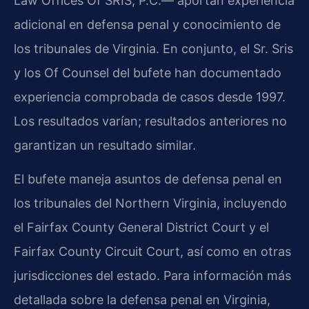
Law Offices Of SRIS, P.C.— aportan experiencia
adicional en defensa penal y conocimiento de
los tribunales de Virginia. En conjunto, el Sr. Sris
y los Of Counsel del bufete han documentado
experiencia comprobada de casos desde 1997.
Los resultados varían; resultados anteriores no
garantizan un resultado similar.
El bufete maneja asuntos de defensa penal en
los tribunales del Northern Virginia, incluyendo
el Fairfax County General District Court y el
Fairfax County Circuit Court, así como en otras
jurisdicciones del estado. Para información más
detallada sobre la defensa penal en Virginia,