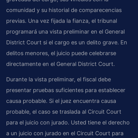
comunidad y su historial de comparecencias
previas. Una vez fijada la fianza, el tribunal
programará una vista preliminar en el General
District Court si el cargo es un delito grave. En
delitos menores, el juicio puede celebrarse
directamente en el General District Court.
Durante la vista preliminar, el fiscal debe
presentar pruebas suficientes para establecer
causa probable. Si el juez encuentra causa
probable, el caso se traslada al Circuit Court
para el juicio con jurado. Usted tiene el derecho
a un juicio con jurado en el Circuit Court para