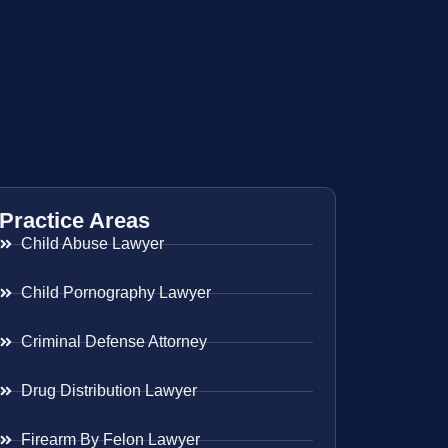
Practice Areas
Child Abuse Lawyer
Child Pornography Lawyer
Criminal Defense Attorney
Drug Distribution Lawyer
Firearm By Felon Lawyer