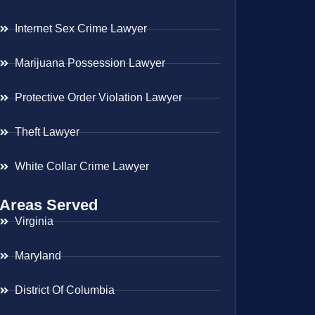
Internet Sex Crime Lawyer
Marijuana Possession Lawyer
Protective Order Violation Lawyer
Theft Lawyer
White Collar Crime Lawyer
Areas Served
Virginia
Maryland
District Of Columbia