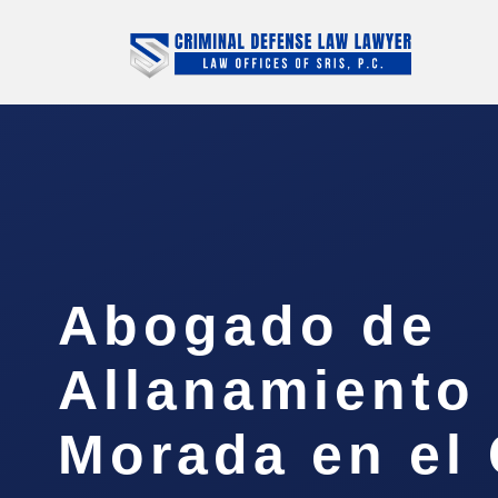
Abogado de
Allanamiento
Morada en el