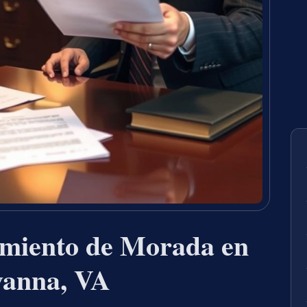
miento de Morada en
vanna, VA