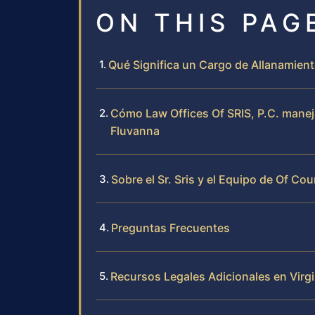
ON THIS PAG
Qué Significa un Cargo de Allanamien
Cómo Law Offices Of SRIS, P.C. manej
Fluvanna
Sobre el Sr. Sris y el Equipo de Of Co
Preguntas Frecuentes
Recursos Legales Adicionales en Virgi