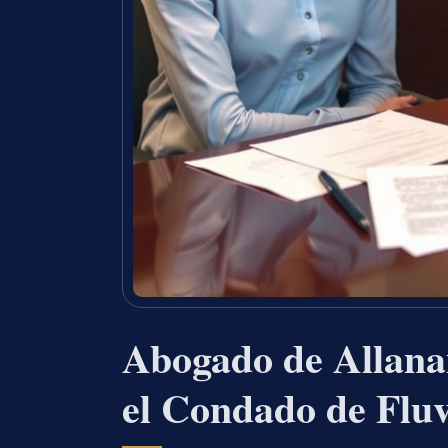
Abogado de Allana
el Condado de Flu