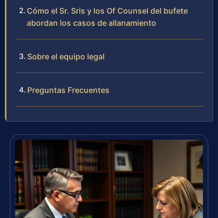
Cómo el Sr. Sris y los Of Counsel del bufete
abordan los casos de allanamiento
Sobre el equipo legal
Preguntas Frecuentes