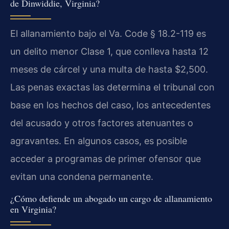
de Dinwiddie, Virginia?
El allanamiento bajo el Va. Code § 18.2-119 es
un delito menor Clase 1, que conlleva hasta 12
meses de cárcel y una multa de hasta $2,500.
Las penas exactas las determina el tribunal con
base en los hechos del caso, los antecedentes
del acusado y otros factores atenuantes o
agravantes. En algunos casos, es posible
acceder a programas de primer ofensor que
evitan una condena permanente.
¿Cómo defiende un abogado un cargo de allanamiento
en Virginia?