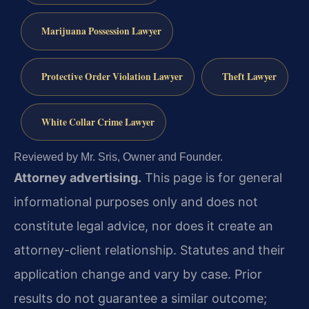
Marijuana Possession Lawyer
Protective Order Violation Lawyer
Theft Lawyer
White Collar Crime Lawyer
Reviewed by Mr. Sris, Owner and Founder.
Attorney advertising.
This page is for general
informational purposes only and does not
constitute legal advice, nor does it create an
attorney-client relationship. Statutes and their
application change and vary by case. Prior
results do not guarantee a similar outcome;