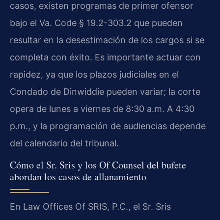
casos, existen programas de primer ofensor
bajo el Va. Code § 19.2-303.2 que pueden
resultar en la desestimación de los cargos si se
completa con éxito. Es importante actuar con
rapidez, ya que los plazos judiciales en el
Condado de Dinwiddie pueden variar; la corte
opera de lunes a viernes de 8:30 a.m. A 4:30
p.m., y la programación de audiencias depende
del calendario del tribunal.
Cómo el Sr. Sris y los Of Counsel del bufete
abordan los casos de allanamiento
En Law Offices Of SRIS, P.C., el Sr. Sris