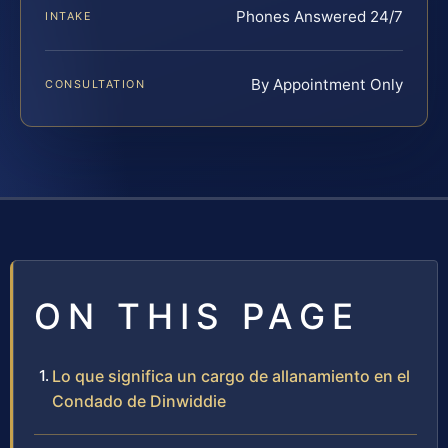
Phones Answered 24/7
INTAKE
By Appointment Only
CONSULTATION
ON THIS PAGE
Lo que significa un cargo de allanamiento en el
Condado de Dinwiddie