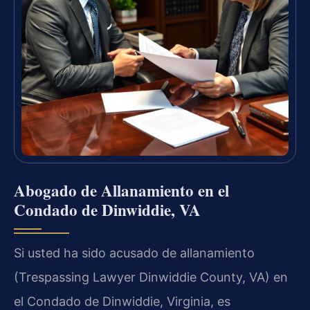
Abogado de Allanamiento en el
Condado de Dinwiddie, VA
Si usted ha sido acusado de allanamiento
(Trespassing Lawyer Dinwiddie County, VA) en
el Condado de Dinwiddie, Virginia, es