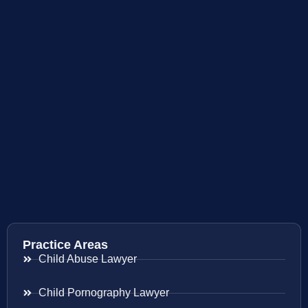
Practice Areas
Child Abuse Lawyer
Child Pornography Lawyer