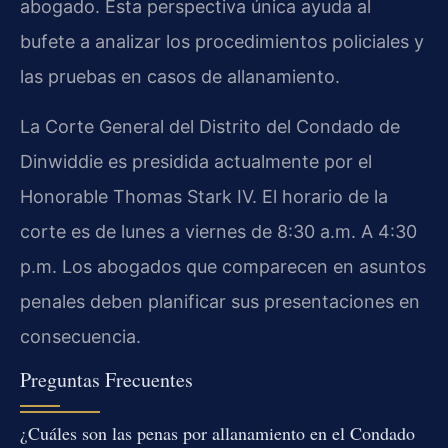
abogado. Esta perspectiva única ayuda al
bufete a analizar los procedimientos policiales y
las pruebas en casos de allanamiento.
La Corte General del Distrito del Condado de
Dinwiddie es presidida actualmente por el
Honorable Thomas Stark IV. El horario de la
corte es de lunes a viernes de 8:30 a.m. A 4:30
p.m. Los abogados que comparecen en asuntos
penales deben planificar sus presentaciones en
consecuencia.
Preguntas Frecuentes
¿Cuáles son las penas por allanamiento en el Condado