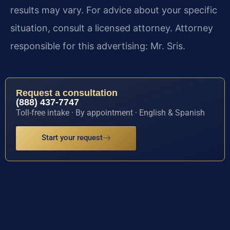
results may vary. For advice about your specific
situation, consult a licensed attorney. Attorney
responsible for this advertising: Mr. Sris.
Request a consultation
(888) 437-7747
Toll-free intake · By appointment · English & Spanish
Start your request