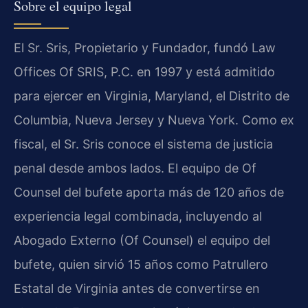
Sobre el equipo legal
El Sr. Sris, Propietario y Fundador, fundó Law
Offices Of SRIS, P.C. en 1997 y está admitido
para ejercer en Virginia, Maryland, el Distrito de
Columbia, Nueva Jersey y Nueva York. Como ex
fiscal, el Sr. Sris conoce el sistema de justicia
penal desde ambos lados. El equipo de Of
Counsel del bufete aporta más de 120 años de
experiencia legal combinada, incluyendo al
Abogado Externo (Of Counsel) el equipo del
bufete, quien sirvió 15 años como Patrullero
Estatal de Virginia antes de convertirse en