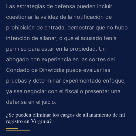
Las estrategias de defensa pueden incluir
cuestionar la validez de la notificación de
prohibición de entrada, demostrar que no hubo
intención de allanar, o que el acusado tenía
permiso para estar en la propiedad. Un
abogado con experiencia en las cortes del
Condado de Dinwiddie puede evaluar las
pruebas y determinar experimentado enfoque,
ya sea negociar con el fiscal o presentar una
defensa en el juicio.
¿Se pueden eliminar los cargos de allanamiento de mi
registro en Virginia?