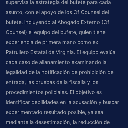
supervisa la estrategia del bufete para cada
asunto, con el apoyo de los Of Counsel del
bufete, incluyendo al Abogado Externo (Of
Counsel) el equipo del bufete, quien tiene
experiencia de primera mano como ex
Patrullero Estatal de Virginia. El equipo evalúa
cada caso de allanamiento examinando la
legalidad de la notificación de prohibición de
entrada, las pruebas de la fiscalía y los
procedimientos policiales. El objetivo es
identificar debilidades en la acusación y buscar
experimentado resultado posible, ya sea
mediante la desestimación, la reducción de