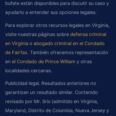
bufete están disponibles para discutir su caso y
ayudarlo a entender sus opciones legales.
Para explorar otros recursos legales en Virginia,
visite nuestras páginas sobre
defensa criminal
en Virginia
o
abogado criminal en el Condado
de Fairfax
. También ofrecemos representación
en
el Condado de Prince William
y otras
localidades cercanas.
Publicidad legal. Resultados anteriores no
garantizan un resultado similar. Contenido
revisado por Mr. Sris (admitido en Virginia,
Maryland, Distrito de Columbia, Nueva Jersey y