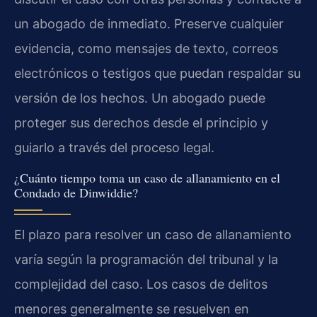
un abogado de inmediato. Preserve cualquier
evidencia, como mensajes de texto, correos
electrónicos o testigos que puedan respaldar su
versión de los hechos. Un abogado puede
proteger sus derechos desde el principio y
guiarlo a través del proceso legal.
¿Cuánto tiempo toma un caso de allanamiento en el
Condado de Dinwiddie?
El plazo para resolver un caso de allanamiento
varía según la programación del tribunal y la
complejidad del caso. Los casos de delitos
menores generalmente se resuelven en