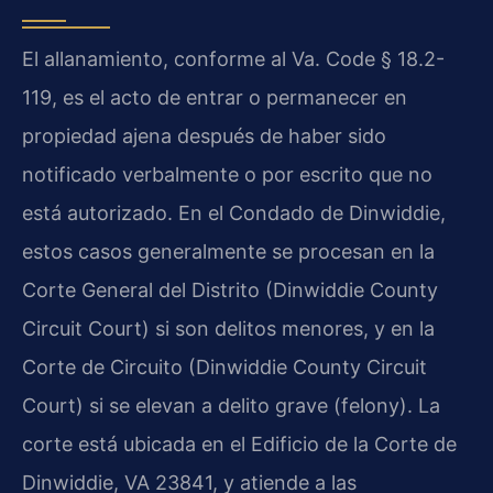
El allanamiento, conforme al Va. Code § 18.2-
119, es el acto de entrar o permanecer en
propiedad ajena después de haber sido
notificado verbalmente o por escrito que no
está autorizado. En el Condado de Dinwiddie,
estos casos generalmente se procesan en la
Corte General del Distrito (Dinwiddie County
Circuit Court) si son delitos menores, y en la
Corte de Circuito (Dinwiddie County Circuit
Court) si se elevan a delito grave (felony). La
corte está ubicada en el Edificio de la Corte de
Dinwiddie, VA 23841, y atiende a las