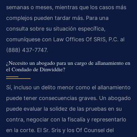
semanas o meses, mientras que los casos más
complejos pueden tardar más. Para una
consulta sobre su situación específica,
comuníquese con Law Offices Of SRIS, P.C. al
(888) 437-7747.
¿Necesito un abogado para un cargo de allanamiento en
el Condado de Dinwiddie?
Sí, incluso un delito menor como el allanamiento
puede tener consecuencias graves. Un abogado
puede evaluar la solidez de las pruebas en su
contra, negociar con la fiscalía y representarlo
en la corte. El Sr. Sris y los Of Counsel del