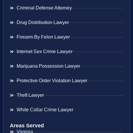
Criminal Defense Attorney
Drug Distribution Lawyer
Firearm By Felon Lawyer
Internet Sex Crime Lawyer
Marijuana Possession Lawyer
Protective Order Violation Lawyer
Theft Lawyer
White Collar Crime Lawyer
Areas Served
Virginia