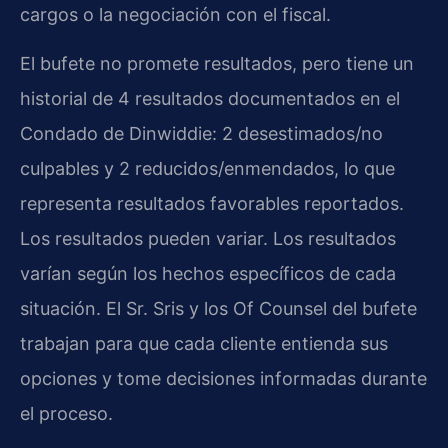
cargos o la negociación con el fiscal.
El bufete no promete resultados, pero tiene un
historial de 4 resultados documentados en el
Condado de Dinwiddie: 2 desestimados/no
culpables y 2 reducidos/enmendados, lo que
representa resultados favorables reportados.
Los resultados pueden variar. Los resultados
varían según los hechos específicos de cada
situación. El Sr. Sris y los Of Counsel del bufete
trabajan para que cada cliente entienda sus
opciones y tome decisiones informadas durante
el proceso.