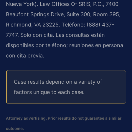
Nueva York). Law Offices Of SRIS, P.C., 7400
Beaufont Springs Drive, Suite 300, Room 395,
Richmond, VA 23225. Teléfono: (888) 437-
7747. Solo con cita. Las consultas están
disponibles por teléfono; reuniones en persona
con cita previa.
Case results depend on a variety of
factors unique to each case.
Attorney advertising. Prior results do not guarantee a similar
outcome.