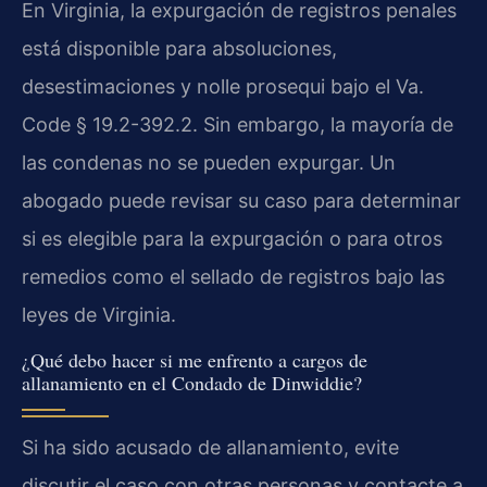
En Virginia, la expurgación de registros penales
está disponible para absoluciones,
desestimaciones y nolle prosequi bajo el Va.
Code § 19.2-392.2. Sin embargo, la mayoría de
las condenas no se pueden expurgar. Un
abogado puede revisar su caso para determinar
si es elegible para la expurgación o para otros
remedios como el sellado de registros bajo las
leyes de Virginia.
¿Qué debo hacer si me enfrento a cargos de
allanamiento en el Condado de Dinwiddie?
Si ha sido acusado de allanamiento, evite
discutir el caso con otras personas y contacte a