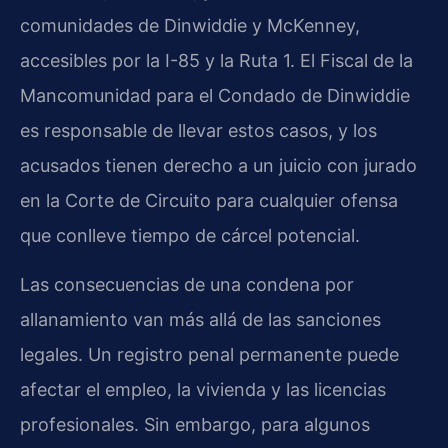
comunidades de Dinwiddie y McKenney,
accesibles por la I-85 y la Ruta 1. El Fiscal de la
Mancomunidad para el Condado de Dinwiddie
es responsable de llevar estos casos, y los
acusados tienen derecho a un juicio con jurado
en la Corte de Circuito para cualquier ofensa
que conlleve tiempo de cárcel potencial.
Las consecuencias de una condena por
allanamiento van más allá de las sanciones
legales. Un registro penal permanente puede
afectar el empleo, la vivienda y las licencias
profesionales. Sin embargo, para algunos