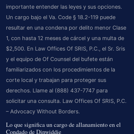
importante entender las leyes y sus opciones.
Un cargo bajo el Va. Code § 18.2-119 puede
resultar en una condena por delito menor Clase
1, con hasta 12 meses de cárcel y una multa de
$2,500. En Law Offices Of SRIS, P.C., el Sr. Sris
y el equipo de Of Counsel del bufete están
familiarizados con los procedimientos de la
corte local y trabajan para proteger sus
derechos. Llame al (888) 437-7747 para
solicitar una consulta. Law Offices Of SRIS, P.C.
– Advocacy Without Borders.
Lo que significa un cargo de allanamiento en el
Condado de Dinwiddie