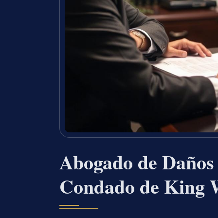
Abogado de Daños a
Condado de King 