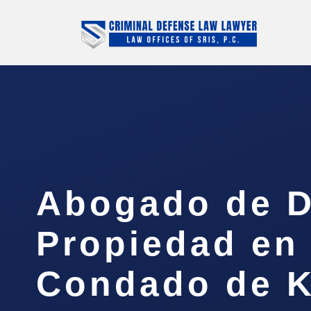
Abogado de D
Propiedad en 
Condado de K