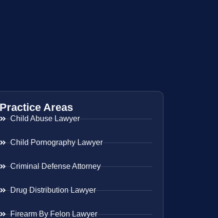
Practice Areas
Child Abuse Lawyer
Child Pornography Lawyer
Criminal Defense Attorney
Drug Distribution Lawyer
Firearm By Felon Lawyer