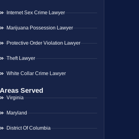
Internet Sex Crime Lawyer
Marijuana Possession Lawyer
Protective Order Violation Lawyer
Theft Lawyer
White Collar Crime Lawyer
Areas Served
Virginia
Maryland
District Of Columbia