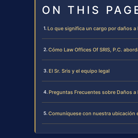
ON THIS PAG
Lo que significa un cargo por daños a
Cómo Law Offices Of SRIS, P.C. abord
El Sr. Sris y el equipo legal
Preguntas Frecuentes sobre Daños a l
Comuníquese con nuestra ubicación e