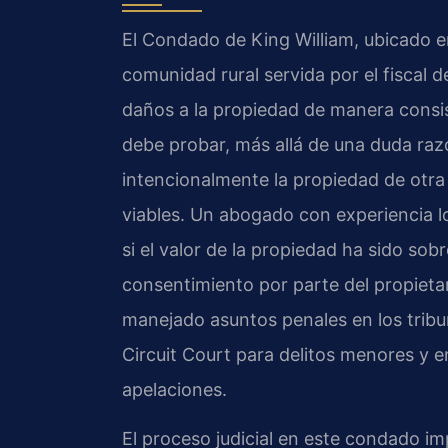
El Condado de King William, ubicado e
comunidad rural servida por el fiscal 
daños a la propiedad de manera consist
debe probar, más allá de una duda raz
intencionalmente la propiedad de otra
viables. Un abogado con experiencia lo
si el valor de la propiedad ha sido sob
consentimiento por parte del propietar
manejado asuntos penales en los tribu
Circuit Court para delitos menores y en
apelaciones.
El proceso judicial en este condado im