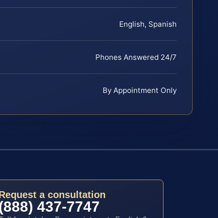
English, Spanish
Phones Answered 24/7
By Appointment Only
Request a consultation
(888) 437-7747