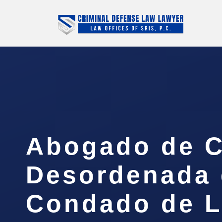
Abogado de 
Desordenada 
Condado de L