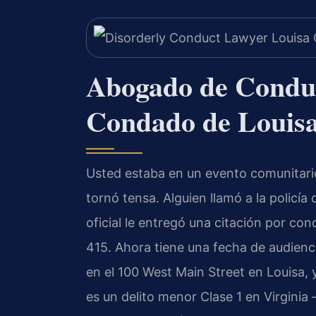
Abogado de Conduc
Condado de Louis
Usted estaba en un evento comunitari
tornó tensa. Alguien llamó a la policí
oficial le entregó una citación por co
415. Ahora tiene una fecha de audienci
en el 100 West Main Street en Louisa, 
es un delito menor Clase 1 en Virginia