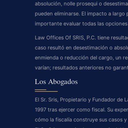
absolución, nolle prosequi o desesti
pueden eliminarse. El impacto a largo 
importante evaluar todas las opciones 
Law Offices Of SRIS, P.C. tiene resul
caso resultó en desestimación o absolu
enmienda o reducción del cargo, un re
varían; resultados anteriores no garant
Los Abogados
El Sr. Sris, Propietario y Fundador de 
1997 tras ejercer como fiscal. Su expe
cómo la fiscalía construye sus casos y