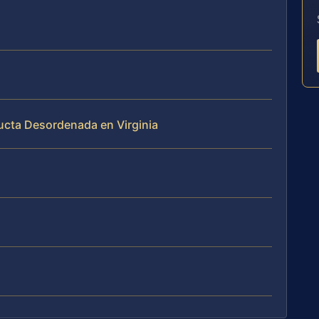
cta Desordenada en Virginia