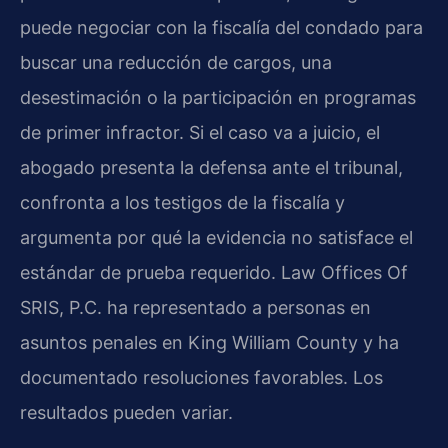
puede negociar con la fiscalía del condado para
buscar una reducción de cargos, una
desestimación o la participación en programas
de primer infractor. Si el caso va a juicio, el
abogado presenta la defensa ante el tribunal,
confronta a los testigos de la fiscalía y
argumenta por qué la evidencia no satisface el
estándar de prueba requerido. Law Offices Of
SRIS, P.C. ha representado a personas en
asuntos penales en King William County y ha
documentado resoluciones favorables. Los
resultados pueden variar.