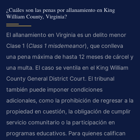
¿Cuáles son las penas por allanamiento en King
William County, Virginia?
El allanamiento en Virginia es un delito menor
Clase 1 (
Class 1 misdemeanor
), que conlleva
una pena máxima de hasta 12 meses de cárcel y
una multa. El caso se ventila en el King William
County General District Court. El tribunal
también puede imponer condiciones
adicionales, como la prohibición de regresar a la
propiedad en cuestión, la obligación de cumplir
servicio comunitario o la participación en
programas educativos. Para quienes califican