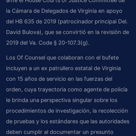
ante el House Courts of Justice Committee de
la Cámara de Delegados de Virginia en apoyo
del HB 635 de 2019 (patrocinador principal Del.
David Bulova), que se convirtió en la revisión de
2019 del Va. Code § 20-107.3(g).
Los Of Counsel que colaboran con el bufete
incluyen a un ex patrullero estatal de Virginia
con 15 años de servicio en las fuerzas del
orden, cuya trayectoria como agente de policía
le brinda una perspectiva singular sobre los
procedimientos de investigación, la recolección
de pruebas y los estándares que las autoridades
deben cumplir al documentar un presunto