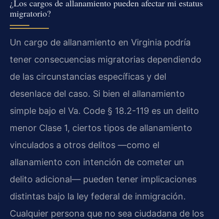
¿Los cargos de allanamiento pueden afectar mi estatus
migratorio?
Un cargo de allanamiento en Virginia podría
tener consecuencias migratorias dependiendo
de las circunstancias específicas y del
desenlace del caso. Si bien el allanamiento
simple bajo el Va. Code § 18.2-119 es un delito
menor Clase 1, ciertos tipos de allanamiento
vinculados a otros delitos —como el
allanamiento con intención de cometer un
delito adicional— pueden tener implicaciones
distintas bajo la ley federal de inmigración.
Cualquier persona que no sea ciudadana de los