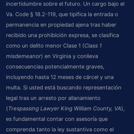
incertidumbre sobre el futuro. Un cargo bajo el
Va. Code § 18.2-119, que tipifica la entrada o
permanencia en propiedad ajena tras haber
recibido una prohibición expresa, se clasifica
como un delito menor Clase 1 (
Class 1
misdemeanor
) en Virginia y conlleva
consecuencias potencialmente graves,
incluyendo hasta 12 meses de cárcel y una
multa. Si usted está buscando representación
legal tras un arresto por allanamiento
(
Trespassing Lawyer King William County, VA
),
es fundamental contar con asesoría que
comprenda tanto la ley sustantiva como el