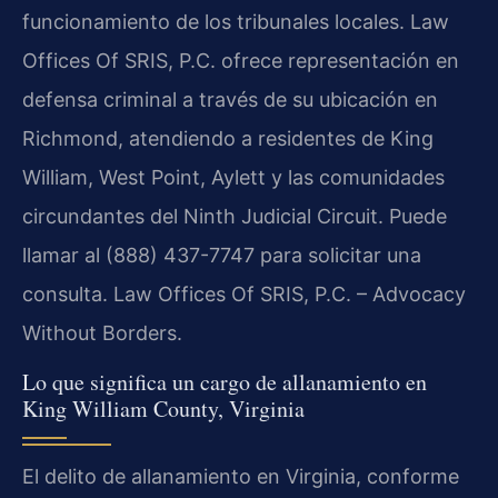
funcionamiento de los tribunales locales. Law
Offices Of SRIS, P.C. ofrece representación en
defensa criminal a través de su ubicación en
Richmond, atendiendo a residentes de King
William, West Point, Aylett y las comunidades
circundantes del Ninth Judicial Circuit. Puede
llamar al (888) 437-7747 para solicitar una
consulta. Law Offices Of SRIS, P.C. – Advocacy
Without Borders.
Lo que significa un cargo de allanamiento en
King William County, Virginia
El delito de allanamiento en Virginia, conforme