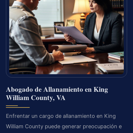
Abogado de Allanamiento en King
William County, VA
Enfrentar un cargo de allanamiento en King
William County puede generar preocupación e