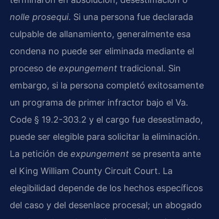
nolle prosequi
. Si una persona fue declarada
culpable de allanamiento, generalmente esa
condena no puede ser eliminada mediante el
proceso de
expungement
tradicional. Sin
embargo, si la persona completó exitosamente
un programa de primer infractor bajo el Va.
Code § 19.2-303.2 y el cargo fue desestimado,
puede ser elegible para solicitar la eliminación.
La petición de
expungement
se presenta ante
el King William County Circuit Court. La
elegibilidad depende de los hechos específicos
del caso y del desenlace procesal; un abogado