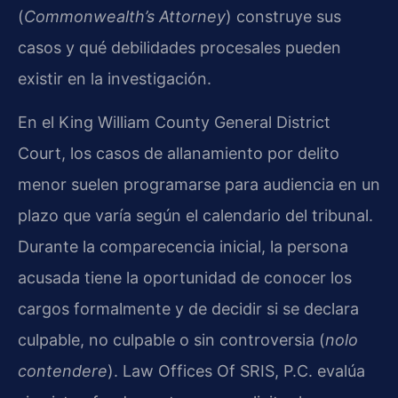
(
Commonwealth’s Attorney
) construye sus
casos y qué debilidades procesales pueden
existir en la investigación.
En el King William County General District
Court, los casos de allanamiento por delito
menor suelen programarse para audiencia en un
plazo que varía según el calendario del tribunal.
Durante la comparecencia inicial, la persona
acusada tiene la oportunidad de conocer los
cargos formalmente y de decidir si se declara
culpable, no culpable o sin controversia (
nolo
contendere
). Law Offices Of SRIS, P.C. evalúa