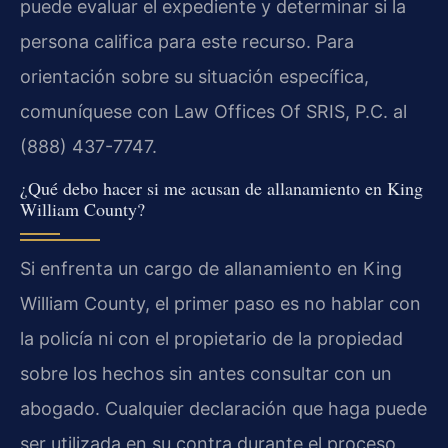
puede evaluar el expediente y determinar si la
persona califica para este recurso. Para
orientación sobre su situación específica,
comuníquese con Law Offices Of SRIS, P.C. al
(888) 437-7747.
¿Qué debo hacer si me acusan de allanamiento en King
William County?
Si enfrenta un cargo de allanamiento en King
William County, el primer paso es no hablar con
la policía ni con el propietario de la propiedad
sobre los hechos sin antes consultar con un
abogado. Cualquier declaración que haga puede
ser utilizada en su contra durante el proceso