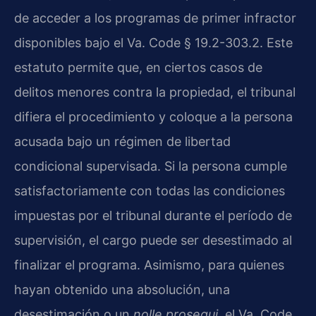
de acceder a los programas de primer infractor
disponibles bajo el Va. Code § 19.2-303.2. Este
estatuto permite que, en ciertos casos de
delitos menores contra la propiedad, el tribunal
difiera el procedimiento y coloque a la persona
acusada bajo un régimen de libertad
condicional supervisada. Si la persona cumple
satisfactoriamente con todas las condiciones
impuestas por el tribunal durante el período de
supervisión, el cargo puede ser desestimado al
finalizar el programa. Asimismo, para quienes
hayan obtenido una absolución, una
desestimación o un
nolle prosequi
, el Va. Code