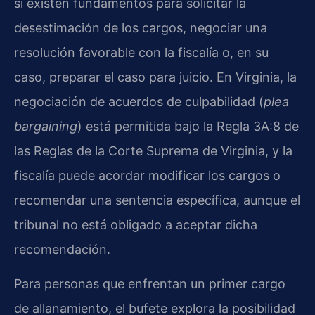
si existen fundamentos para solicitar la
desestimación de los cargos, negociar una
resolución favorable con la fiscalía o, en su
caso, preparar el caso para juicio. En Virginia, la
negociación de acuerdos de culpabilidad (
plea
bargaining
) está permitida bajo la Regla 3A:8 de
las Reglas de la Corte Suprema de Virginia, y la
fiscalía puede acordar modificar los cargos o
recomendar una sentencia específica, aunque el
tribunal no está obligado a aceptar dicha
recomendación.
Para personas que enfrentan un primer cargo
de allanamiento, el bufete explora la posibilidad