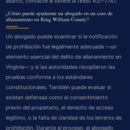
asunto, contacte al bufete al (888) 437-7747.
¿Cómo puede ayudarme un abogado en un caso de
allanamiento en King William County?
Un abogado puede examinar si la notificación
de prohibición fue legalmente adecuada —un
elemento esencial del delito de allanamiento en
Virginia— y si las autoridades recopilaron las
pruebas conforme a los estándares
constitucionales. También puede evaluar si
existen defensas como el consentimiento
previo del propietario, el derecho de acceso
legítimo, o la falta de claridad de los letreros de
prohibición. Durante el proceso, el abogado