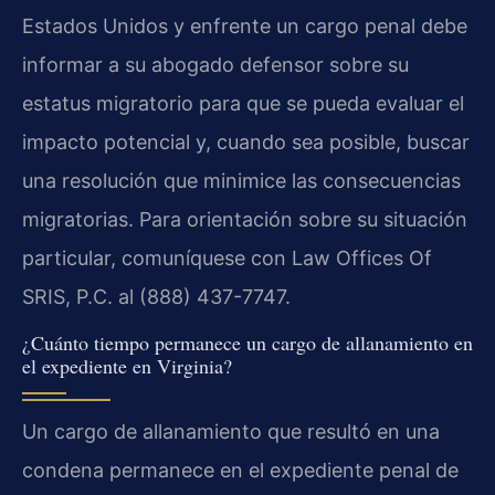
Estados Unidos y enfrente un cargo penal debe
informar a su abogado defensor sobre su
estatus migratorio para que se pueda evaluar el
impacto potencial y, cuando sea posible, buscar
una resolución que minimice las consecuencias
migratorias. Para orientación sobre su situación
particular, comuníquese con Law Offices Of
SRIS, P.C. al (888) 437-7747.
¿Cuánto tiempo permanece un cargo de allanamiento en
el expediente en Virginia?
Un cargo de allanamiento que resultó en una
condena permanece en el expediente penal de