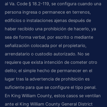
al Va. Code § 18.2-119, se configura cuando una
persona ingresa o permanece en terrenos,
edificios o instalaciones ajenas después de
haber recibido una prohibición de hacerlo, ya
sea de forma verbal, por escrito o mediante
señalización colocada por el propietario,
arrendatario o custodio autorizado. No se
requiere que exista intención de cometer otro
delito; el simple hecho de permanecer en el
lugar tras la advertencia de prohibición es
suficiente para que se configure el tipo penal.
En King William County, estos casos se ventilan
ante el King William County General District