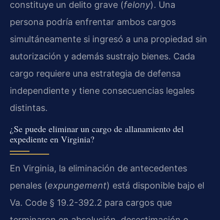
constituye un delito grave (
felony
). Una
persona podría enfrentar ambos cargos
simultáneamente si ingresó a una propiedad sin
autorización y además sustrajo bienes. Cada
cargo requiere una estrategia de defensa
independiente y tiene consecuencias legales
distintas.
¿Se puede eliminar un cargo de allanamiento del
expediente en Virginia?
En Virginia, la eliminación de antecedentes
penales (
expungement
) está disponible bajo el
Va. Code § 19.2-392.2 para cargos que
terminaron en absolución, desestimación o