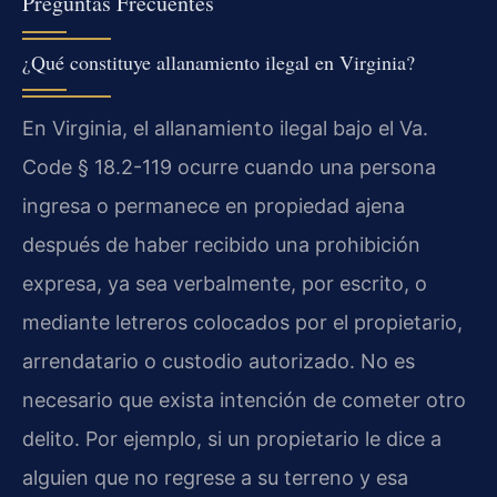
Preguntas Frecuentes
¿Qué constituye allanamiento ilegal en Virginia?
En Virginia, el allanamiento ilegal bajo el Va.
Code § 18.2-119 ocurre cuando una persona
ingresa o permanece en propiedad ajena
después de haber recibido una prohibición
expresa, ya sea verbalmente, por escrito, o
mediante letreros colocados por el propietario,
arrendatario o custodio autorizado. No es
necesario que exista intención de cometer otro
delito. Por ejemplo, si un propietario le dice a
alguien que no regrese a su terreno y esa