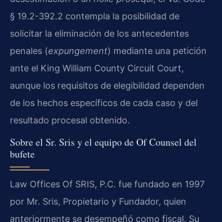
§ 19.2-392.2 contempla la posibilidad de
solicitar la eliminación de los antecedentes
penales (
expungement
) mediante una petición
ante el King William County Circuit Court,
aunque los requisitos de elegibilidad dependen
de los hechos específicos de cada caso y del
resultado procesal obtenido.
Sobre el Sr. Sris y el equipo de Of Counsel del
bufete
Law Offices Of SRIS, P.C. fue fundado en 1997
por Mr. Sris, Propietario y Fundador, quien
anteriormente se desempeñó como fiscal. Su