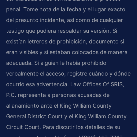
penal. Tome nota de la fecha y el lugar exacto
del presunto incidente, así como de cualquier
testigo que pudiera respaldar su versión. Si
existían letreros de prohibición, documento si
eran visibles y si estaban colocados de manera
adecuada. Si alguien le había prohibido
verbalmente el acceso, registre cuándo y dónde
ocurrió esa advertencia. Law Offices Of SRIS,
P.C. representa a personas acusadas de
allanamiento ante el King William County
General District Court y el King William County
Circuit Court. Para discutir los detalles de su