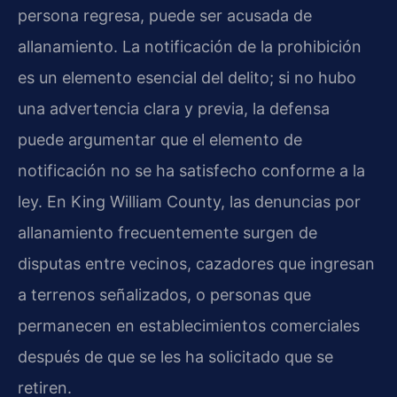
persona regresa, puede ser acusada de
allanamiento. La notificación de la prohibición
es un elemento esencial del delito; si no hubo
una advertencia clara y previa, la defensa
puede argumentar que el elemento de
notificación no se ha satisfecho conforme a la
ley. En King William County, las denuncias por
allanamiento frecuentemente surgen de
disputas entre vecinos, cazadores que ingresan
a terrenos señalizados, o personas que
permanecen en establecimientos comerciales
después de que se les ha solicitado que se
retiren.