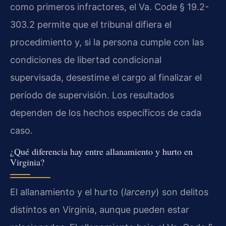
como primeros infractores, el Va. Code § 19.2-
303.2 permite que el tribunal difiera el
procedimiento y, si la persona cumple con las
condiciones de libertad condicional
supervisada, desestime el cargo al finalizar el
período de supervisión. Los resultados
dependen de los hechos específicos de cada
caso.
¿Qué diferencia hay entre allanamiento y hurto en
Virginia?
El allanamiento y el hurto (
larceny
) son delitos
distintos en Virginia, aunque pueden estar