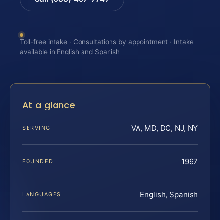
Toll-free intake · Consultations by appointment · Intake
available in English and Spanish
At a glance
VA, MD, DC, NJ, NY
SERVING
1997
FOUNDED
English, Spanish
LANGUAGES