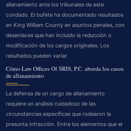
allanamiento ante los tribunales de este
condado. El bufete ha documentado resultados
en King William County en asuntos penales, con
desenlaces que han incluido la reducción o
modificación de los cargos originales. Los
resultados pueden variar.
Cómo Law Offices Of SRIS, P.C. aborda los casos
de allanamiento
La defensa de un cargo de allanamiento
requiere un análisis cuidadoso de las
circunstancias específicas que rodearon la
presunta infracción. Entre los elementos que el