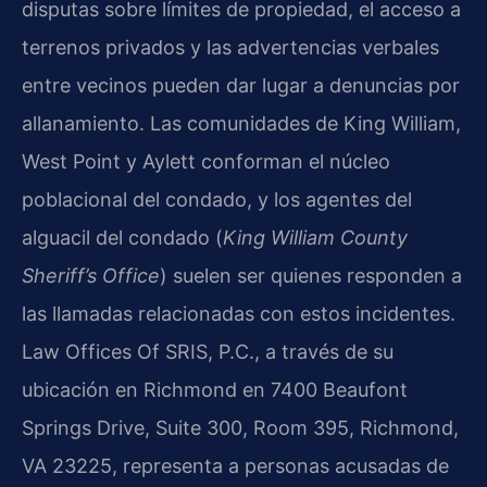
disputas sobre límites de propiedad, el acceso a
terrenos privados y las advertencias verbales
entre vecinos pueden dar lugar a denuncias por
allanamiento. Las comunidades de King William,
West Point y Aylett conforman el núcleo
poblacional del condado, y los agentes del
alguacil del condado (
King William County
Sheriff’s Office
) suelen ser quienes responden a
las llamadas relacionadas con estos incidentes.
Law Offices Of SRIS, P.C., a través de su
ubicación en Richmond en 7400 Beaufont
Springs Drive, Suite 300, Room 395, Richmond,
VA 23225, representa a personas acusadas de