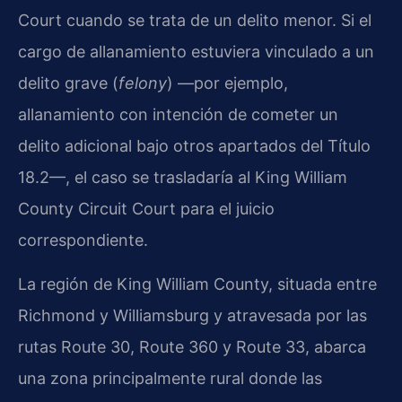
Court cuando se trata de un delito menor. Si el
cargo de allanamiento estuviera vinculado a un
delito grave (
felony
) —por ejemplo,
allanamiento con intención de cometer un
delito adicional bajo otros apartados del Título
18.2—, el caso se trasladaría al King William
County Circuit Court para el juicio
correspondiente.
La región de King William County, situada entre
Richmond y Williamsburg y atravesada por las
rutas Route 30, Route 360 y Route 33, abarca
una zona principalmente rural donde las