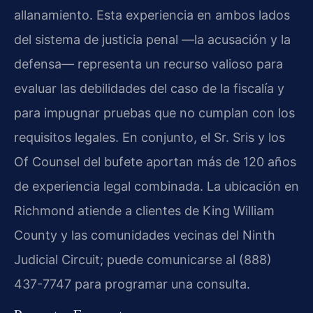
allanamiento. Esta experiencia en ambos lados
del sistema de justicia penal —la acusación y la
defensa— representa un recurso valioso para
evaluar las debilidades del caso de la fiscalía y
para impugnar pruebas que no cumplan con los
requisitos legales. En conjunto, el Sr. Sris y los
Of Counsel del bufete aportan más de 120 años
de experiencia legal combinada. La ubicación en
Richmond atiende a clientes de King William
County y las comunidades vecinas del Ninth
Judicial Circuit; puede comunicarse al (888)
437-7747 para programar una consulta.