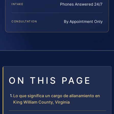
Phones Answered 24/7
INTAKE
By Appointment Only
CONSULTATION
ON THIS PAGE
Lo que significa un cargo de allanamiento en
King William County, Virginia