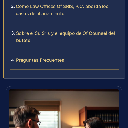
Cómo Law Offices Of SRIS, P.C. aborda los
casos de allanamiento
Sobre el Sr. Sris y el equipo de Of Counsel del
bufete
Preguntas Frecuentes