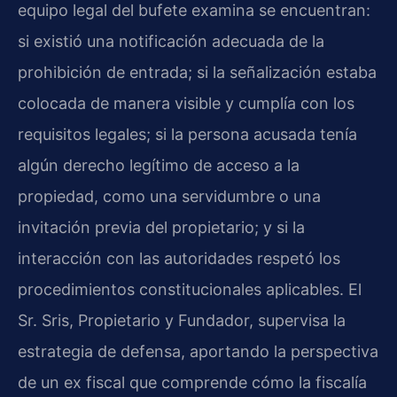
equipo legal del bufete examina se encuentran:
si existió una notificación adecuada de la
prohibición de entrada; si la señalización estaba
colocada de manera visible y cumplía con los
requisitos legales; si la persona acusada tenía
algún derecho legítimo de acceso a la
propiedad, como una servidumbre o una
invitación previa del propietario; y si la
interacción con las autoridades respetó los
procedimientos constitucionales aplicables. El
Sr. Sris, Propietario y Fundador, supervisa la
estrategia de defensa, aportando la perspectiva
de un ex fiscal que comprende cómo la fiscalía