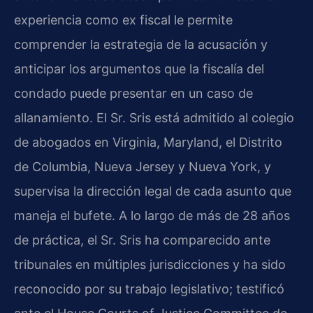
experiencia como ex fiscal le permite
comprender la estrategia de la acusación y
anticipar los argumentos que la fiscalía del
condado puede presentar en un caso de
allanamiento. El Sr. Sris está admitido al colegio
de abogados en Virginia, Maryland, el Distrito
de Columbia, Nueva Jersey y Nueva York, y
supervisa la dirección legal de cada asunto que
maneja el bufete. A lo largo de más de 28 años
de práctica, el Sr. Sris ha comparecido ante
tribunales en múltiples jurisdicciones y ha sido
reconocido por su trabajo legislativo; testificó